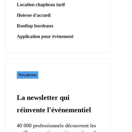
Location chapiteau tarif
Hotesse d'accueil
Rooftop bordeaux
Application pour événement
Newsletter
La newsletter qui
réinvente l'événementiel
40 000 professionnels découvrent les