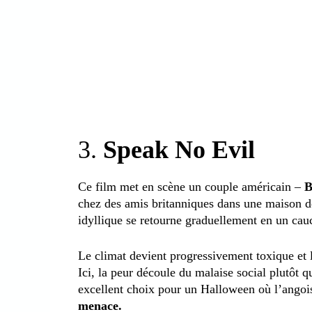
3.
Speak No Evil
Ce film met en scène un couple américain –
chez des amis britanniques dans une maison
idyllique se retourne graduellement en un ca
Le climat devient progressivement toxique et l
Ici, la peur découle du malaise social plutôt q
excellent choix pour un Halloween où l’angoi
menace.