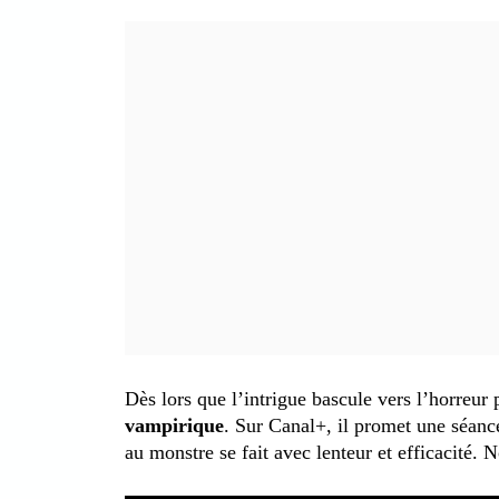
Dès lors que l’intrigue bascule vers l’horreu
vampirique
. Sur Canal+, il promet une séan
au monstre se fait avec lenteur et efficacité. N