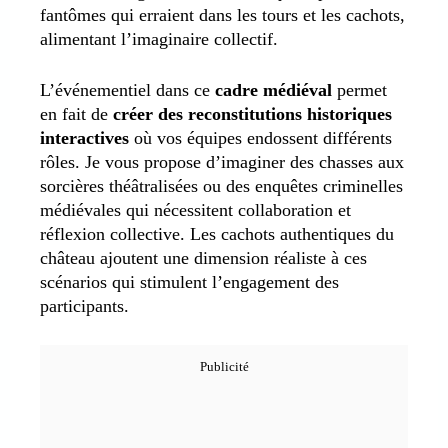
fantômes qui erraient dans les tours et les cachots,
alimentant l’imaginaire collectif.
L’événementiel dans ce
cadre médiéval
permet
en fait de
créer des reconstitutions historiques
interactives
où vos équipes endossent différents
rôles. Je vous propose d’imaginer des chasses aux
sorcières théâtralisées ou des enquêtes criminelles
médiévales qui nécessitent collaboration et
réflexion collective. Les cachots authentiques du
château ajoutent une dimension réaliste à ces
scénarios qui stimulent l’engagement des
participants.