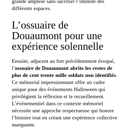
grande ampleur sans sacrifier l’intimité des
différents espaces.
L’ossuaire de
Douaumont pour une
expérience solennelle
Ensuite, adjacent au fort précédemment évoqué,
l’
ossuaire de Douaumont
abrite les restes de
plus de cent trente mille soldats non identifiés
.
Ce mémorial impressionnant offre un cadre
unique pour des événements Halloween qui
privilégient la réflexion et le recueillement.
L’événementiel dans ce contexte mémoriel
nécessite une approche respectueuse qui honore
l’histoire tout en créant une expérience collective
marquante.