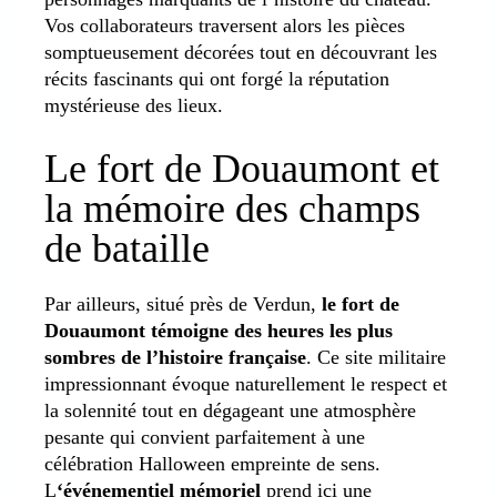
Vos collaborateurs traversent alors les pièces
somptueusement décorées tout en découvrant les
récits fascinants qui ont forgé la réputation
mystérieuse des lieux.
Le fort de Douaumont et
la mémoire des champs
de bataille
Par ailleurs, situé près de Verdun,
le fort de
Douaumont témoigne des heures les plus
sombres de l’histoire française
. Ce site militaire
impressionnant évoque naturellement le respect et
la solennité tout en dégageant une atmosphère
pesante qui convient parfaitement à une
célébration Halloween empreinte de sens.
L
‘événementiel mémoriel
prend ici une