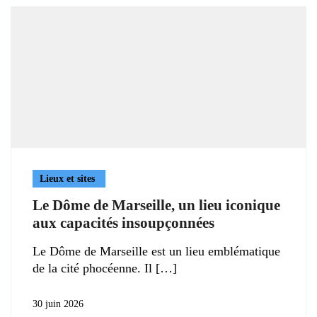
Lieux et sites
Le Dôme de Marseille, un lieu iconique
aux capacités insoupçonnées
Le Dôme de Marseille est un lieu emblématique
de la cité phocéenne. Il
30 juin 2026