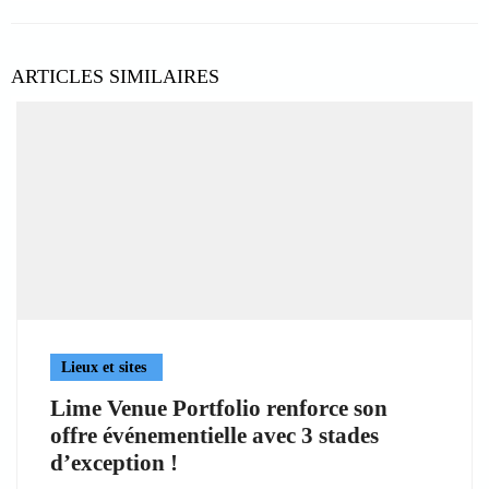
ARTICLES SIMILAIRES
Lieux et sites
Lime Venue Portfolio renforce son
offre événementielle avec 3 stades
d’exception !