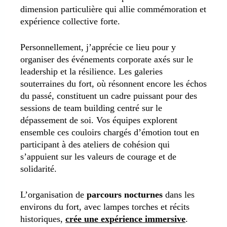
dimension particulière qui allie commémoration et
expérience collective forte.
Personnellement, j’apprécie ce lieu pour y
organiser des événements corporate axés sur le
leadership et la résilience. Les galeries
souterraines du fort, où résonnent encore les échos
du passé, constituent un cadre puissant pour des
sessions de team building centré sur le
dépassement de soi. Vos équipes explorent
ensemble ces couloirs chargés d’émotion tout en
participant à des ateliers de cohésion qui
s’appuient sur les valeurs de courage et de
solidarité.
L’organisation de
parcours nocturnes
dans les
environs du fort, avec lampes torches et récits
historiques,
crée une expérience immersive
.