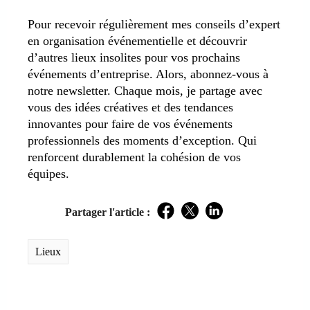
Pour recevoir régulièrement mes conseils d’expert
en organisation événementielle et découvrir
d’autres lieux insolites pour vos prochains
événements d’entreprise. Alors, abonnez-vous à
notre newsletter. Chaque mois, je partage avec
vous des idées créatives et des tendances
innovantes pour faire de vos événements
professionnels des moments d’exception. Qui
renforcent durablement la cohésion de vos
équipes.
Partager l'article :
Facebook
Twitter
LinkedIn
Lieux