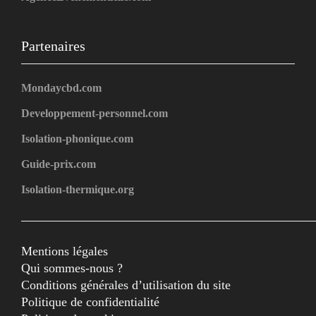
Partenaires
Mondaycbd.com
Developpement-personnel.com
Isolation-phonique.com
Guide-prix.com
Isolation-thermique.org
Mentions légales
Qui sommes-nous ?
Conditions générales d’utilisation du site
Politique de confidentialité