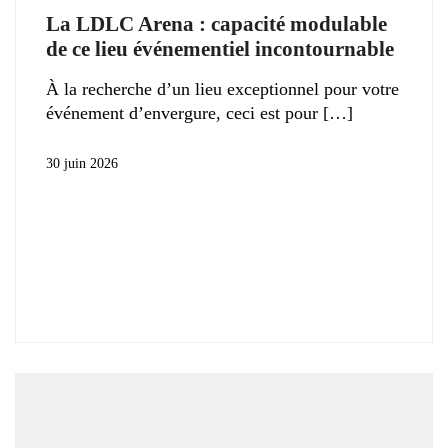
La LDLC Arena : capacité modulable
de ce lieu événementiel incontournable
À la recherche d’un lieu exceptionnel pour votre
événement d’envergure, ceci est pour
30 juin 2026