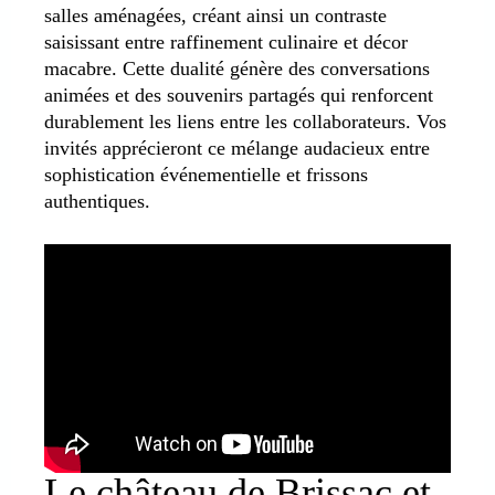
salles aménagées, créant ainsi un contraste
saisissant entre raffinement culinaire et décor
macabre. Cette dualité génère des conversations
animées et des souvenirs partagés qui renforcent
durablement les liens entre les collaborateurs. Vos
invités apprécieront ce mélange audacieux entre
sophistication événementielle et frissons
authentiques.
Le château de Brissac et