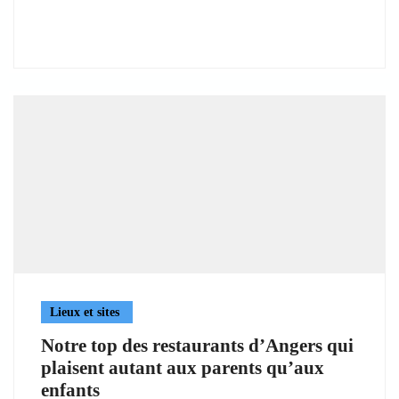
Lieux et sites
Notre top des restaurants d’Angers qui
plaisent autant aux parents qu’aux
enfants