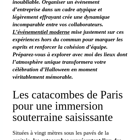
inoubliable. Organiser un événement
d’entreprise dans un cadre atypique et
légèrement effrayant crée une dynamique
incomparable entre vos collaborateurs.
L’événementiel moderne
mise justement sur ces
expériences hors du commun pour marquer les
esprits et renforcer la cohésion d’équipe.
Préparez-vous à explorer avec moi des lieux dont
l’atmosphère unique transformera votre
célébration d’Halloween en moment
véritablement mémorable.
Les catacombes de Paris
pour une immersion
souterraine saisissante
Situées à vingt mètres sous les pavés de la