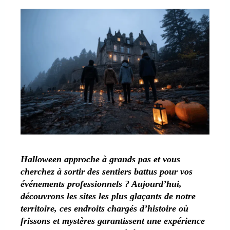
Halloween approche à grands pas et vous
cherchez à sortir des sentiers battus pour vos
événements professionnels ? Aujourd’hui,
découvrons les sites les plus glaçants de notre
territoire, ces endroits chargés d’histoire où
frissons et mystères garantissent une expérience