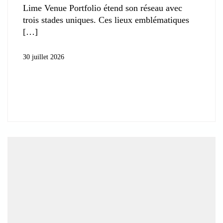
Lime Venue Portfolio étend son réseau avec
trois stades uniques. Ces lieux emblématiques
30 juillet 2026