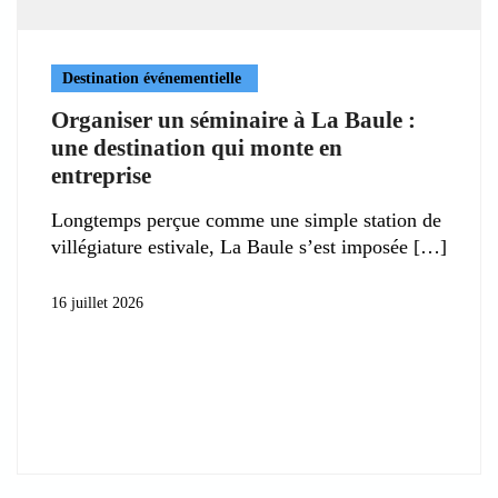
Destination événementielle
Organiser un séminaire à La Baule :
une destination qui monte en
entreprise
Longtemps perçue comme une simple station de
villégiature estivale, La Baule s’est imposée
16 juillet 2026