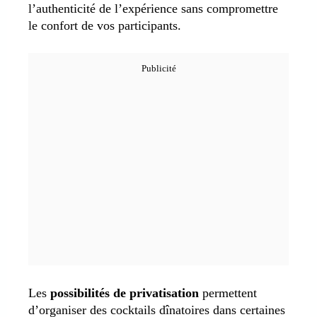
l’authenticité de l’expérience sans compromettre
le confort de vos participants.
Les
possibilités de privatisation
permettent
d’organiser des cocktails dînatoires dans certaines