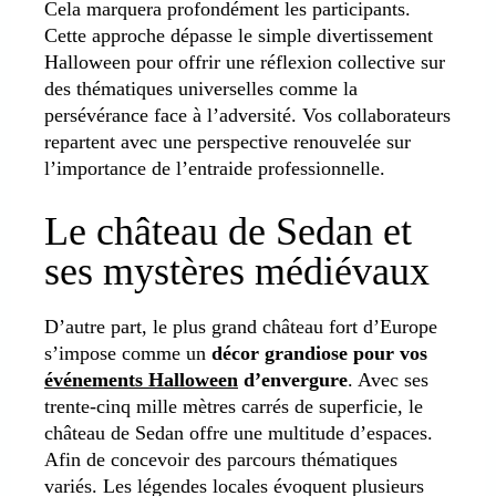
Cela marquera profondément les participants.
Cette approche dépasse le simple divertissement
Halloween pour offrir une réflexion collective sur
des thématiques universelles comme la
persévérance face à l’adversité. Vos collaborateurs
repartent avec une perspective renouvelée sur
l’importance de l’entraide professionnelle.
Le château de Sedan et
ses mystères médiévaux
D’autre part, le plus grand château fort d’Europe
s’impose comme un
décor grandiose pour vos
événements Halloween
d’envergure
. Avec ses
trente-cinq mille mètres carrés de superficie, le
château de Sedan offre une multitude d’espaces.
Afin de concevoir des parcours thématiques
variés. Les légendes locales évoquent plusieurs