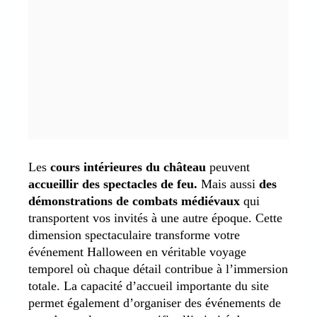
Les
cours intérieures du château
peuvent
accueillir des spectacles de feu.
Mais aussi
des
démonstrations de combats médiévaux
qui
transportent vos invités à une autre époque. Cette
dimension spectaculaire transforme votre
événement Halloween en véritable voyage
temporel où chaque détail contribue à l’immersion
totale. La capacité d’accueil importante du site
permet également d’organiser des événements de