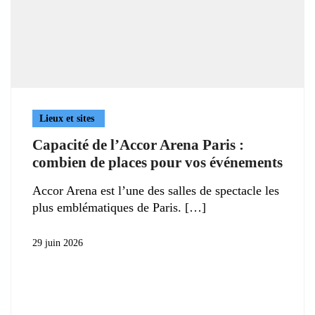
Lieux et sites
Capacité de l’Accor Arena Paris :
combien de places pour vos événements
Accor Arena est l’une des salles de spectacle les
plus emblématiques de Paris.
29 juin 2026