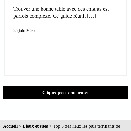
Trouver une bonne table avec des enfants est
parfois complexe. Ce guide réunit
25 juin 2026
Cliquez pour commenter
Accueil
>
Lieux et sites
>
Top 5 des lieux les plus terrifiants de