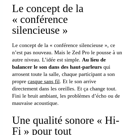
Le concept de la
« conférence
silencieuse »
Le concept de la « conférence silencieuse », ce
n’est pas nouveau. Mais le Zed Pro le pousse à un
autre niveau. L’idée est simple.
Au lieu de
balancer le son dans des haut-parleurs
qui
arrosent toute la salle, chaque participant a son
propre
casque sans fil
. Et le son arrive
directement dans les oreilles. Et ça change tout.
Fini le bruit ambiant, les problèmes d’écho ou de
mauvaise acoustique.
Une qualité sonore « Hi-
Fi » pour tout