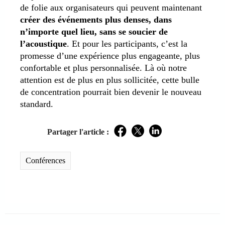
de folie aux organisateurs qui peuvent maintenant
créer des événements plus denses, dans
n’importe quel lieu, sans se soucier de
l’acoustique
. Et pour les participants, c’est la
promesse d’une expérience plus engageante, plus
confortable et plus personnalisée. Là où notre
attention est de plus en plus sollicitée, cette bulle
de concentration pourrait bien devenir le nouveau
standard.
Partager l'article :
Facebook
Twitter
LinkedIn
Conférences