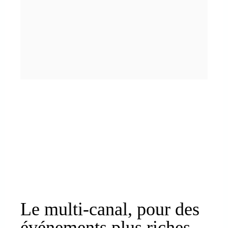
Le multi-canal, pour des
événements plus riches