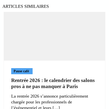
ARTICLES SIMILAIRES
Pause café
Rentrée 2026 : le calendrier des salons
pros à ne pas manquer à Paris
La rentrée 2026 s’annonce particulièrement
chargée pour les professionnels de
l’événementiel et leurs