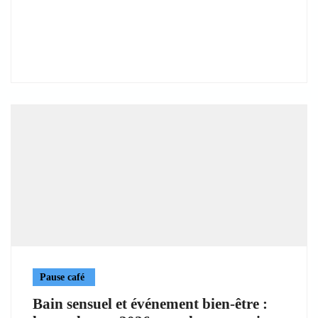
Pause café
Bain sensuel et événement bien-être :