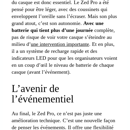
du casque est donc essentiel. Le Zed Pro a été
pensé pour être léger, avec des coussinets qui
enveloppent l’oreille sans l’écraser. Mais son plus
grand atout, c’est son autonomie.
Avec une
batterie qui tient plus d’une journée
complète,
pas de risque de voir votre casque s’éteindre au
milieu d’
une intervention importante
. Et en plus,
il a un système de recharge rapide et des
indicateurs LED pour que les organisateurs voient
en un coup d’œil le niveau de batterie de chaque
casque (avant l’événement).
L’avenir de
l’événementiel
Au final, le Zed Pro, ce n’est pas juste une
amélioration technique. C’est une nouvelle façon
de penser les événements. Il offre une flexibilité