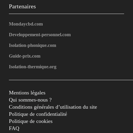
Partenaires
Mondaycbd.com
Developpement-personnel.com
Isolation-phonique.com
Guide-prix.com
Isolation-thermique.org
Mentions légales
Qui sommes-nous ?
Conditions générales d’utilisation du site
Politique de confidentialité
Politique de cookies
FAQ