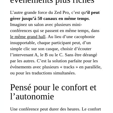
L’autre grande force du Zed Pro, c’est qu
‘il peut
gérer jusqu’à 50 canaux en même temps
.
Imaginez un salon avec plusieurs mini-
conférences qui se passent en même temps, dans
le même grand hall
. Au lieu d’une cacophonie
insupportable, chaque participant peut, d’un
simple clic sur son casque, choisir d’écouter
l’intervenant A, le B ou le C. Sans être dérangé
par les autres. C’est la solution parfaite pour les
événements avec plusieurs « tracks » en parallèle,
ou pour les traductions simultanées.
Pensé pour le confort et
l’autonomie
Une conférence peut durer des heures. Le confort