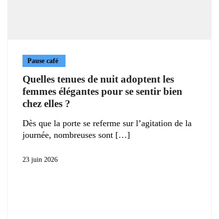
Pause café
Quelles tenues de nuit adoptent les
femmes élégantes pour se sentir bien
chez elles ?
Dès que la porte se referme sur l’agitation de la
journée, nombreuses sont
23 juin 2026