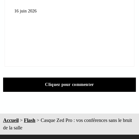
16 juin 2026
Cliquez pour commenter
Accueil
>
Flash
>
Casque Zed Pro : vos conférences sans le bruit
de la salle