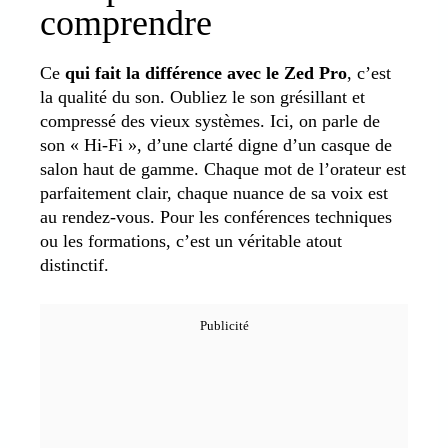
comprendre
Ce
qui fait la différence avec le Zed Pro
, c’est
la qualité du son. Oubliez le son grésillant et
compressé des vieux systèmes. Ici, on parle de
son « Hi-Fi », d’une clarté digne d’un casque de
salon haut de gamme. Chaque mot de l’orateur est
parfaitement clair, chaque nuance de sa voix est
au rendez-vous. Pour les conférences techniques
ou les formations, c’est un véritable atout
distinctif.