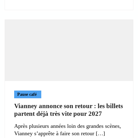
Pause café
Vianney annonce son retour : les billets
partent déjà très vite pour 2027
Après plusieurs années loin des grandes scènes,
Vianney s’apprête à faire son retour