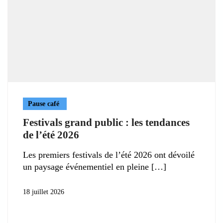
Pause café
Festivals grand public : les tendances
de l’été 2026
Les premiers festivals de l’été 2026 ont dévoilé
un paysage événementiel en pleine
18 juillet 2026