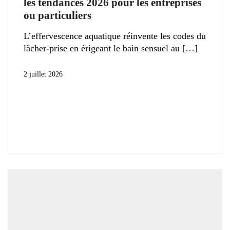
les tendances 2026 pour les entreprises
ou particuliers
L’effervescence aquatique réinvente les codes du
lâcher-prise en érigeant le bain sensuel au
2 juillet 2026