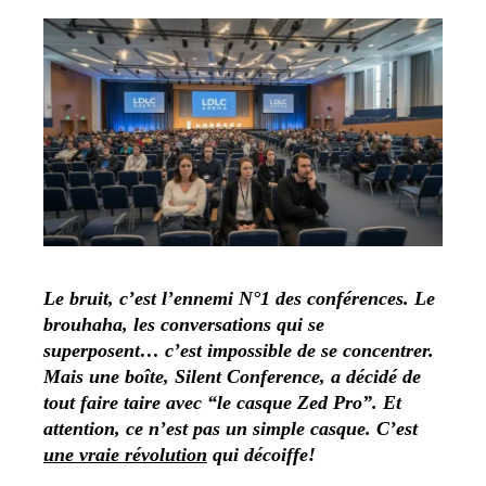
Le bruit, c’est l’ennemi N°1 des conférences. Le
brouhaha, les conversations qui se
superposent… c’est impossible de se concentrer.
Mais une boîte, Silent Conference, a décidé de
tout faire taire avec “le casque Zed Pro”. Et
attention, ce n’est pas un simple casque. C’est
une vraie révolution
qui décoiffe!