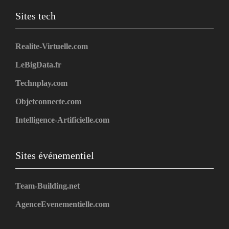
Sites tech
Realite-Virtuelle.com
LeBigData.fr
Technplay.com
Objetconnecte.com
Intelligence-Artificielle.com
Sites événementiel
Team-Building.net
AgenceEvenementielle.com