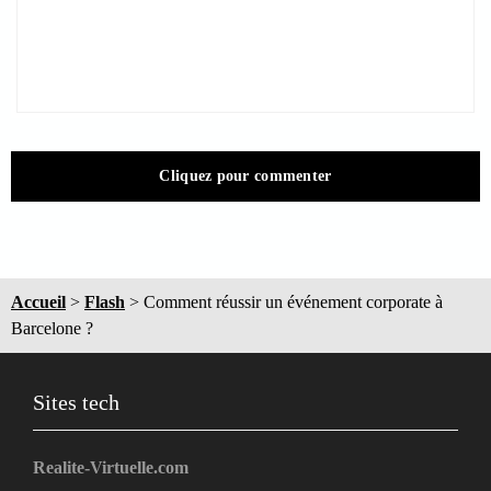
Cliquez pour commenter
Accueil
>
Flash
>
Comment réussir un événement corporate à
Barcelone ?
Sites tech
Realite-Virtuelle.com