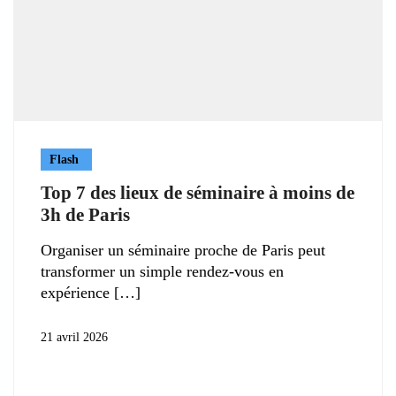
Flash
Top 7 des lieux de séminaire à moins de
3h de Paris
Organiser un séminaire proche de Paris peut
transformer un simple rendez-vous en
expérience
21 avril 2026