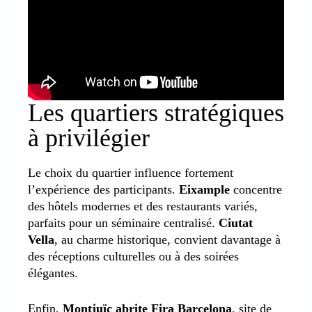
Les quartiers stratégiques
à privilégier
Le choix du quartier influence fortement
l’expérience des participants.
Eixample
concentre
des hôtels modernes et des restaurants variés,
parfaits pour un séminaire centralisé.
Ciutat
Vella
, au charme historique, convient davantage à
des réceptions culturelles ou à des soirées
élégantes.
Enfin,
Montjuïc abrite Fira Barcelona
, site de