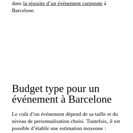
dans
la réussite d’un événement corporate
à
Barcelone.
Budget type pour un
événement à Barcelone
Le coût d’un événement dépend de sa taille et du
niveau de personnalisation choisi. Toutefois, il est
possible d’établir une estimation moyenne :