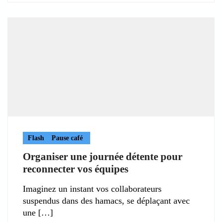
Flash
Pause café
Organiser une journée détente pour
reconnecter vos équipes
Imaginez un instant vos collaborateurs
suspendus dans des hamacs, se déplaçant avec
une