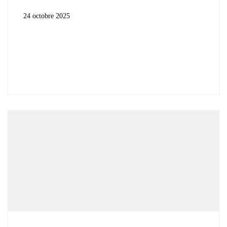
24 octobre 2025