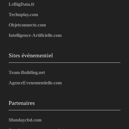
LeBigData.fr
Technplay.com
Objetconnecte.com
Intelligence-Artificielle.com
Sites événementiel
Team-Building.net
AgenceEvenementielle.com
Partenaires
Mondaycbd.com