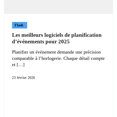
Flash
Les meilleurs logiciels de planification
d’événements pour 2025
Planifier un événement demande une précision
comparable à l’horlogerie. Chaque détail compte
et
23 février 2026