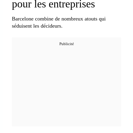
pour les entreprises
Barcelone combine de nombreux atouts qui
séduisent les décideurs.