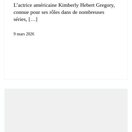
L’actrice américaine Kimberly Hebert Gregory,
connue pour ses rôles dans de nombreuses
séries,
9 mars 2026