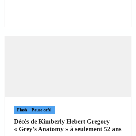
Flash
Pause café
Décès de Kimberly Hebert Gregory
« Grey’s Anatomy » à seulement 52 ans