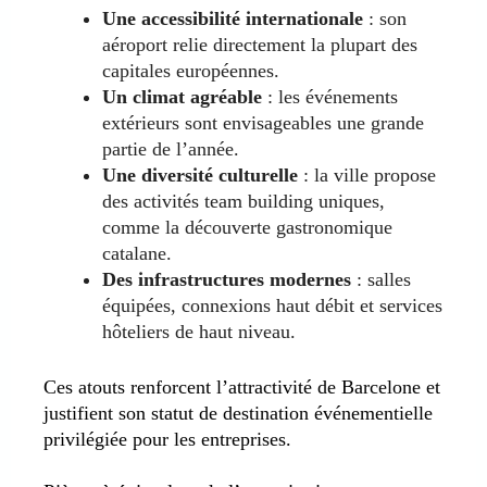
Une accessibilité internationale
: son
aéroport relie directement la plupart des
capitales européennes.
Un climat agréable
: les événements
extérieurs sont envisageables une grande
partie de l’année.
Une diversité culturelle
: la ville propose
des activités team building uniques,
comme la découverte gastronomique
catalane.
Des infrastructures modernes
: salles
équipées, connexions haut débit et services
hôteliers de haut niveau.
Ces atouts renforcent l’attractivité de Barcelone et
justifient son statut de destination événementielle
privilégiée pour les entreprises.