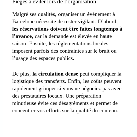
Pièges à éviter lors de l’organisation
Malgré ses qualités, organiser un événement à
Barcelone nécessite de rester vigilant. D’abord,
les réservations doivent être faites longtemps à
l’avance
, car la demande est élevée en haute
saison. Ensuite, les réglementations locales
imposent parfois des contraintes sur le bruit ou
l’usage des espaces publics.
De plus,
la circulation dense
peut compliquer la
logistique des transferts. Enfin, les coûts peuvent
rapidement grimper si vous ne négociez pas avec
des prestataires locaux. Une préparation
minutieuse évite ces désagréments et permet de
concentrer vos efforts sur la qualité du contenu.