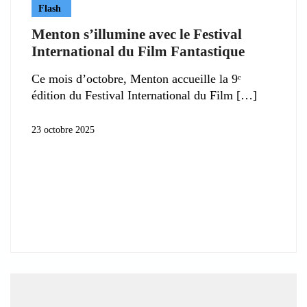
Flash
Menton s’illumine avec le Festival
International du Film Fantastique
Ce mois d’octobre, Menton accueille la 9ᵉ
édition du Festival International du Film
23 octobre 2025