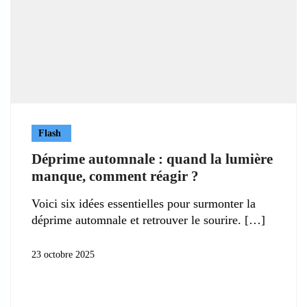
Flash
Déprime automnale : quand la lumière
manque, comment réagir ?
Voici six idées essentielles pour surmonter la
déprime automnale et retrouver le sourire.
23 octobre 2025