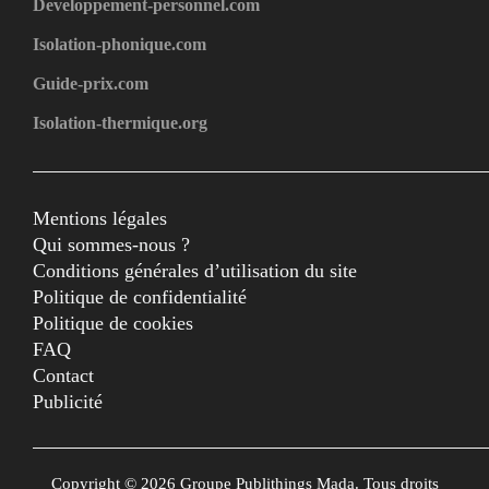
Developpement-personnel.com
Isolation-phonique.com
Guide-prix.com
Isolation-thermique.org
Mentions légales
Qui sommes-nous ?
Conditions générales d’utilisation du site
Politique de confidentialité
Politique de cookies
FAQ
Contact
Publicité
Copyright © 2026 Groupe Publithings Mada. Tous droits