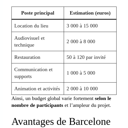
Poste principal
Estimation (euros)
Location du lieu
3 000 à 15 000
Audiovisuel et
2 000 à 8 000
technique
Restauration
50 à 120 par invité
Communication et
1 000 à 5 000
supports
Animation et activités
2 000 à 10 000
Ainsi, un budget global varie fortement
selon le
nombre de participants
et l’ampleur du projet.
Avantages de Barcelone