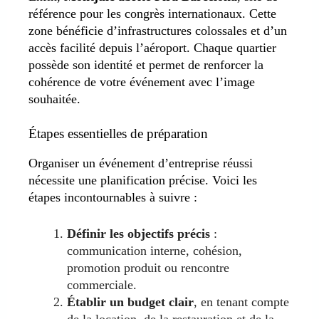
référence pour les congrès internationaux. Cette
zone bénéficie d’infrastructures colossales et d’un
accès facilité depuis l’aéroport. Chaque quartier
possède son identité et permet de renforcer la
cohérence de votre événement avec l’image
souhaitée.
Étapes essentielles de préparation
Organiser un événement d’entreprise réussi
nécessite une planification précise. Voici les
étapes incontournables à suivre :
Définir les objectifs précis
:
communication interne, cohésion,
promotion produit ou rencontre
commerciale.
Établir un budget clair
, en tenant compte