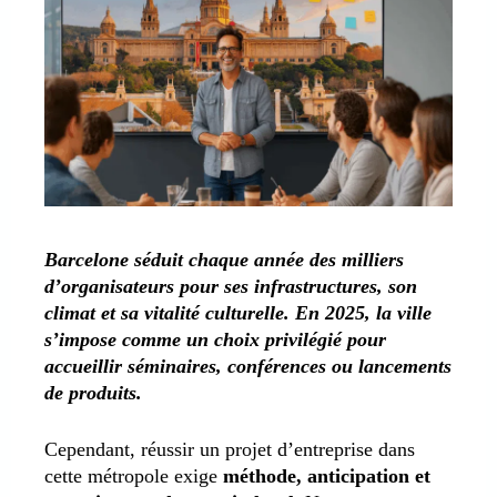
Barcelone séduit chaque année des milliers
d’organisateurs pour ses infrastructures, son
climat et sa vitalité culturelle. En 2025, la ville
s’impose comme un choix privilégié pour
accueillir séminaires, conférences ou lancements
de produits.
Cependant, réussir un projet d’entreprise dans
cette métropole exige
méthode, anticipation et