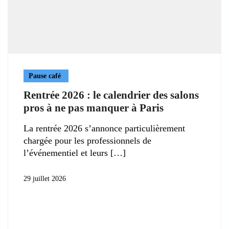
Pause café
Rentrée 2026 : le calendrier des salons
pros à ne pas manquer à Paris
La rentrée 2026 s’annonce particulièrement
chargée pour les professionnels de
l’événementiel et leurs
29 juillet 2026