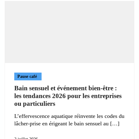
Pause café
Bain sensuel et événement bien-être :
les tendances 2026 pour les entreprises
ou particuliers
L’effervescence aquatique réinvente les codes du
lâcher-prise en érigeant le bain sensuel au