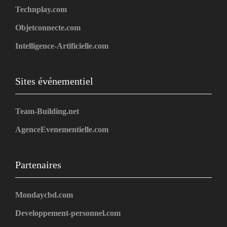
Technplay.com
Objetconnecte.com
Intelligence-Artificielle.com
Sites événementiel
Team-Building.net
AgenceEvenementielle.com
Partenaires
Mondaycbd.com
Developpement-personnel.com