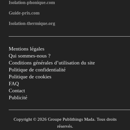
Isolation-phonique.com
Guide-prix.com
Isolation-thermique.org
Mentions légales
Qui sommes-nous ?
Conditions générales d’utilisation du site
Politique de confidentialité
Politique de cookies
FAQ
Contact
Publicité
Copyright © 2026 Groupe Publithings Mada. Tous droits
réservés.