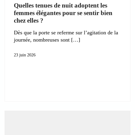
Quelles tenues de nuit adoptent les
femmes élégantes pour se sentir bien
chez elles ?
Dès que la porte se referme sur l’agitation de la
journée, nombreuses sont
23 juin 2026