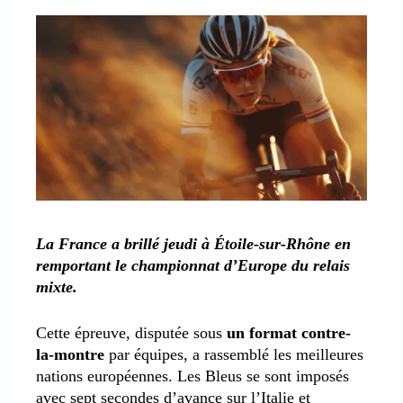
La France a brillé jeudi à Étoile-sur-Rhône en
remportant le championnat d’Europe du relais
mixte.
Cette épreuve, disputée sous
un format contre-
la-montre
par équipes, a rassemblé les meilleures
nations européennes. Les Bleus se sont imposés
avec sept secondes d’avance sur l’Italie et