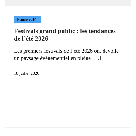
Pause café
Festivals grand public : les tendances
de l’été 2026
Les premiers festivals de l’été 2026 ont dévoilé
un paysage événementiel en pleine
18 juillet 2026