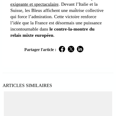
exigeante et spectaculaire
. Devant l’Italie et la
Suisse, les Bleus affichent une maîtrise collective
qui force l’admiration. Cette victoire renforce
l’idée que la France est désormais une puissance
incontournable dans
le contre-la-montre du
relais mixte européen
.
Partager l'article :
Facebook
Twitter
LinkedIn
ARTICLES SIMILAIRES