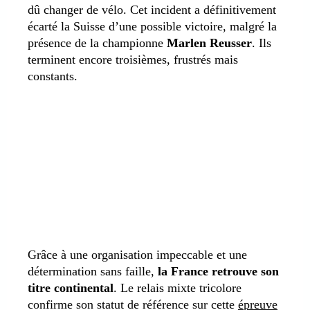
dû changer de vélo. Cet incident a définitivement
écarté la Suisse d’une possible victoire, malgré la
présence de la championne
Marlen Reusser
. Ils
terminent encore troisièmes, frustrés mais
constants.
Grâce à une organisation impeccable et une
détermination sans faille,
la France retrouve son
titre continental
. Le relais mixte tricolore
confirme son statut de référence sur cette
épreuve