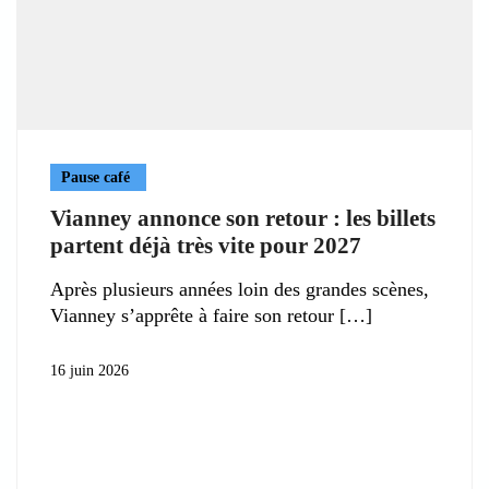
Pause café
Vianney annonce son retour : les billets
partent déjà très vite pour 2027
Après plusieurs années loin des grandes scènes,
Vianney s’apprête à faire son retour
16 juin 2026