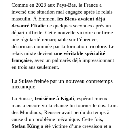
Comme en 2023 aux Pays-Bas, la France a
inversé une situation mal engagée après le relais
masculin. À Emmen,
les Bleus avaient déjà
devancé l’Italie
de quelques secondes après un
départ difficile. Cette nouvelle victoire confirme
une régularité remarquable sur l’épreuve,
désormais dominée par la formation tricolore. Le
relais mixte devient
une véritable spécialité
française
, avec un palmarès déjà impressionnant
en trois ans seulement.
La Suisse freinée par un nouveau contretemps
mécanique
La Suisse,
troisième à Kigali
, espérait mieux
mais a encore vu la chance lui tourner le dos. Lors
des Mondiaux, Reusser avait perdu du temps à
cause d’un problème mécanique. Cette fois,
Stefan Küng
a été victime d’une crevaison et a