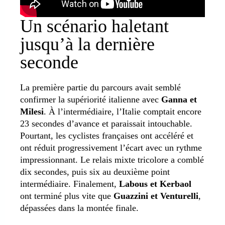
Un scénario haletant
jusqu’à la dernière
seconde
La première partie du parcours avait semblé
confirmer la supériorité italienne avec
Ganna et
Milesi
. À l’intermédiaire, l’Italie comptait encore
23 secondes d’avance et paraissait intouchable.
Pourtant, les cyclistes françaises ont accéléré et
ont réduit progressivement l’écart avec un rythme
impressionnant. Le relais mixte tricolore a comblé
dix secondes, puis six au deuxième point
intermédiaire. Finalement,
Labous et Kerbaol
ont terminé plus vite que
Guazzini et Venturelli
,
dépassées dans la montée finale.