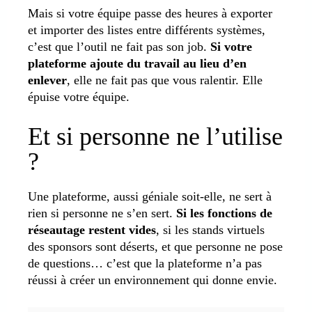
Mais si votre équipe passe des heures à exporter
et importer des listes entre différents systèmes,
c’est que l’outil ne fait pas son job.
Si votre
plateforme ajoute du travail au lieu d’en
enlever
, elle ne fait pas que vous ralentir. Elle
épuise votre équipe.
Et si personne ne l’utilise
?
Une plateforme, aussi géniale soit-elle, ne sert à
rien si personne ne s’en sert.
Si les fonctions de
réseautage restent vides
, si les stands virtuels
des sponsors sont déserts, et que personne ne pose
de questions… c’est que la plateforme n’a pas
réussi à créer un environnement qui donne envie.