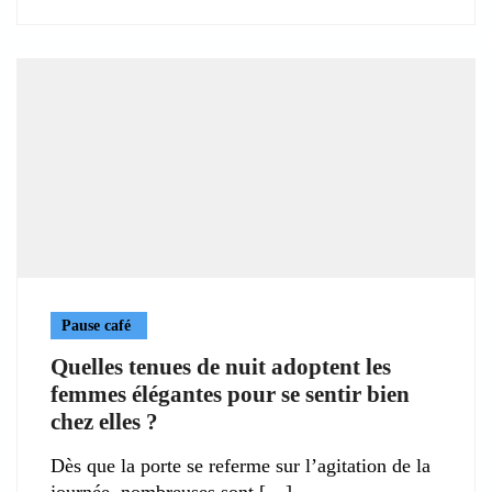
Pause café
Quelles tenues de nuit adoptent les
femmes élégantes pour se sentir bien
chez elles ?
Dès que la porte se referme sur l’agitation de la
journée, nombreuses sont