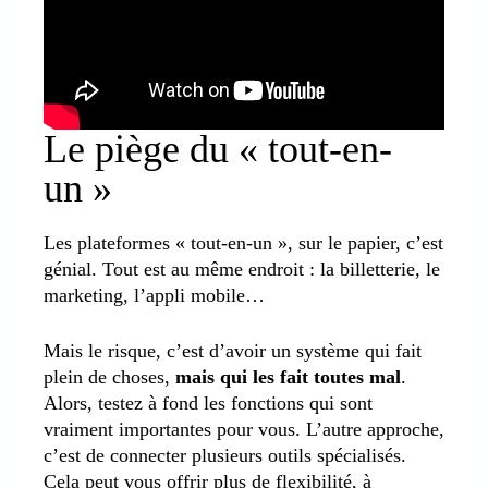
Le piège du « tout-en-
un »
Les plateformes « tout-en-un », sur le papier, c’est
génial. Tout est au même endroit : la billetterie, le
marketing, l’appli mobile…
Mais le risque, c’est d’avoir un système qui fait
plein de choses,
mais qui les fait toutes mal
.
Alors, testez à fond les fonctions qui sont
vraiment importantes pour vous. L’autre approche,
c’est de connecter plusieurs outils spécialisés.
Cela peut vous offrir plus de flexibilité, à