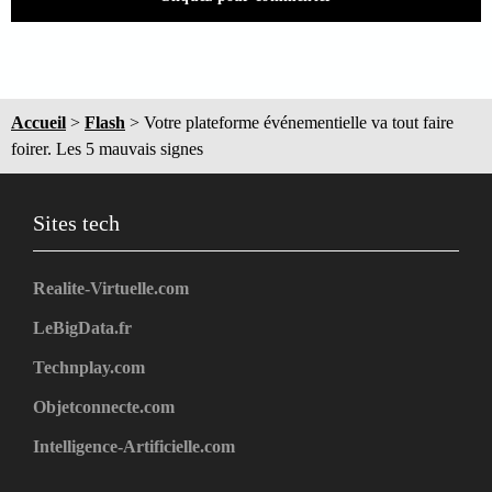
Accueil
>
Flash
>
Votre plateforme événementielle va tout faire
foirer. Les 5 mauvais signes
Sites tech
Realite-Virtuelle.com
LeBigData.fr
Technplay.com
Objetconnecte.com
Intelligence-Artificielle.com