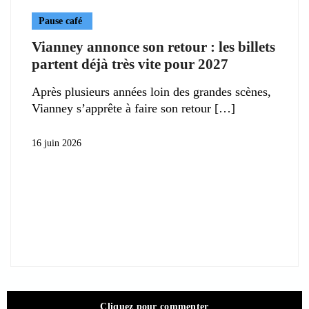
Pause café
Vianney annonce son retour : les billets
partent déjà très vite pour 2027
Après plusieurs années loin des grandes scènes,
Vianney s’apprête à faire son retour
16 juin 2026
Cliquez pour commenter