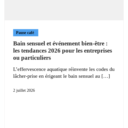
Pause café
Bain sensuel et événement bien-être :
les tendances 2026 pour les entreprises
ou particuliers
L’effervescence aquatique réinvente les codes du
lâcher-prise en érigeant le bain sensuel au
2 juillet 2026