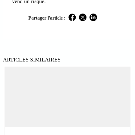
vend un risque.
Partager l'article :
Facebook
Twitter
LinkedIn
ARTICLES SIMILAIRES