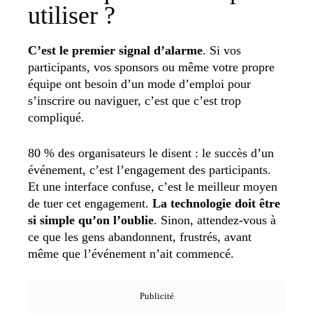
utiliser ?
C’est le premier signal d’alarme
. Si vos
participants, vos sponsors ou même votre propre
équipe ont besoin d’un mode d’emploi pour
s’inscrire ou naviguer, c’est que c’est trop
compliqué.
80 % des organisateurs le disent : le succès d’un
événement, c’est l’engagement des participants.
Et une interface confuse, c’est le meilleur moyen
de tuer cet engagement.
La technologie doit être
si simple qu’on l’oublie
. Sinon, attendez-vous à
ce que les gens abandonnent, frustrés, avant
même que l’événement n’ait commencé.