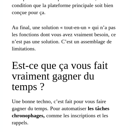
condition que la plateforme principale soit bien
conçue pour ça.
Au final, une solution « tout-en-un » qui n’a pas
les fonctions dont vous avez vraiment besoin, ce
n’est pas une solution. C’est un assemblage de
limitations.
Est-ce que ça vous fait
vraiment gagner du
temps ?
Une bonne techno, c’est fait pour vous faire
gagner du temps. Pour automatiser
les tâches
chronophages,
comme les inscriptions et les
rappels.