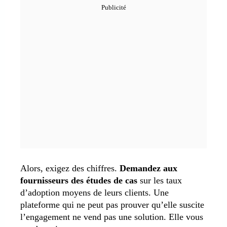
Alors, exigez des chiffres.
Demandez aux
fournisseurs des études de cas
sur les taux
d’adoption moyens de leurs clients. Une
plateforme qui ne peut pas prouver qu’elle suscite
l’engagement ne vend pas une solution. Elle vous