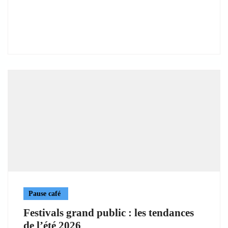
Pause café
Festivals grand public : les tendances
de l’été 2026