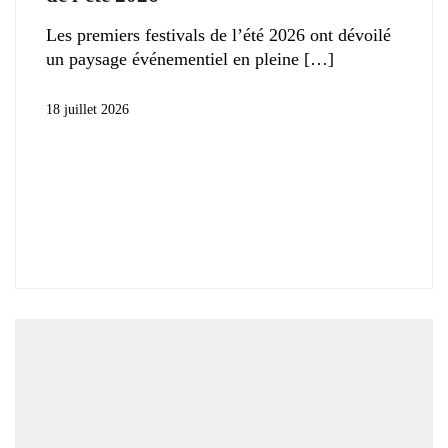
Les premiers festivals de l’été 2026 ont dévoilé
un paysage événementiel en pleine
18 juillet 2026