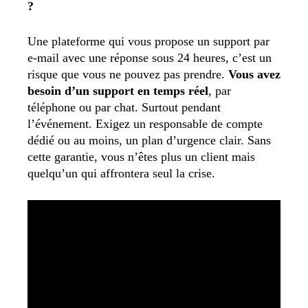
?
Une plateforme qui vous propose un support par
e-mail avec une réponse sous 24 heures, c’est un
risque que vous ne pouvez pas prendre.
Vous avez
besoin d’un support en temps réel
, par
téléphone ou par chat. Surtout pendant
l’événement. Exigez un responsable de compte
dédié ou au moins, un plan d’urgence clair. Sans
cette garantie, vous n’êtes plus un client mais
quelqu’un qui affrontera seul la crise.