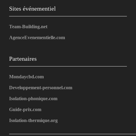
Sites événementiel
Team-Building.net
AgenceEvenementielle.com
Partenaires
Mondaycbd.com
Developpement-personnel.com
Isolation-phonique.com
Guide-prix.com
Isolation-thermique.org