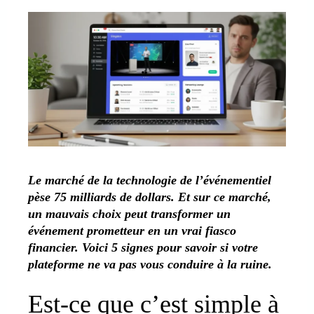
Le marché de la technologie de l’événementiel
pèse 75 milliards de dollars. Et sur ce marché,
un mauvais choix peut transformer un
événement prometteur en un vrai fiasco
financier. Voici 5 signes pour savoir si votre
plateforme ne va pas vous conduire à la ruine.
Est-ce que c’est simple à