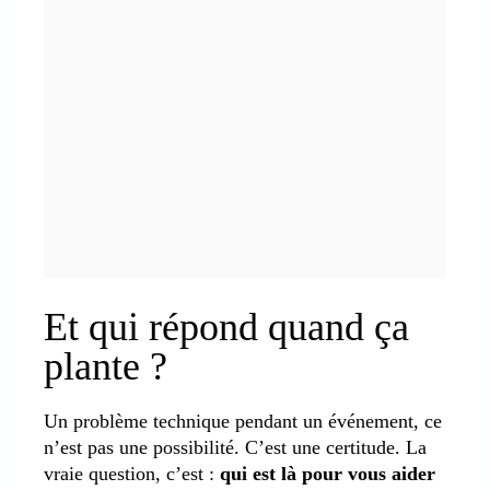
Et qui répond quand ça
plante ?
Un problème technique pendant un événement, ce
n’est pas une possibilité. C’est une certitude. La
vraie question, c’est :
qui est là pour vous aider