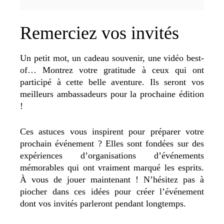
Remerciez vos invités
Un petit mot, un cadeau souvenir, une vidéo best-
of… Montrez votre gratitude à ceux qui ont
participé à cette belle aventure. Ils seront vos
meilleurs ambassadeurs pour la prochaine édition
!
Ces astuces vous inspirent pour préparer votre
prochain événement ? Elles sont fondées sur des
expériences d’organisations d’événements
mémorables qui ont vraiment marqué les esprits.
À vous de jouer maintenant ! N’hésitez pas à
piocher dans ces idées pour créer l’événement
dont vos invités parleront pendant longtemps.