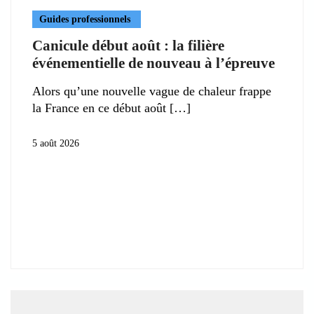
Guides professionnels
Canicule début août : la filière
événementielle de nouveau à l’épreuve
Alors qu’une nouvelle vague de chaleur frappe
la France en ce début août
5 août 2026