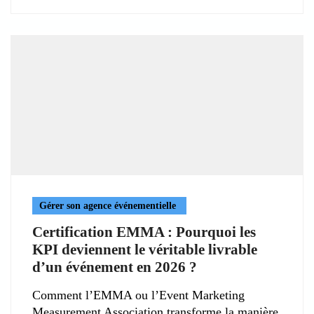
Gérer son agence événementielle
Certification EMMA : Pourquoi les
KPI deviennent le véritable livrable
d’un événement en 2026 ?
Comment l’EMMA ou l’Event Marketing
Measurement Association transforme la manière