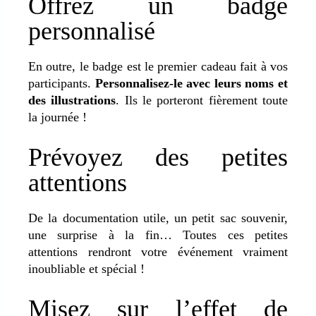
Offrez un badge
personnalisé
En outre, le badge est le premier cadeau fait à vos
participants.
Personnalisez-le avec leurs noms et
des illustrations
. Ils le porteront fièrement toute
la journée !
Prévoyez des petites
attentions
De la documentation utile, un petit sac souvenir,
une surprise à la fin… Toutes ces petites
attentions rendront votre événement vraiment
inoubliable et spécial !
Misez sur l’effet de