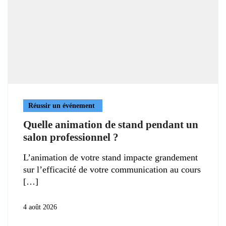
Réussir un événement
Quelle animation de stand pendant un
salon professionnel ?
L’animation de votre stand impacte grandement
sur l’efficacité de votre communication au cours
4 août 2026