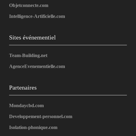
Objetconnecte.com
Intelligence-Artificielle.com
Sites événementiel
Team-Building.net
AgenceEvenementielle.com
Partenaires
Mondaycbd.com
Developpement-personnel.com
Isolation-phonique.com