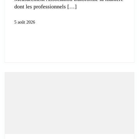
dont les professionnels
5 août 2026