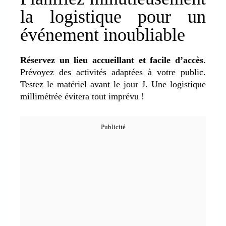
la logistique pour un
événement inoubliable
Réservez un lieu accueillant et facile d’accès
.
Prévoyez des activités adaptées à votre public.
Testez le matériel avant le jour J. Une logistique
millimétrée évitera tout imprévu !