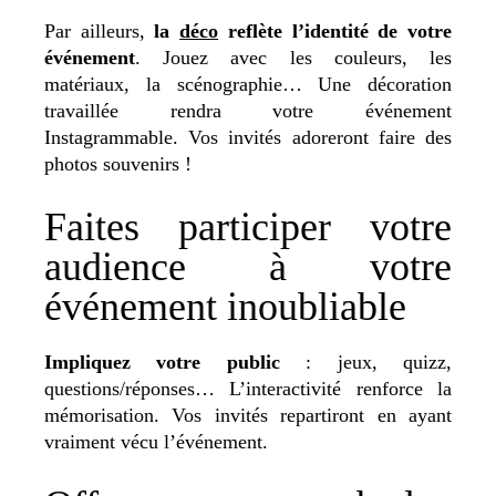
Par ailleurs,
la
déco
reflète l’identité de votre
événement
. Jouez avec les couleurs, les
matériaux, la scénographie… Une décoration
travaillée rendra votre événement
Instagrammable. Vos invités adoreront faire des
photos souvenirs !
Faites participer votre
audience à votre
événement inoubliable
Impliquez votre public
: jeux, quizz,
questions/réponses… L’interactivité renforce la
mémorisation. Vos invités repartiront en ayant
vraiment vécu l’événement.