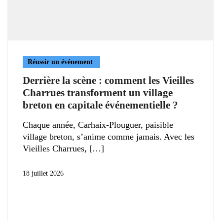
Réussir un événement
Derrière la scène : comment les Vieilles
Charrues transforment un village
breton en capitale événementielle ?
Chaque année, Carhaix-Plouguer, paisible
village breton, s’anime comme jamais. Avec les
Vieilles Charrues,
18 juillet 2026