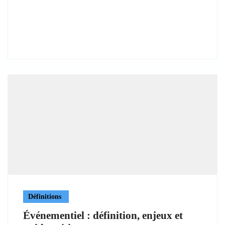
Définitions
Événementiel : définition, enjeux et