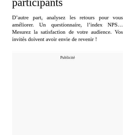
participants
D’autre part, analysez les retours pour vous
améliorer. Un questionnaire, l’index NPS…
Mesurez la satisfaction de votre audience. Vos
invités doivent avoir envie de revenir !