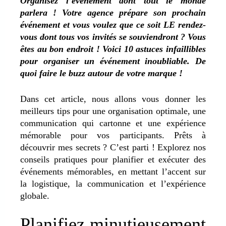
Organisez l’événement dont tout le monde
parlera ! Votre agence prépare son prochain
événement et vous voulez que ce soit LE rendez-
vous dont tous vos invités se souviendront ? Vous
êtes au bon endroit ! Voici 10 astuces infaillibles
pour organiser un événement inoubliable. De
quoi faire le buzz autour de votre marque !
Dans cet article, nous allons vous donner les
meilleurs tips pour une organisation optimale, une
communication qui cartonne et une expérience
mémorable pour vos participants. Prêts à
découvrir mes secrets ? C’est parti ! Explorez nos
conseils pratiques pour planifier et exécuter des
événements mémorables, en mettant l’accent sur
la logistique, la communication et l’expérience
globale.
Planifiez minutieusement