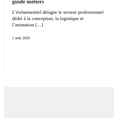
guide métiers
L’événementiel désigne le secteur professionnel
dédié à la conception, la logistique et
l’animation
1 août 2026