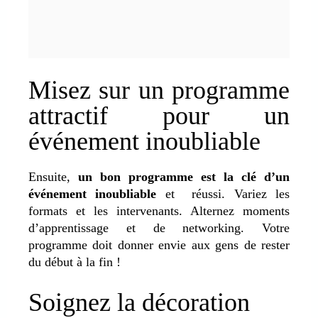
Misez sur un programme
attractif pour un
événement inoubliable
Ensuite,
un bon programme est la clé d’un
événement inoubliable
et réussi. Variez les
formats et les intervenants. Alternez moments
d’apprentissage et de networking. Votre
programme doit donner envie aux gens de rester
du début à la fin !
Soignez la décoration