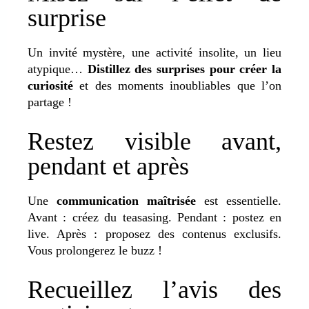
surprise
Un invité mystère, une activité insolite, un lieu
atypique…
Distillez des surprises pour créer la
curiosité
et des moments inoubliables que l’on
partage !
Restez visible avant,
pendant et après
Une
communication maîtrisée
est essentielle.
Avant : créez du teasasing. Pendant : postez en
live. Après : proposez des contenus exclusifs.
Vous prolongerez le buzz !
Recueillez l’avis des