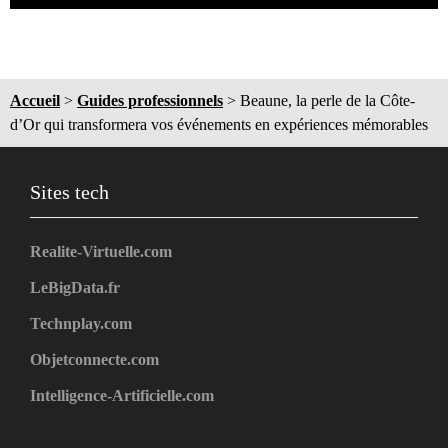
Accueil
>
Guides professionnels
>
Beaune, la perle de la Côte-
d’Or qui transformera vos événements en expériences mémorables
Sites tech
Realite-Virtuelle.com
LeBigData.fr
Technplay.com
Objetconnecte.com
Intelligence-Artificielle.com