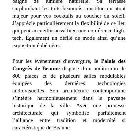
baigné de lumière naturelle.
Sa terrasse
surplombant les toits beaunois constitue un atout
majeur pour vos cocktails au coucher du soleil.
J’apprécie particulièrement la flexibilité de ce lieu
qui peut accueillir aussi bien une conférence high-
tech. Également un défilé de mode ainsi qu’une
exposition éphémère.
Pour les événements d’envergure,
l
e Palais des
Congrès de Beaune
dispose d’un auditorium de
800 places et de plusieurs salles modulables
équipées des dernières technologies
audiovisuelles
. Son architecture contemporaine
s’intègre harmonieusement dans le paysage
historique de la ville. Avec une prouesse
architecturale qui symbolise parfaitement
l’alliance entre tradition et modernité si
caractéristique de Beaune.