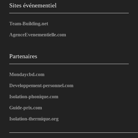
Sites événementiel
Team-Building.net
AgenceEvenementielle.com
Partenaires
Mondaycbd.com
Developpement-personnel.com
Isolation-phonique.com
Guide-prix.com
Isolation-thermique.org