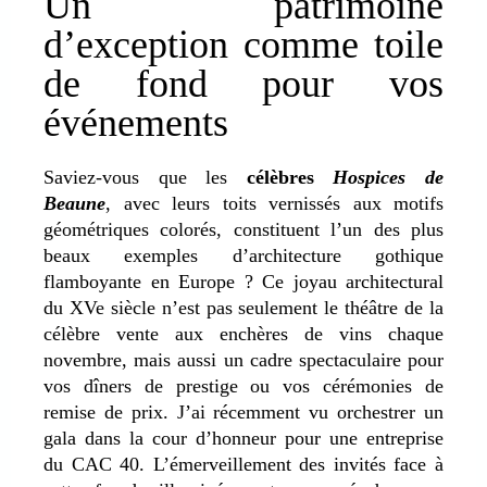
Un patrimoine
d’exception comme toile
de fond pour vos
événements
Saviez-vous que les
célèbres
Hospices de
Beaune
, avec leurs toits vernissés aux motifs
géométriques colorés, constituent l’un des plus
beaux exemples d’architecture gothique
flamboyante en Europe ?
Ce joyau architectural
du XVe siècle
n’est pas seulement le théâtre de la
célèbre vente aux enchères de vins chaque
novembre, mais aussi
un cadre spectaculaire pour
vos dîners de prestige ou vos cérémonies de
remise de prix
.
J’ai récemment vu orchestrer un
gala dans la cour d’honneur pour une entreprise
du CAC 40. L’émerveillement des invités face à