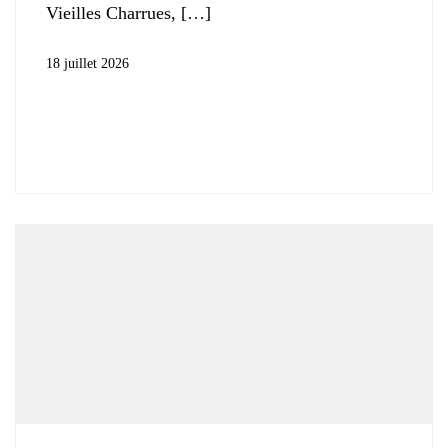
Vieilles Charrues,
18 juillet 2026