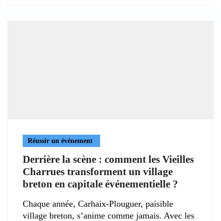
Réussir un événement
Derrière la scène : comment les Vieilles
Charrues transforment un village
breton en capitale événementielle ?
Chaque année, Carhaix-Plouguer, paisible
village breton, s’anime comme jamais. Avec les