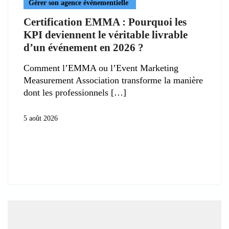
Gérer son agence événementielle
Certification EMMA : Pourquoi les
KPI deviennent le véritable livrable
d’un événement en 2026 ?
Comment l’EMMA ou l’Event Marketing
Measurement Association transforme la manière
dont les professionnels
5 août 2026