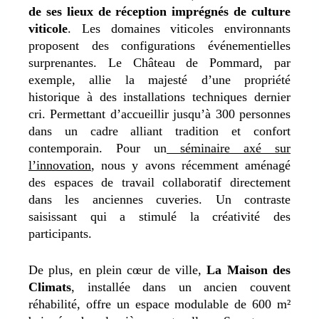
de ses lieux de réception imprégnés de culture
viticole
. Les domaines viticoles environnants
proposent des configurations événementielles
surprenantes. Le Château de Pommard, par
exemple, allie la majesté d’une propriété
historique à des installations techniques dernier
cri. Permettant d’accueillir jusqu’à 300 personnes
dans un cadre alliant tradition et confort
contemporain.
Pour un
séminaire axé sur
l’innovation
, nous y avons récemment aménagé
des espaces de travail collaboratif directement
dans les anciennes cuveries. U
n contraste
saisissant qui a stimulé la créativité des
participants.
De plus, en plein cœur de ville,
La Maison des
Climats
, installée dans un ancien couvent
réhabilité, offre un espace modulable de 600 m²