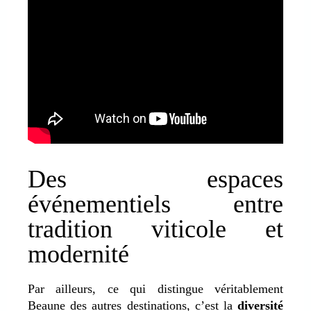
Des espaces
événementiels entre
tradition viticole et
modernité
Par ailleurs, ce qui distingue véritablement
Beaune des autres destinations,
c’est la
diversité