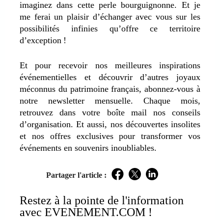
imaginez dans cette perle bourguignonne. Et je
me ferai un plaisir d’échanger avec vous sur les
possibilités infinies qu’offre ce territoire
d’exception !
Et pour recevoir nos meilleures inspirations
événementielles et découvrir d’autres joyaux
méconnus du patrimoine français, abonnez-vous à
notre newsletter mensuelle. Chaque mois,
retrouvez dans votre boîte mail nos conseils
d’organisation. Et aussi, nos découvertes insolites
et nos offres exclusives pour transformer vos
événements en souvenirs inoubliables.
Partager l'article :
Facebook
Twitter
LinkedIn
Restez à la pointe de l'information
avec EVENEMENT.COM !