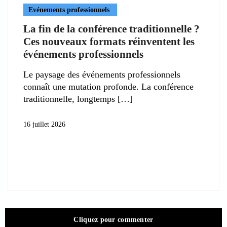
Evénements professionnels
La fin de la conférence traditionnelle ?
Ces nouveaux formats réinventent les
événements professionnels
Le paysage des événements professionnels
connaît une mutation profonde. La conférence
traditionnelle, longtemps
16 juillet 2026
Cliquez pour commenter