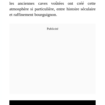
les anciennes caves voûtées ont créé cette
atmosphère si particulière, entre histoire séculaire
et raffinement bourguignon.