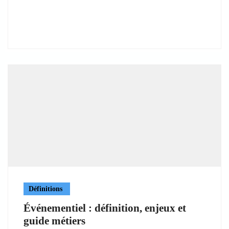
Définitions
Événementiel : définition, enjeux et
guide métiers