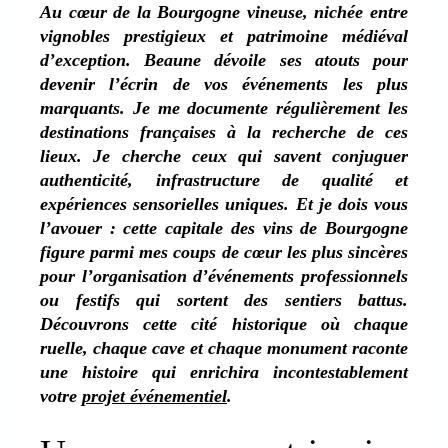
Au cœur de la Bourgogne vineuse, nichée entre
vignobles prestigieux et patrimoine médiéval
d’exception. Beaune dévoile ses atouts pour
devenir l’écrin de vos événements les plus
marquants. Je me documente régulièrement les
destinations françaises à la recherche de ces
lieux. Je cherche ceux qui savent conjuguer
authenticité, infrastructure de qualité et
expériences sensorielles uniques. Et je dois vous
l’avouer : cette capitale des vins de Bourgogne
figure parmi mes coups de cœur les plus sincères
pour l’organisation d’événements professionnels
ou festifs qui sortent des sentiers battus.
Découvrons cette cité historique où chaque
ruelle, chaque cave et chaque monument raconte
une histoire qui enrichira incontestablement
votre
projet événementiel
.