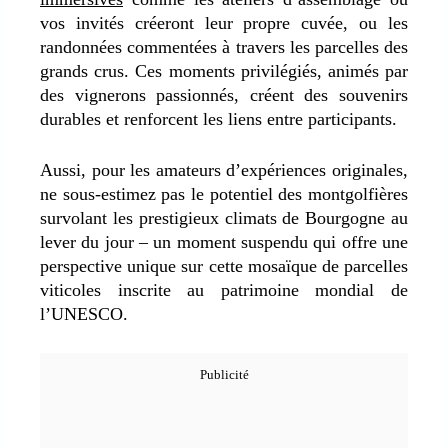
vos invités créeront leur propre cuvée, ou les
randonnées commentées à travers les parcelles des
grands crus. Ces moments privilégiés, animés par
des vignerons passionnés, créent des souvenirs
durables et renforcent les liens entre participants.
Aussi, pour les amateurs d’expériences originales,
ne sous-estimez pas le potentiel des montgolfières
survolant les prestigieux climats de Bourgogne au
lever du jour
– un moment suspendu qui offre une
perspective unique sur cette mosaïque de parcelles
viticoles inscrite au patrimoine mondial de
l’UNESCO.