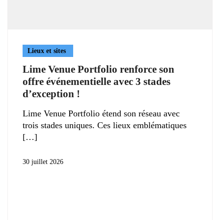
Lieux et sites
Lime Venue Portfolio renforce son
offre événementielle avec 3 stades
d’exception !
Lime Venue Portfolio étend son réseau avec
trois stades uniques. Ces lieux emblématiques
30 juillet 2026