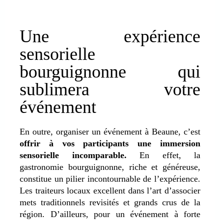
Une expérience
sensorielle
bourguignonne qui
sublimera votre
événement
En outre, organiser un événement à Beaune, c’est
offrir à vos participants une immersion
sensorielle incomparable.
En effet, la
gastronomie bourguignonne, riche et généreuse,
constitue un pilier incontournable de l’expérience.
Les traiteurs locaux excellent dans l’art d’associer
mets traditionnels revisités et grands crus de la
région. D’ailleurs, pour un événement à forte