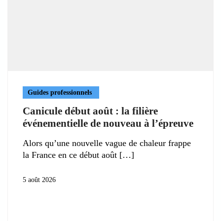
Guides professionnels
Canicule début août : la filière
événementielle de nouveau à l’épreuve
Alors qu’une nouvelle vague de chaleur frappe
la France en ce début août
5 août 2026