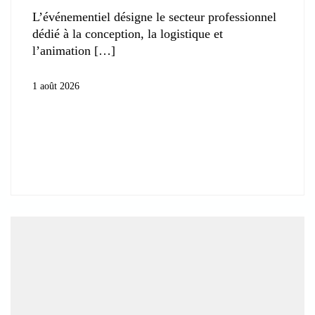
L’événementiel désigne le secteur professionnel
dédié à la conception, la logistique et
l’animation
1 août 2026