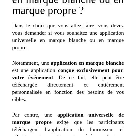
marque propre ?
Dans le choix que vous allez faire, vous devez
vous demander si vous souhaitez une application
universelle en marque blanche ou en marque
propre.
Notamment, une
application en marque blanche
est une application
conçue exclusivement pour
votre événement
. De ce fait, elle peut être
téléchargée directement et entièrement
personnalisée en fonction des besoins de vos
cibles.
Par contre, une
application universelle de
marque propre
exige que les participants
téléchargent l’application du fournisseur et