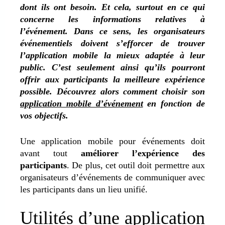
dont ils ont besoin. Et cela, surtout en ce qui
concerne les informations relatives à
l’événement. Dans ce sens, les organisateurs
événementiels doivent s’efforcer de trouver
l’application mobile la mieux adaptée à leur
public. C’est seulement ainsi qu’ils pourront
offrir aux participants la meilleure expérience
possible. Découvrez alors comment choisir son
application mobile d’événement
en fonction de
vos objectifs.
Une application mobile pour événements doit
avant tout
améliorer l’expérience des
participants
. De plus, cet outil doit permettre aux
organisateurs d’événements de communiquer avec
les participants dans un lieu unifié.
Utilités d’une application