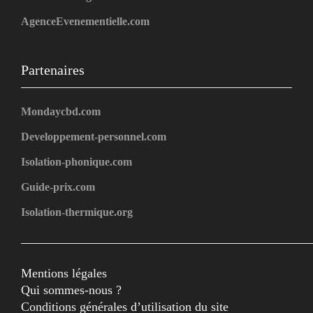
AgenceEvenementielle.com
Partenaires
Mondaycbd.com
Developpement-personnel.com
Isolation-phonique.com
Guide-prix.com
Isolation-thermique.org
Mentions légales
Qui sommes-nous ?
Conditions générales d’utilisation du site