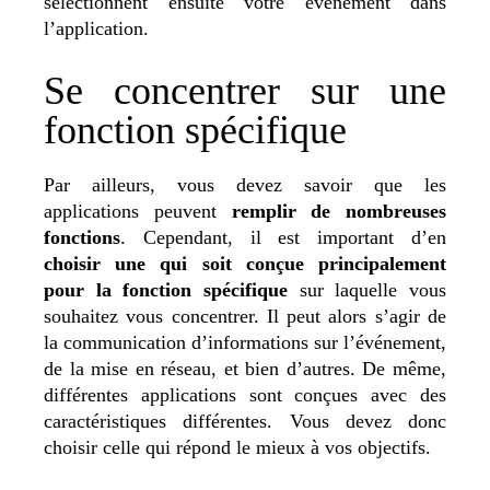
sélectionnent ensuite votre événement dans
l’application.
Se concentrer sur une
fonction spécifique
Par ailleurs, vous devez savoir que les
applications peuvent
remplir de nombreuses
fonctions
. Cependant, il est important d’en
choisir une qui soit conçue principalement
pour la fonction spécifique
sur laquelle vous
souhaitez vous concentrer. Il peut alors s’agir de
la communication d’informations sur l’événement,
de la mise en réseau, et bien d’autres. De même,
différentes applications sont conçues avec des
caractéristiques différentes. Vous devez donc
choisir celle qui répond le mieux à vos objectifs.