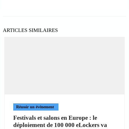
ARTICLES SIMILAIRES
Réussir un événement
Festivals et salons en Europe : le
déploiement de 100 000 eLockers va