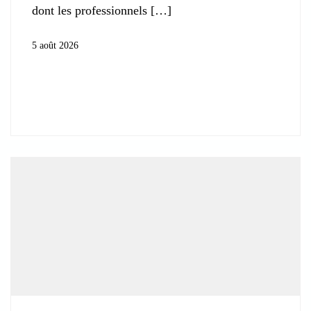
dont les professionnels
5 août 2026