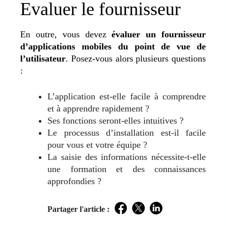
Evaluer le fournisseur
En outre, vous devez
évaluer un fournisseur
d’applications mobiles du point de vue de
l’utilisateur
. Posez-vous alors plusieurs questions
:
L’application est-elle facile à comprendre
et à apprendre rapidement ?
Ses fonctions seront-elles intuitives ?
Le processus d’installation est-il facile
pour vous et votre équipe ?
La saisie des informations nécessite-t-elle
une formation et des connaissances
approfondies ?
Partager l'article :
Facebook
Twitter
LinkedIn