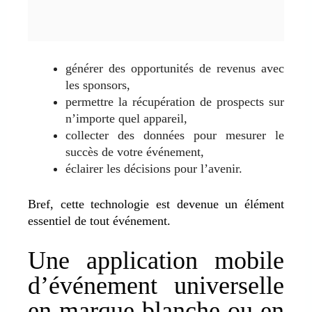
générer des opportunités de revenus avec
les sponsors,
permettre la récupération de prospects sur
n’importe quel appareil,
collecter des données pour mesurer le
succès de votre événement,
éclairer les décisions pour l’avenir.
Bref, cette technologie est devenue un élément
essentiel de tout événement.
Une application mobile
d’événement universelle
en marque blanche ou en