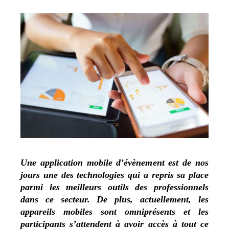
Une application mobile d’évènement est de nos
jours une des technologies qui a repris sa place
parmi les meilleurs outils des professionnels
dans ce secteur. De plus, actuellement, les
appareils mobiles sont omniprésents et les
participants s’attendent à avoir accès à tout ce