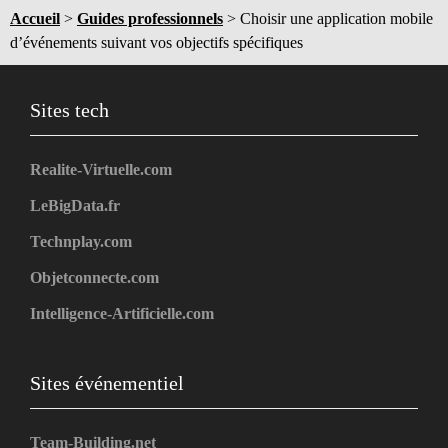
Accueil
>
Guides professionnels
>
Choisir une application mobile
d’événements suivant vos objectifs spécifiques
Sites tech
Realite-Virtuelle.com
LeBigData.fr
Technplay.com
Objetconnecte.com
Intelligence-Artificielle.com
Sites événementiel
Team-Building.net