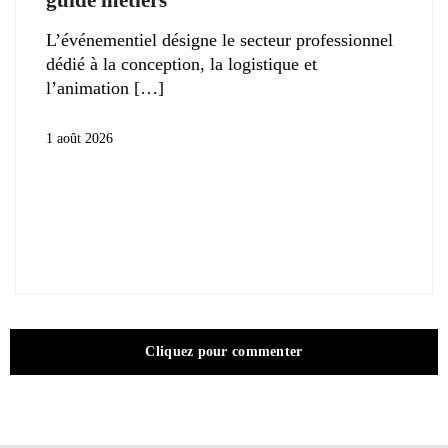
L’événementiel désigne le secteur professionnel
dédié à la conception, la logistique et
l’animation
1 août 2026
Cliquez pour commenter