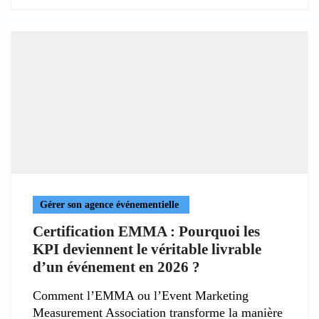
Gérer son agence événementielle
Certification EMMA : Pourquoi les
KPI deviennent le véritable livrable
d’un événement en 2026 ?
Comment l’EMMA ou l’Event Marketing
Measurement Association transforme la manière