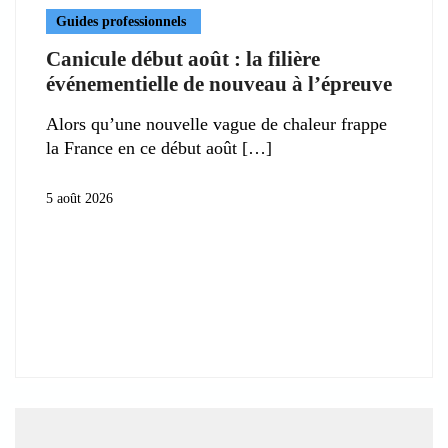
Guides professionnels
Canicule début août : la filière
événementielle de nouveau à l’épreuve
Alors qu’une nouvelle vague de chaleur frappe
la France en ce début août
5 août 2026