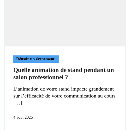
Réussir un événement
Quelle animation de stand pendant un
salon professionnel ?
L’animation de votre stand impacte grandement
sur l’efficacité de votre communication au cours
4 août 2026