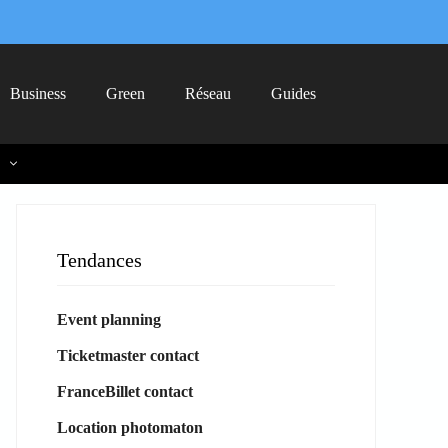
Business
Green
Réseau
Guides
Tendances
Event planning
Ticketmaster contact
FranceBillet contact
Location photomaton