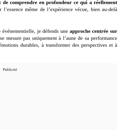
nt de comprendre en profondeur ce qui a réellement
r l’essence même de l’expérience vécue, bien au-delà
ie événementielle, je défends une
approche centrée sur
e se mesure pas uniquement à l’aune de sa performance
 émotions durables, à transformer des perspectives et à