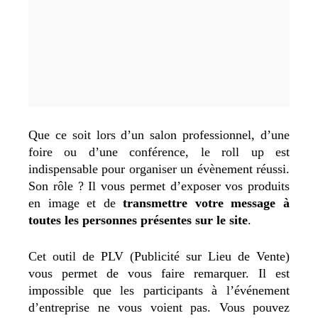
Que ce soit lors d’un salon professionnel, d’une
foire ou d’une conférence, le roll up est
indispensable pour organiser un évènement réussi.
Son rôle ? Il vous permet d’exposer vos produits
en image et de
transmettre votre message à
toutes les personnes présentes sur le site
.
Cet outil de PLV (Publicité sur Lieu de Vente)
vous permet de vous faire remarquer. Il est
impossible que les participants à l’événement
d’entreprise ne vous voient pas. Vous pouvez