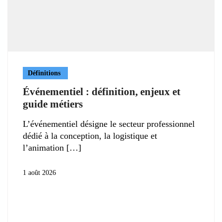
Définitions
Événementiel : définition, enjeux et
guide métiers
L’événementiel désigne le secteur professionnel
dédié à la conception, la logistique et
l’animation
1 août 2026