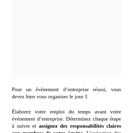
Pour un évènement d’entreprise réussi, vous
devez bien vous organiser le jour J.
Élaborez votre emploi du temps avant votre
événement d’entreprise. Déterminez chaque étape
à suivre et
assignez des responsabilités claires
aux membres de votre équipe
. L’exécution des