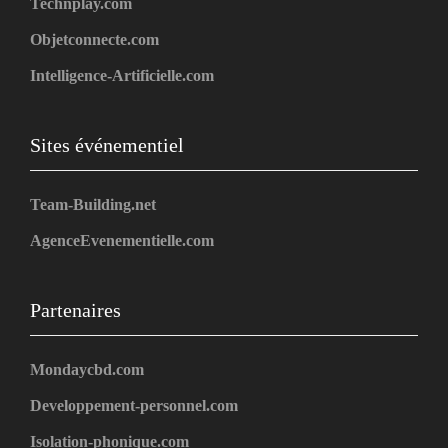
Technplay.com
Objetconnecte.com
Intelligence-Artificielle.com
Sites événementiel
Team-Building.net
AgenceEvenementielle.com
Partenaires
Mondaycbd.com
Developpement-personnel.com
Isolation-phonique.com