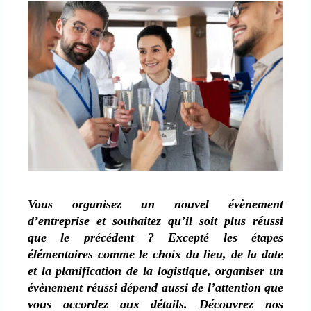
Vous organisez un nouvel évènement
d’entreprise et souhaitez qu’il soit plus réussi
que le précédent ? Excepté les étapes
élémentaires comme le choix du lieu, de la date
et la planification de la logistique, organiser un
évènement réussi dépend aussi de l’attention que
vous accordez aux détails. Découvrez nos