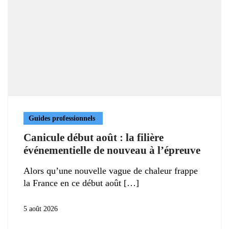
Guides professionnels
Canicule début août : la filière
événementielle de nouveau à l’épreuve
Alors qu’une nouvelle vague de chaleur frappe
la France en ce début août
5 août 2026