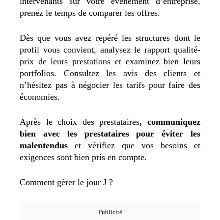
intervenants sur votre évènement d’entreprise,
prenez le temps de comparer les offres.
Dès que vous avez repéré les structures dont le
profil vous convient, analysez le rapport qualité-
prix de leurs prestations et examinez bien leurs
portfolios. Consultez les avis des clients et
n’hésitez pas à négocier les tarifs pour faire des
économies.
Après le choix des prestataires
, communiquez
bien avec les prestataires pour éviter les
malentendus
et vérifiez que vos besoins et
exigences sont bien pris en compte.
Comment gérer le jour J ?