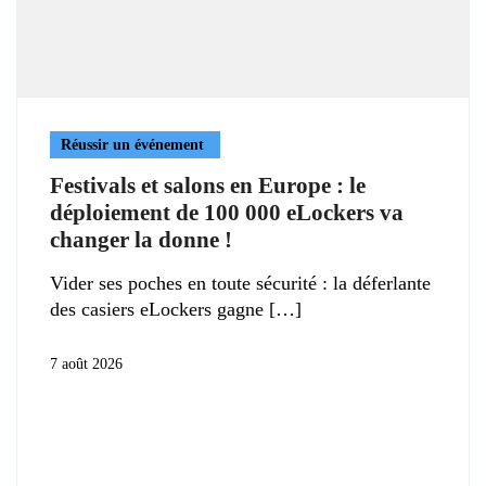
Réussir un événement
Festivals et salons en Europe : le
déploiement de 100 000 eLockers va
changer la donne !
Vider ses poches en toute sécurité : la déferlante
des casiers eLockers gagne
7 août 2026