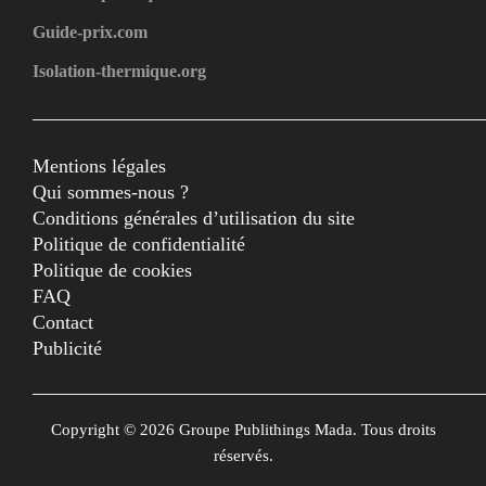
Guide-prix.com
Isolation-thermique.org
Mentions légales
Qui sommes-nous ?
Conditions générales d’utilisation du site
Politique de confidentialité
Politique de cookies
FAQ
Contact
Publicité
Copyright © 2026 Groupe Publithings Mada. Tous droits
réservés.