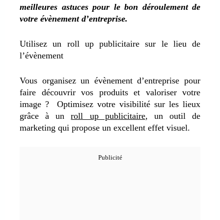
meilleures astuces pour le bon déroulement de
votre évènement d’entreprise.
Utilisez un roll up publicitaire sur le lieu de
l’évènement
Vous organisez un évènement d’entreprise pour
faire découvrir vos produits et valoriser votre
image ? Optimisez votre visibilité sur les lieux
grâce à un
roll up publicitaire
, un outil de
marketing qui propose un excellent effet visuel.