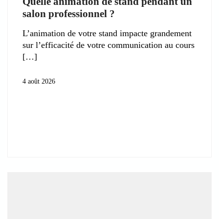
Quelle animation de stand pendant un
salon professionnel ?
L’animation de votre stand impacte grandement
sur l’efficacité de votre communication au cours
4 août 2026