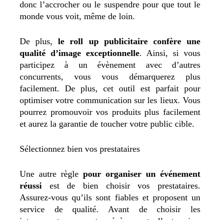
donc l’accrocher ou le suspendre pour que tout le
monde vous voit, même de loin.
De plus,
le roll up publicitaire confère une
qualité d’image exceptionnelle
. Ainsi, si vous
participez à un évènement avec d’autres
concurrents, vous vous démarquerez plus
facilement. De plus, cet outil est parfait pour
optimiser votre communication sur les lieux. Vous
pourrez promouvoir vos produits plus facilement
et aurez la garantie de toucher votre public cible.
Sélectionnez bien vos prestataires
Une autre règle
pour organiser un événement
réussi
est de bien choisir vos prestataires.
Assurez-vous qu’ils sont fiables et proposent un
service de qualité. Avant de choisir les