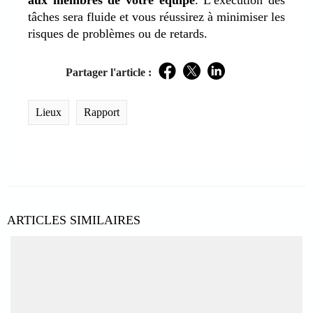
tâches sera fluide et vous réussirez à minimiser les
risques de problèmes ou de retards.
Partager l'article :
Facebook
Twitter
LinkedIn
Lieux
Rapport
ARTICLES SIMILAIRES