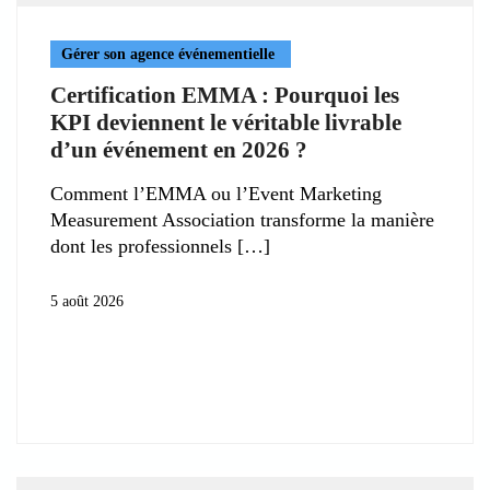
Gérer son agence événementielle
Certification EMMA : Pourquoi les
KPI deviennent le véritable livrable
d’un événement en 2026 ?
Comment l’EMMA ou l’Event Marketing
Measurement Association transforme la manière
dont les professionnels
5 août 2026