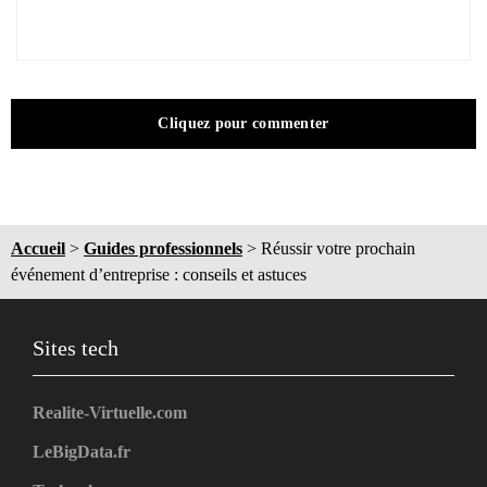
Cliquez pour commenter
Accueil
>
Guides professionnels
>
Réussir votre prochain
événement d’entreprise : conseils et astuces
Sites tech
Realite-Virtuelle.com
LeBigData.fr