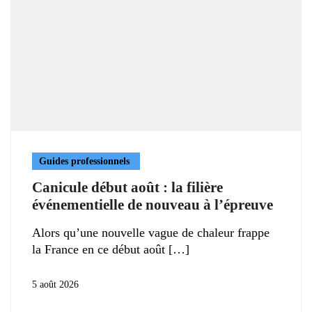
Guides professionnels
Canicule début août : la filière
événementielle de nouveau à l’épreuve
Alors qu’une nouvelle vague de chaleur frappe
la France en ce début août
5 août 2026