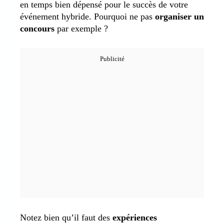
en temps bien dépensé pour le succès de votre
événement hybride. Pourquoi ne pas
organiser un
concours
par exemple ?
Notez bien qu’il faut des
expériences