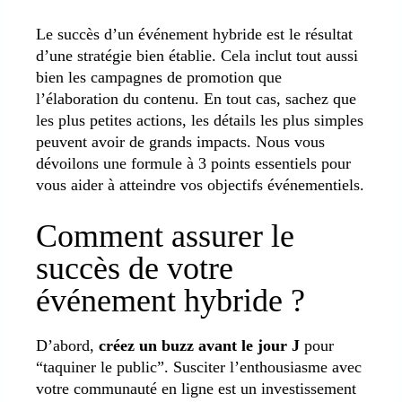
Le succès d’un événement hybride est le résultat
d’une stratégie bien établie. Cela inclut tout aussi
bien les campagnes de promotion que
l’élaboration du contenu. En tout cas, sachez que
les plus petites actions, les détails les plus simples
peuvent avoir de grands impacts. Nous vous
dévoilons une formule à 3 points essentiels pour
vous aider à atteindre vos objectifs événementiels.
Comment assurer le
succès de votre
événement hybride ?
D’abord,
créez un buzz avant le jour J
pour
“taquiner le public”. Susciter l’enthousiasme avec
votre communauté en ligne est un investissement