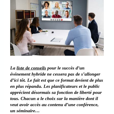
La
liste de conseils
pour le succès d’un
événement hybride ne cessera pas de s’allonger
d’ici tôt. Le fait est que ce format devient de plus
en plus répandu. Les planificateurs et le public
apprécient désormais sa fonction de liberté pour
tous. Chacun a le choix sur la manière dont il
veut avoir accès au contenu d’une conférence,
un séminaire…