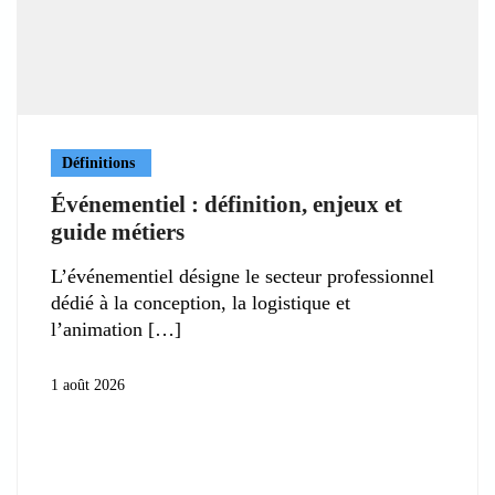
Définitions
Événementiel : définition, enjeux et
guide métiers
L’événementiel désigne le secteur professionnel
dédié à la conception, la logistique et
l’animation
1 août 2026