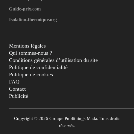
Guide-prix.com
Isolation-thermique.org
Mentions légales
Qui sommes-nous ?
Conditions générales d’utilisation du site
Politique de confidentialité
Politique de cookies
FAQ
Contact
Publicité
Copyright © 2026 Groupe Publithings Mada. Tous droits
réservés.