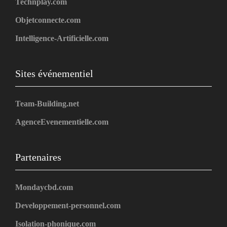
Technplay.com
Objetconnecte.com
Intelligence-Artificielle.com
Sites événementiel
Team-Building.net
AgenceEvenementielle.com
Partenaires
Mondaycbd.com
Developpement-personnel.com
Isolation-phonique.com