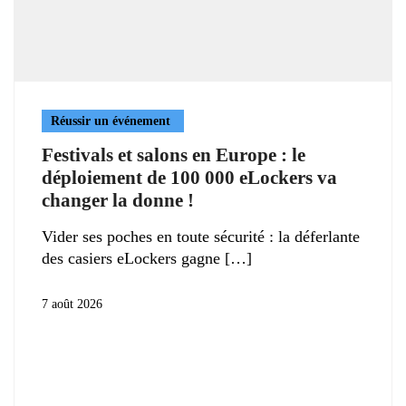
Réussir un événement
Festivals et salons en Europe : le
déploiement de 100 000 eLockers va
changer la donne !
Vider ses poches en toute sécurité : la déferlante
des casiers eLockers gagne
7 août 2026