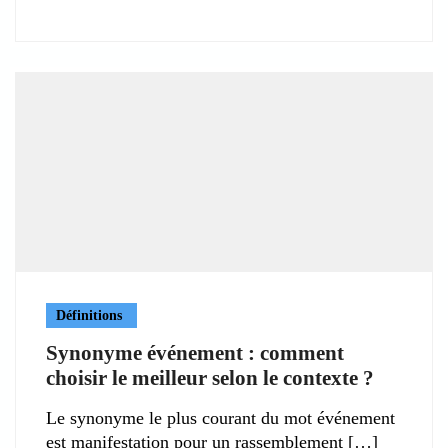
Définitions
Synonyme événement : comment
choisir le meilleur selon le contexte ?
Le synonyme le plus courant du mot événement
est manifestation pour un rassemblement