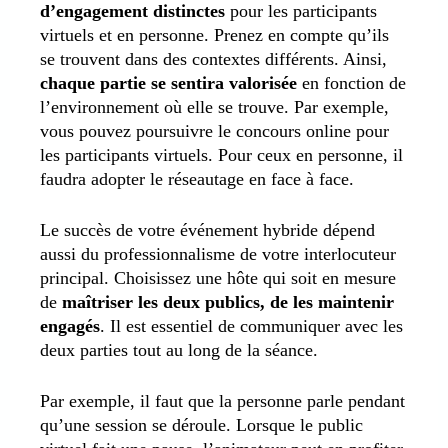
d’engagement distinctes
pour les participants
virtuels et en personne. Prenez en compte qu’ils
se trouvent dans des contextes différents. Ainsi,
chaque partie se sentira valorisée
en fonction de
l’environnement où elle se trouve. Par exemple,
vous pouvez poursuivre le concours online pour
les participants virtuels. Pour ceux en personne, il
faudra adopter le réseautage en face à face.
Le succès de votre événement hybride dépend
aussi du professionnalisme de votre interlocuteur
principal. Choisissez une hôte qui soit en mesure
de
maîtriser les deux publics, de les maintenir
engagés
. Il est essentiel de communiquer avec les
deux parties tout au long de la séance.
Par exemple, il faut que la personne parle pendant
qu’une session se déroule. Lorsque le public