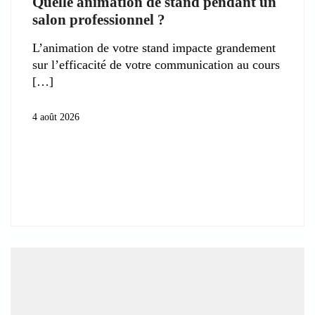
Quelle animation de stand pendant un
salon professionnel ?
L’animation de votre stand impacte grandement
sur l’efficacité de votre communication au cours
4 août 2026