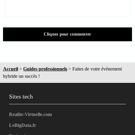
Cliquez pour commenter
Accueil
>
Guides professionnels
>
Faites de votre événement
hybride un succès !
Sites tech
Realite-Virtuelle.com
LeBigData.fr