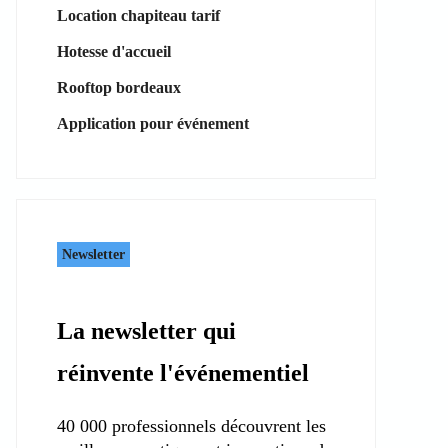
Location chapiteau tarif
Hotesse d'accueil
Rooftop bordeaux
Application pour événement
Newsletter
La newsletter qui
réinvente l'événementiel
40 000 professionnels découvrent les