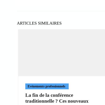
ARTICLES SIMILAIRES
Evénements professionnels
La fin de la conférence
traditionnelle ? Ces nouveaux