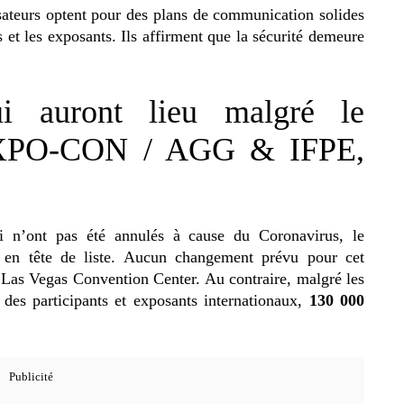
isateurs optent pour des plans de communication solides
ts et les exposants. Ils affirment que la sécurité demeure
i auront lieu malgré le
EXPO-CON / AGG & IFPE,
i n’ont pas été annulés à cause du Coronavirus, le
tête de liste. Aucun changement prévu pour cet
Las Vegas Convention Center. Au contraire, malgré les
 des participants et exposants internationaux,
130 000