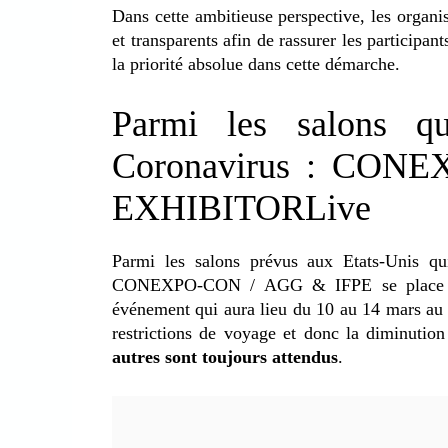
Dans cette ambitieuse perspective, les organ
et transparents afin de rassurer les participan
la priorité absolue dans cette démarche.
Parmi les salons qu
Coronavirus : CON
EXHIBITORLive
Parmi les salons prévus aux Etats-Unis qu
CONEXPO-CON / AGG & IFPE se place en 
événement qui aura lieu du 10 au 14 mars au 
restrictions de voyage et donc la diminution
autres sont toujours attendus
.