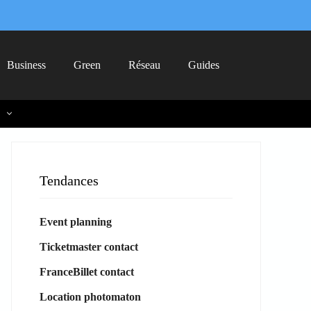
Business
Green
Réseau
Guides
Tendances
Event planning
Ticketmaster contact
FranceBillet contact
Location photomaton