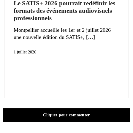
Le SATIS+ 2026 pourrait redéfinir les
formats des événements audiovisuels
professionnels
Montpellier accueille les 1er et 2 juillet 2026
une nouvelle édition du SATIS+,
1 juillet 2026
Cliquez pour commenter