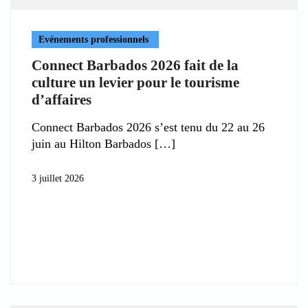
Evénements professionnels
Connect Barbados 2026 fait de la
culture un levier pour le tourisme
d’affaires
Connect Barbados 2026 s’est tenu du 22 au 26
juin au Hilton Barbados
3 juillet 2026