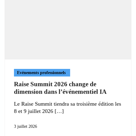
Evénements professionnels
Raise Summit 2026 change de
dimension dans l’événementiel IA
Le Raise Summit tiendra sa troisième édition les
8 et 9 juillet 2026
3 juillet 2026