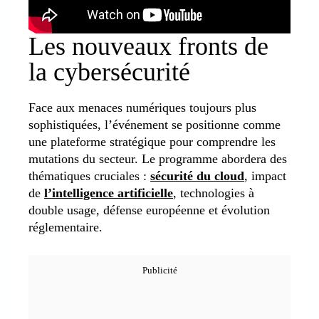
Les nouveaux fronts de
la cybersécurité
Face aux menaces numériques toujours plus
sophistiquées, l’événement se positionne comme
une plateforme stratégique pour comprendre les
mutations du secteur. Le programme abordera des
thématiques cruciales :
sécurité du cloud
, impact
de
l’intelligence artificielle
, technologies à
double usage, défense européenne et évolution
réglementaire.