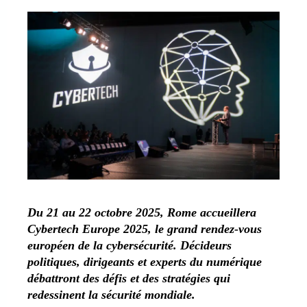
Du 21 au 22 octobre 2025, Rome accueillera
Cybertech Europe 2025, le grand rendez-vous
européen de la cybersécurité. Décideurs
politiques, dirigeants et experts du numérique
débattront des défis et des stratégies qui
redessinent la sécurité mondiale.