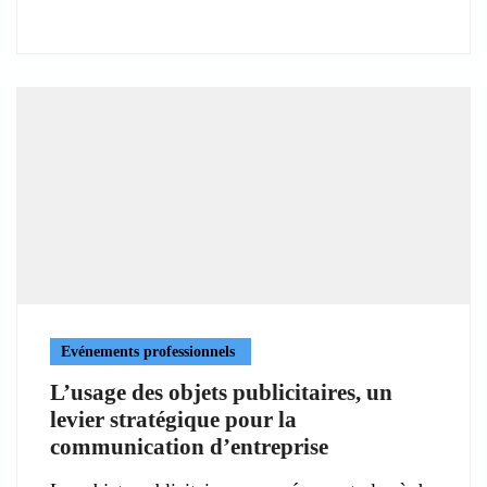
Evénements professionnels
L’usage des objets publicitaires, un
levier stratégique pour la
communication d’entreprise