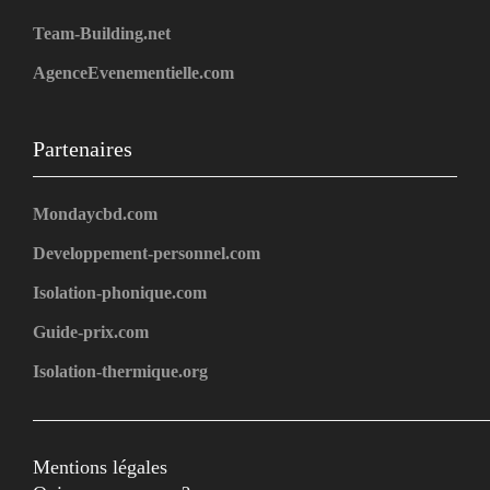
Team-Building.net
AgenceEvenementielle.com
Partenaires
Mondaycbd.com
Developpement-personnel.com
Isolation-phonique.com
Guide-prix.com
Isolation-thermique.org
Mentions légales