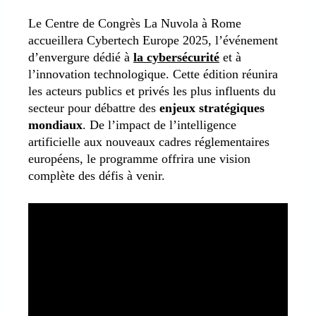
Le Centre de Congrès La Nuvola à Rome
accueillera Cybertech Europe 2025, l’événement
d’envergure dédié à
la cybersécurité
et à
l’innovation technologique. Cette édition réunira
les acteurs publics et privés les plus influents du
secteur pour débattre des
enjeux stratégiques
mondiaux
. De l’impact de l’intelligence
artificielle aux nouveaux cadres réglementaires
européens, le programme offrira une vision
complète des défis à venir.