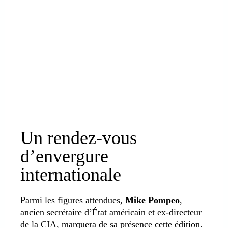
Un rendez-vous
d’envergure
internationale
Parmi les figures attendues,
Mike Pompeo
,
ancien secrétaire d’État américain et ex-directeur
de la CIA, marquera de sa présence cette édition.