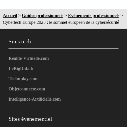
Accueil
>
Guides professionnels
>
Evénements professionnels
>
Cybertech Europe 2025 : le sommet européen de la cybersécurité
Sites tech
Realite-Virtuelle.com
LeBigData.fr
Technplay.com
Objetconnecte.com
Intelligence-Artificielle.com
Sites événementiel