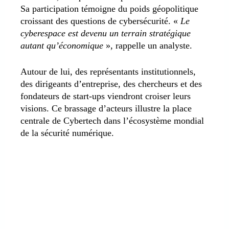
Sa participation témoigne du poids géopolitique
croissant des questions de cybersécurité. «
Le
cyberespace est devenu un terrain stratégique
autant qu’économique
», rappelle un analyste.
Autour de lui, des représentants institutionnels,
des dirigeants d’entreprise, des chercheurs et des
fondateurs de start-ups viendront croiser leurs
visions. Ce brassage d’acteurs illustre la place
centrale de Cybertech dans l’écosystème mondial
de la sécurité numérique.