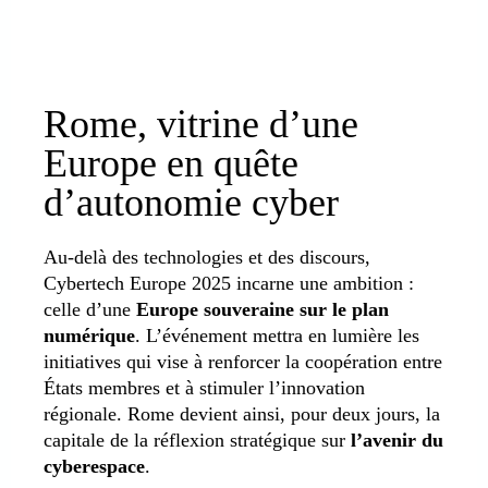
Rome, vitrine d’une
Europe en quête
d’autonomie cyber
Au-delà des technologies et des discours,
Cybertech Europe 2025 incarne une ambition :
celle d’une
Europe souveraine sur le plan
numérique
. L’événement mettra en lumière les
initiatives qui vise à renforcer la coopération entre
États membres et à stimuler l’innovation
régionale. Rome devient ainsi, pour deux jours, la
capitale de la réflexion stratégique sur
l’avenir du
cyberespace
.