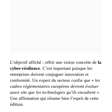
L’objectif affiché : offrir une vision concrète de
la
cyber-résilience
. C’est important puisque les
entreprises doivent conjuguer innovation et
conformité. Un expert du secteur confie que «
les
cadres réglementaires européens devront évoluer
aussi vite que les technologies qu’ils encadrent
».
Une affirmation qui résume bien l’esprit de cette
édition.