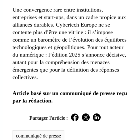
Une convergence rare entre institutions,
entreprises et start-ups, dans un cadre propice aux
alliances durables. Cybertech Europe ne se
contente plus d’être une vitrine : il s’impose
comme un baromètre de l’évolution des équilibres
technologiques et géopolitiques. Pour tout acteur
du numérique : l’édition 2025 s’annonce décisive,
autant pour la compréhension des menaces
émergentes que pour la définition des réponses
collectives.
Article basé sur un communiqué de presse reçu
par la rédaction.
Partager l'article :
Facebook
Twitter
LinkedIn
communiqué de presse