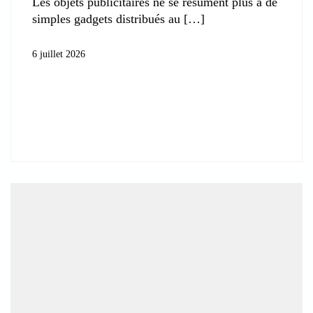
Les objets publicitaires ne se résument plus à de
simples gadgets distribués au
6 juillet 2026