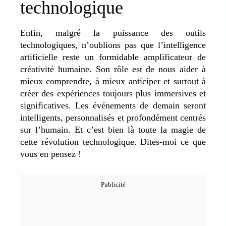
technologique
Enfin, malgré la puissance des outils
technologiques, n’oublions pas que l’intelligence
artificielle reste un formidable amplificateur de
créativité humaine. Son rôle est de nous aider à
mieux comprendre, à mieux anticiper et surtout à
créer des expériences toujours plus immersives et
significatives. Les événements de demain seront
intelligents, personnalisés et profondément centrés
sur l’humain. Et c’est bien là toute la magie de
cette révolution technologique. Dites-moi ce que
vous en pensez !