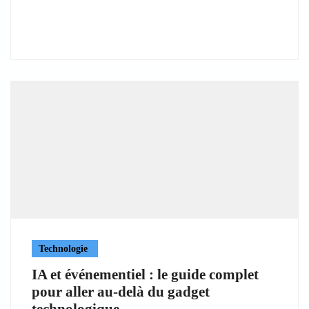
Technologie
IA et événementiel : le guide complet
pour aller au-delà du gadget
technologique