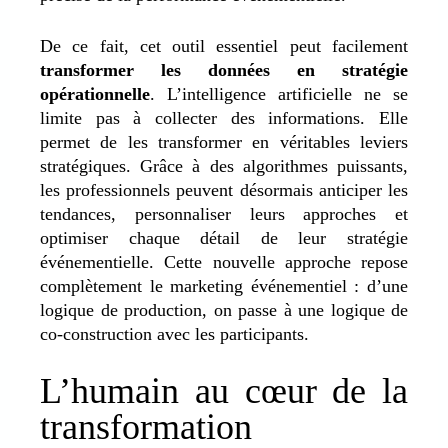
De ce fait, cet outil essentiel peut facilement
transformer les données en stratégie
opérationnelle
.
L’intelligence artificielle ne se
limite pas à collecter des informations. Elle
permet de les transformer en véritables leviers
stratégiques. Grâce à des algorithmes puissants,
les professionnels peuvent désormais anticiper les
tendances, personnaliser leurs approches et
optimiser chaque détail de leur stratégie
événementielle. Cette nouvelle approche repose
complètement le marketing événementiel : d’une
logique de production, on passe à une logique de
co-construction avec les participants.
L’humain au cœur de la
transformation