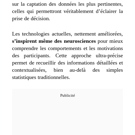
sur la captation des données les plus pertinentes,
celles qui permettront véritablement d’éclairer la
prise de décision.
Les technologies actuelles, nettement améliorées,
s’inspirent même des neurosciences
pour mieux
comprendre les comportements et les motivations
des participants. Cette approche ultra-précise
permet de recueillir des informations détaillées et
contextualisées, bien au-delà des simples
statistiques traditionnelles.