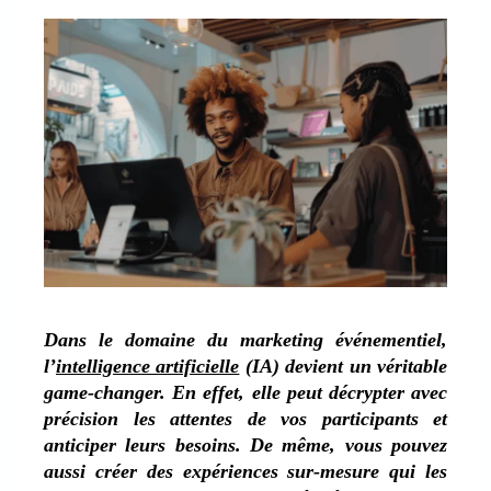
Dans le domaine du marketing événementiel,
l’
intelligence artificielle
(IA) devient un véritable
game-changer. En effet, elle peut décrypter avec
précision les attentes de vos participants et
anticiper leurs besoins. De même, vous pouvez
aussi créer des expériences sur-mesure qui les