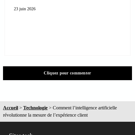
23 juin 2026
Cliquez pour commenter
Accueil
>
Technologie
>
Comment l’intelligence artificielle
révolutionne la mesure de l’expérience client