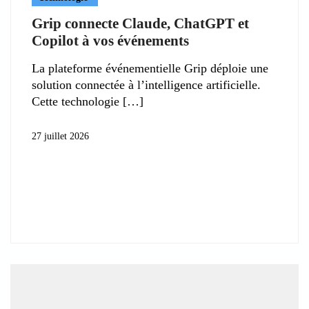
Grip connecte Claude, ChatGPT et
Copilot à vos événements
La plateforme événementielle Grip déploie une
solution connectée à l’intelligence artificielle.
Cette technologie
27 juillet 2026