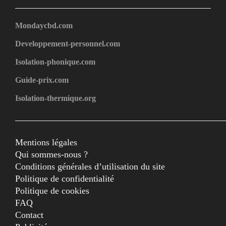
Mondaycbd.com
Developpement-personnel.com
Isolation-phonique.com
Guide-prix.com
Isolation-thermique.org
Mentions légales
Qui sommes-nous ?
Conditions générales d’utilisation du site
Politique de confidentialité
Politique de cookies
FAQ
Contact