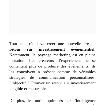
Tout cela réuni va créer
une nouvelle ère du
retour sur investissement événementiel
.
Notamment,
le paysage marketing est en pleine
mutation.
Les créateurs d’expériences ne se
contentent plus de produire des événements, ils
les conçoivent à présent comme de véritables
stratégies de communication personnalisées.
L’objectif ? Prouver un retour sur investissement
tangible et mesurable.
De plus, les outils optimisés par l’intelligence