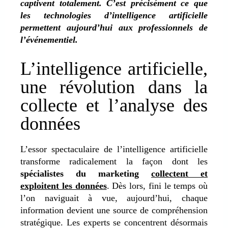
captivent totalement. C’est précisément ce que
les technologies d’intelligence artificielle
permettent aujourd’hui aux professionnels de
l’événementiel.
L’intelligence artificielle,
une révolution dans la
collecte et l’analyse des
données
L’essor spectaculaire de l’intelligence artificielle
transforme radicalement la façon dont les
spécialistes du marketing
collectent et
exploitent les données
. Dès lors,
f
ini le temps où
l’on naviguait à vue, aujourd’hui, chaque
information devient une source de compréhension
stratégique. Les experts se concentrent désormais