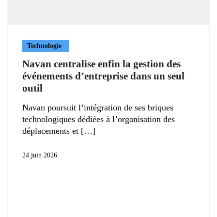
Technologie
Navan centralise enfin la gestion des
événements d’entreprise dans un seul
outil
Navan poursuit l’intégration de ses briques
technologiques dédiées à l’organisation des
déplacements et
24 juin 2026