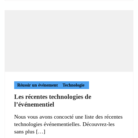
Réussir un événement
Technologie
Les récentes technologies de
l’événementiel
Nous vous avons concocté une liste des récentes
technologies événementielles. Découvrez-les
sans plus