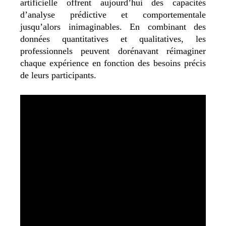
artificielle offrent aujourd’hui des capacités
d’analyse prédictive et comportementale
jusqu’alors inimaginables. En combinant des
données quantitatives et qualitatives, les
professionnels peuvent dorénavant réimaginer
chaque expérience en fonction des besoins précis
de leurs participants.