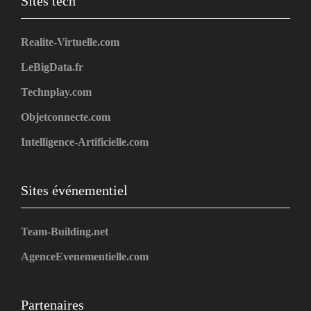
Sites tech
Realite-Virtuelle.com
LeBigData.fr
Technplay.com
Objetconnecte.com
Intelligence-Artificielle.com
Sites événementiel
Team-Building.net
AgenceEvenementielle.com
Partenaires