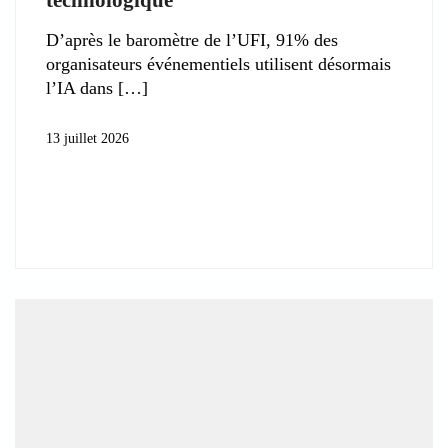
D’après le baromètre de l’UFI, 91% des
organisateurs événementiels utilisent désormais
l’IA dans
13 juillet 2026