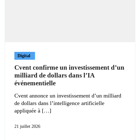
Digital
Cvent confirme un investissement d’un
milliard de dollars dans l’IA
événementielle
Cvent annonce un investissement d’un milliard
de dollars dans l’intelligence artificielle
appliquée à
21 juillet 2026