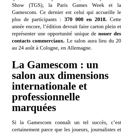
Show (TGS), la Paris Games Week et la
Gamescom. Ce dernier est celui qui accueille le
plus de participants :
370 000 en 2018.
Cette
année encore, l’édition devrait faire carton plein et
représenter une opportunité unique de
nouer des
contacts commerciaux.
Le salon aura lieu du 20
au 24 août à Cologne, en Allemagne.
La Gamescom : un
salon aux dimensions
internationale et
professionnelle
marquées
Si la Gamescom connaît un tel succès, c’est
certainement parce que les joueurs, journalistes et