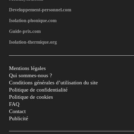
Developpement-personnel.com
Isolation-phonique.com
Guide-prix.com
Isolation-thermique.org
Mentions légales
Qui sommes-nous ?
Conditions générales d’utilisation du site
Politique de confidentialité
Politique de cookies
FAQ
Contact
Publicité