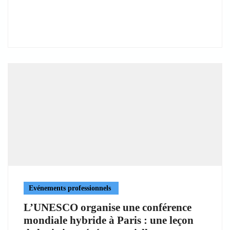
Evénements professionnels
L’UNESCO organise une conférence
mondiale hybride à Paris : une leçon