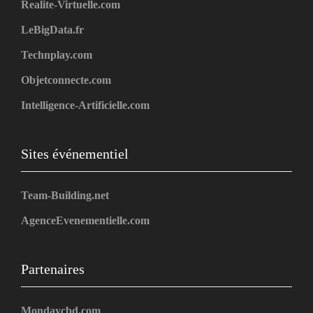
Realite-Virtuelle.com
LeBigData.fr
Technplay.com
Objetconnecte.com
Intelligence-Artificielle.com
Sites événementiel
Team-Building.net
AgenceEvenementielle.com
Partenaires
Mondaycbd.com