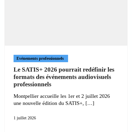
Evénements professionnels
Le SATIS+ 2026 pourrait redéfinir les
formats des événements audiovisuels
professionnels
Montpellier accueille les 1er et 2 juillet 2026
une nouvelle édition du SATIS+,
1 juillet 2026