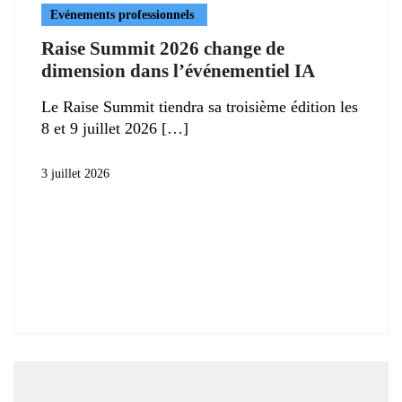
Evénements professionnels
Raise Summit 2026 change de
dimension dans l’événementiel IA
Le Raise Summit tiendra sa troisième édition les
8 et 9 juillet 2026
3 juillet 2026