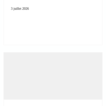
3 juillet 2026