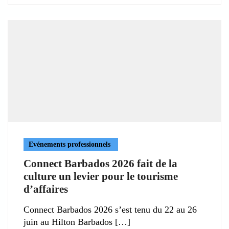
Evénements professionnels
Connect Barbados 2026 fait de la
culture un levier pour le tourisme
d’affaires
Connect Barbados 2026 s’est tenu du 22 au 26
juin au Hilton Barbados