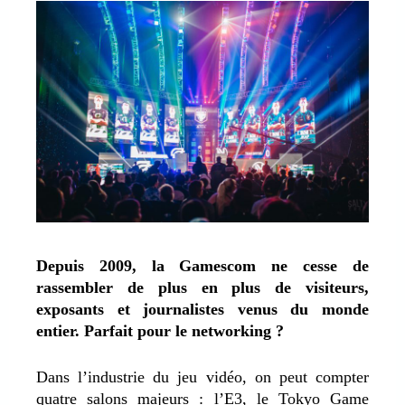
Depuis 2009, la Gamescom ne cesse de
rassembler de plus en plus de visiteurs,
exposants et journalistes venus du monde
entier. Parfait pour le networking ?
Dans l’industrie du jeu vidéo, on peut compter
quatre salons majeurs : l’E3, le Tokyo Game