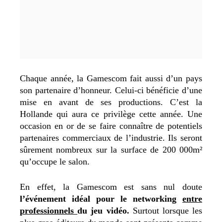
Chaque année, la Gamescom fait aussi d’un pays
son partenaire d’honneur. Celui-ci bénéficie d’une
mise en avant de ses productions. C’est la
Hollande qui aura ce privilège cette année. Une
occasion en or de se faire connaître de potentiels
partenaires commerciaux de l’industrie. Ils seront
sûrement nombreux sur la surface de 200 000m²
qu’occupe le salon.
En effet, la Gamescom est sans nul doute
l’événement idéal pour le networking
entre
professionnels
du jeu vidéo.
Surtout lorsque les