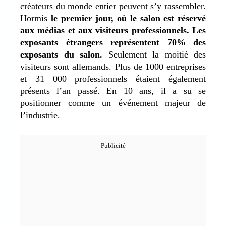
créateurs du monde entier peuvent s’y rassembler.
Hormis
le premier jour, où le salon est réservé
aux médias et aux visiteurs professionnels.
Les
exposants étrangers représentent 70% des
exposants du salon.
Seulement la moitié des
visiteurs sont allemands. Plus de 1000 entreprises
et 31 000 professionnels étaient également
présents l’an passé. En 10 ans, il a su se
positionner comme un événement majeur de
l’industrie.