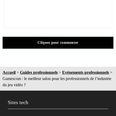
Cliquez pour commenter
Accueil
>
Guides professionnels
>
Evénements professionnels
>
Gamescom : le meilleur salon pour les professionnels de l’industrie
du jeu vidéo ?
Sites tech