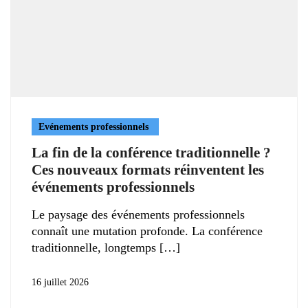
Evénements professionnels
La fin de la conférence traditionnelle ?
Ces nouveaux formats réinventent les
événements professionnels
Le paysage des événements professionnels
connaît une mutation profonde. La conférence
traditionnelle, longtemps
16 juillet 2026