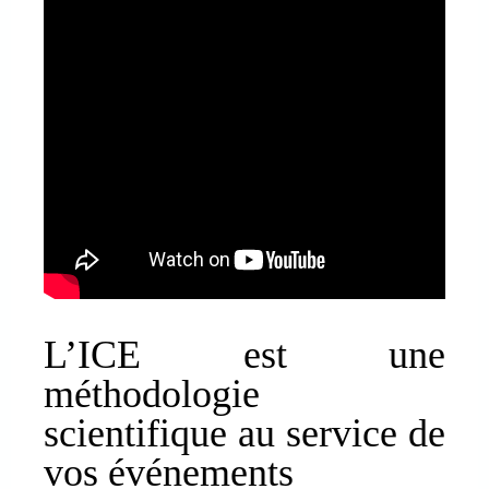
L’ICE est une
méthodologie
scientifique au service de
vos événements