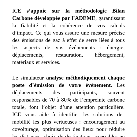
ICE
s’appuie sur la méthodologie Bilan
Carbone développée par l’ADEME
, garantissant
la fiabilité et la cohérence de vos calculs
d’impact. Ce qui vous assure une mesure précise
des émissions de gaz à effet de serre liées à tous
les aspects de vos événements : énergie,
déplacements, restauration, hébergement,
matériaux et services.
Le simulateur
analyse méthodiquement chaque
poste d’émission de votre événement.
Les
déplacements des participants, souvent
responsables de
70 à 80% de l’empreinte carbone
totale, font l’objet d’une attention particulière.
ICE vous aide à identifier les solutions de
mobilité les plus vertueuses : encouragement au
covoiturage, optimisation des lieux pour réduire
les distances, choix de destinations accessibles en