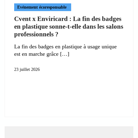
Evénement écoresponsable
Cvent x Enviricard : La fin des badges
en plastique sonne-t-elle dans les salons
professionnels ?
La fin des badges en plastique à usage unique
est en marche grâce
23 juillet 2026