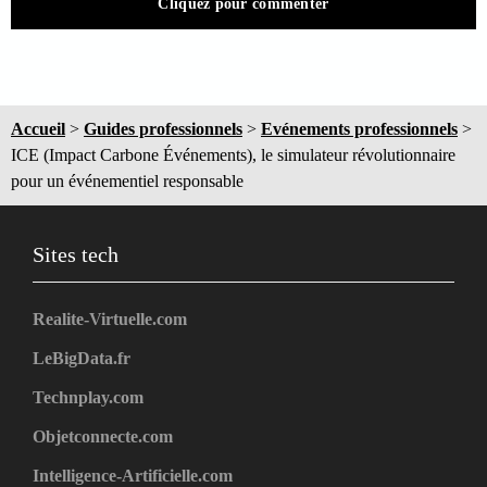
Cliquez pour commenter
Accueil
>
Guides professionnels
>
Evénements professionnels
>
ICE (Impact Carbone Événements), le simulateur révolutionnaire
pour un événementiel responsable
Sites tech
Realite-Virtuelle.com
LeBigData.fr
Technplay.com
Objetconnecte.com
Intelligence-Artificielle.com