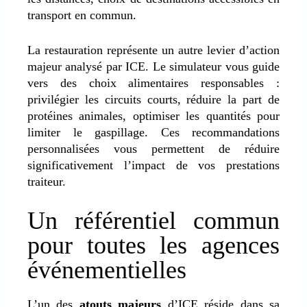
transport en commun.
La restauration représente un autre levier d’action
majeur analysé par ICE. Le simulateur vous guide
vers des choix alimentaires responsables :
privilégier les circuits courts, réduire la part de
protéines animales, optimiser les quantités pour
limiter le gaspillage.
Ces recommandations
personnalisées vous permettent de réduire
significativement l’impact de vos prestations
traiteur.
Un référentiel commun
pour toutes les agences
événementielles
L’un des
atouts majeurs
d’ICE réside dans
sa