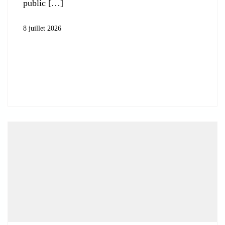
public
8 juillet 2026