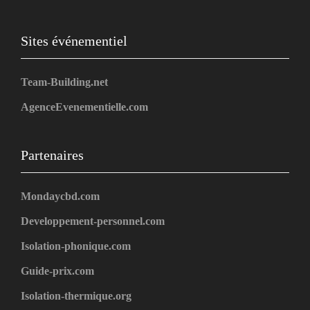
Sites événementiel
Team-Building.net
AgenceEvenementielle.com
Partenaires
Mondaycbd.com
Developpement-personnel.com
Isolation-phonique.com
Guide-prix.com
Isolation-thermique.org