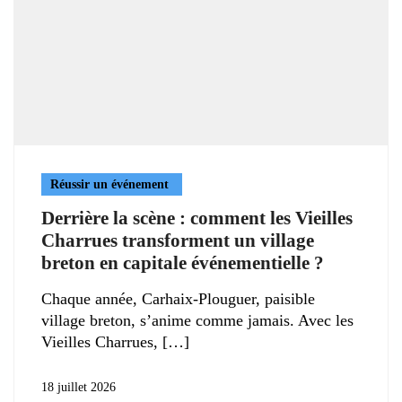
Réussir un événement
Derrière la scène : comment les Vieilles
Charrues transforment un village
breton en capitale événementielle ?
Chaque année, Carhaix-Plouguer, paisible
village breton, s’anime comme jamais. Avec les
Vieilles Charrues,
18 juillet 2026