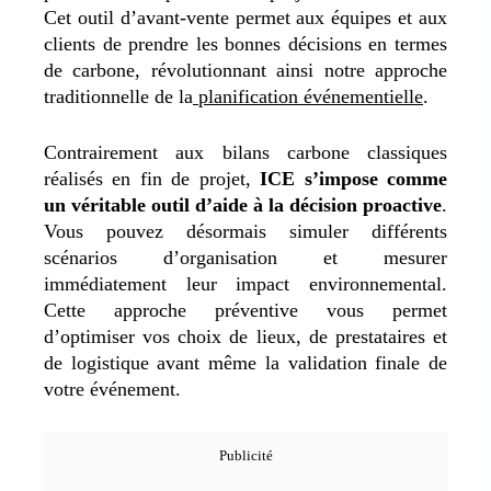
Cet outil d’avant-vente permet aux équipes et aux
clients de prendre les bonnes décisions en termes
de carbone, révolutionnant ainsi notre approche
traditionnelle de la
planification événementielle
.
Contrairement aux bilans carbone classiques
réalisés en fin de projet,
ICE s’impose comme
un véritable outil d’aide à la décision proactive
.
Vous pouvez désormais simuler différents
scénarios d’organisation et mesurer
immédiatement leur impact environnemental.
Cette approche préventive vous permet
d’optimiser vos choix de lieux, de prestataires et
de logistique avant même la validation finale de
votre événement.