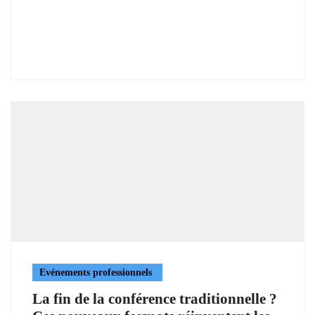
Evénements professionnels
La fin de la conférence traditionnelle ?