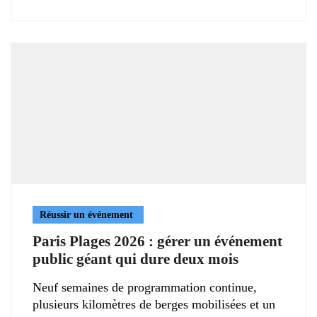
Réussir un événement
Paris Plages 2026 : gérer un événement
public géant qui dure deux mois
Neuf semaines de programmation continue,
plusieurs kilomètres de berges mobilisées et un