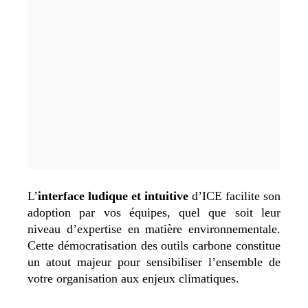
L’
interface ludique et intuitive
d’ICE facilite son
adoption par vos équipes, quel que soit leur
niveau d’expertise en matière environnementale.
Cette démocratisation des outils carbone constitue
un atout majeur pour sensibiliser l’ensemble de
votre organisation aux enjeux climatiques.