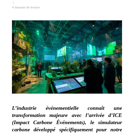
|
4 minutes de lecture
L’industrie événementielle connaît une
transformation majeure avec l’arrivée d’ICE
(Impact Carbone Événements), le simulateur
carbone développé spécifiquement pour notre