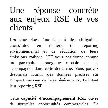
Une réponse concrète
aux enjeux RSE de vos
clients
Les entreprises font face à des obligations
croissantes en matière de reporting
environnemental et de réduction de leurs
émissions carbone. ICE vous positionne comme
un partenaire stratégique capable de les
accompagner dans cette démarche.
Vous pouvez
désormais fournir des données précises sur
l’impact carbone de leurs événements
,
facilitant
leur reporting RSE.
Cette
capacité d’accompagnement RSE
ouvre
de
nouvelles opportunités commerciales.
De