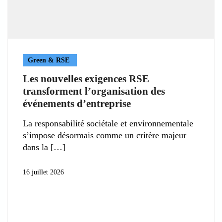
Green & RSE
Les nouvelles exigences RSE
transforment l’organisation des
événements d’entreprise
La responsabilité sociétale et environnementale
s’impose désormais comme un critère majeur
dans la
16 juillet 2026