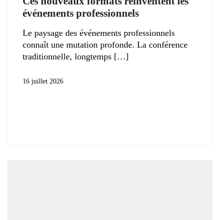
Ces nouveaux formats réinventent les
événements professionnels
Le paysage des événements professionnels
connaît une mutation profonde. La conférence
traditionnelle, longtemps
16 juillet 2026