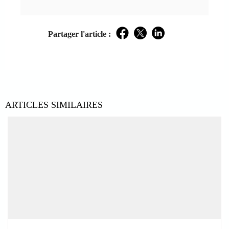
Partager l'article :
Facebook
Twitter
LinkedIn
ARTICLES SIMILAIRES