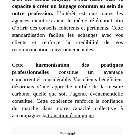
capacité à créer un langage commun au sein de
notre profession.
L’intérêt est que toutes les
agences membres aient le même référentiel afin
d’offrir des conseils cohérents et pertinents. Cette
standardisation facilite les échanges avec vos
clients et renforce la crédibilité de vos
recommandations environnementales.
Cette
harmonisation des pratiques
professionnelles
constitue
u
n avantage
concurrentiel considérable. Vos clients bénéficient
désormais d’une approche unifiée de la mesure
carbone
, quelle que soit l’agence événementielle
consultée. Cette cohérence renforce la confiance
du marché dans notre capacité collective à
accompagner la
transition écologique
.