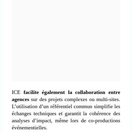
ICE
facilite également la collaboration entre
agences
sur des projets complexes ou multi-sites.
L’utilisation d’un référentiel commun simplifie les
échanges techniques et garantit la cohérence des
analyses d’impact,
même lors de co-productions
événementielles.