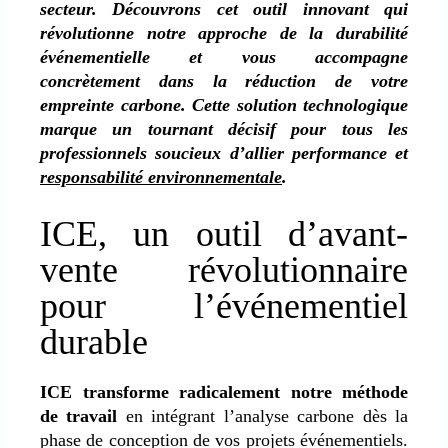
secteur. Découvrons cet outil innovant qui
révolutionne notre approche de la durabilité
événementielle et vous accompagne
concrètement dans la réduction de votre
empreinte carbone. Cette solution technologique
marque un tournant décisif pour tous les
professionnels soucieux d’allier performance et
responsabilité environnementale
.
ICE, un outil d’avant-
vente révolutionnaire
pour l’événementiel
durable
ICE transforme radicalement notre méthode
de travail
en intégrant l’analyse carbone dès la
phase de conception de vos projets événementiels.