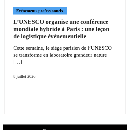
Evénements professionnels
L’UNESCO organise une conférence
mondiale hybride à Paris : une leçon
de logistique événementielle
Cette semaine, le siège parisien de l’UNESCO
se transforme en laboratoire grandeur nature
8 juillet 2026