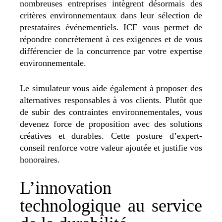
nombreuses entreprises intègrent désormais des
critères environnementaux dans leur sélection de
prestataires événementiels.
ICE vous permet de
répondre concrètement à ces exigences et de vous
différencier de la concurrence par votre expertise
environnementale
.
Le simulateur vous aide également à proposer des
alternatives responsables à vos clients. Plutôt que
de subir des contraintes environnementales, vous
devenez force de proposition avec des solutions
créatives et durables. Cette posture d’expert-
conseil renforce votre valeur ajoutée et justifie vos
honoraires.
L’innovation
technologique au service