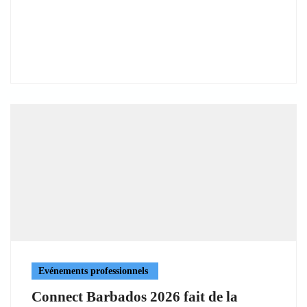
Evénements professionnels
Connect Barbados 2026 fait de la