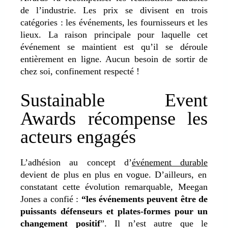
de l’industrie. Les prix se divisent en trois
catégories : les événements, les fournisseurs et les
lieux. La raison principale pour laquelle cet
événement se maintient est qu’il se déroule
entièrement en ligne. Aucun besoin de sortir de
chez soi, confinement respecté !
Sustainable Event
Awards récompense les
acteurs engagés
L’adhésion au concept d’
événement durable
devient de plus en plus en vogue. D’ailleurs, en
constatant cette évolution remarquable, Meegan
Jones a confié :
“les événements peuvent être de
puissants défenseurs et plates-formes pour un
changement positif
”. Il n’est autre que le