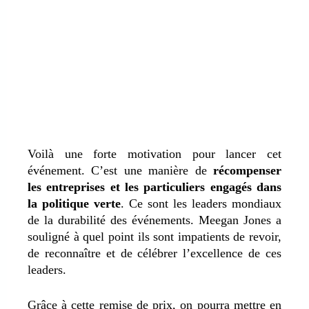
Voilà une forte motivation pour lancer cet
événement. C’est une manière de
récompenser
les entreprises et les particuliers engagés dans
la politique verte
. Ce sont les leaders mondiaux
de la durabilité des événements. Meegan Jones a
souligné à quel point ils sont impatients de revoir,
de reconnaître et de célébrer l’excellence de ces
leaders.
Grâce à cette remise de prix, on pourra mettre en