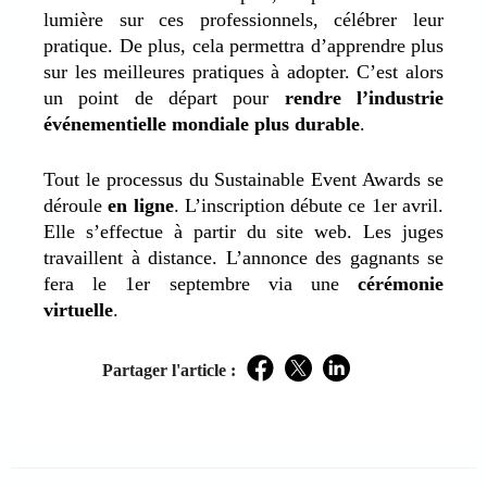
lumière sur ces professionnels, célébrer leur
pratique. De plus, cela permettra d’apprendre plus
sur les meilleures pratiques à adopter. C’est alors
un point de départ pour
rendre l’industrie
événementielle mondiale plus durable
.
Tout le processus du Sustainable Event Awards se
déroule
en ligne
. L’inscription débute ce 1er avril.
Elle s’effectue à partir du site web. Les juges
travaillent à distance. L’annonce des gagnants se
fera le 1er septembre via une
cérémonie
virtuelle
.
Partager l'article :
Facebook
Twitter
LinkedIn