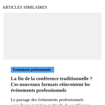
ARTICLES SIMILAIRES
Evénements professionnels
La fin de la conférence traditionnelle ?
Ces nouveaux formats réinventent les
événements professionnels
Le paysage des événements professionnels