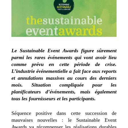
Le Sustainable Event Awards figure sûrement
parmi les rares événements qui vont avoir lieu
comme prévu en cette période de crise.
L’industrie événementielle a fait face aux reports
et annulations massives au cours des derniers
mois. Situation compliquée pour les
planificateurs d’événements, mais également
tous les fournisseurs et les participants.
Séquence positive dans cette succession de
mauvaises nouvelles : le Sustainable Event
Awards va récompenser les réalisations durables