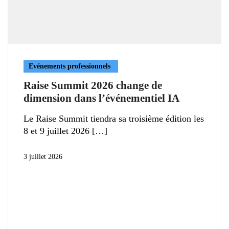
Evénements professionnels
Raise Summit 2026 change de
dimension dans l’événementiel IA
Le Raise Summit tiendra sa troisième édition les
8 et 9 juillet 2026
3 juillet 2026