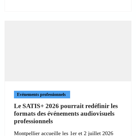
Evénements professionnels
Le SATIS+ 2026 pourrait redéfinir les
formats des événements audiovisuels
professionnels
Montpellier accueille les 1er et 2 juillet 2026