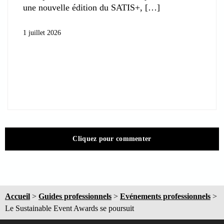
une nouvelle édition du SATIS+,
1 juillet 2026
Cliquez pour commenter
Accueil
>
Guides professionnels
>
Evénements professionnels
>
Le Sustainable Event Awards se poursuit