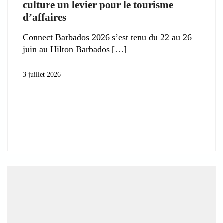
culture un levier pour le tourisme
d’affaires
Connect Barbados 2026 s’est tenu du 22 au 26
juin au Hilton Barbados
3 juillet 2026