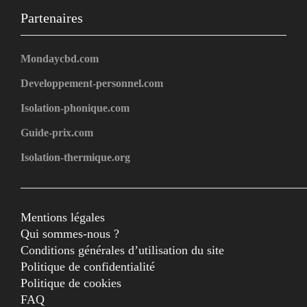
Partenaires
Mondaycbd.com
Developpement-personnel.com
Isolation-phonique.com
Guide-prix.com
Isolation-thermique.org
Mentions légales
Qui sommes-nous ?
Conditions générales d’utilisation du site
Politique de confidentialité
Politique de cookies
FAQ