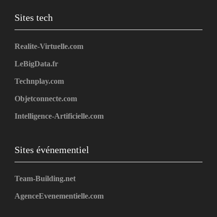
Sites tech
Realite-Virtuelle.com
LeBigData.fr
Technplay.com
Objetconnecte.com
Intelligence-Artificielle.com
Sites événementiel
Team-Building.net
AgenceEvenementielle.com