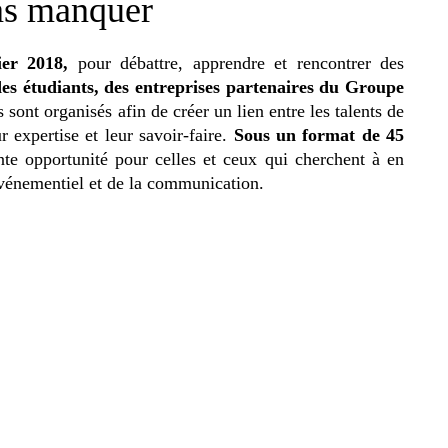
as manquer
er 2018,
pour débattre, apprendre et rencontrer des
es étudiants, des entreprises partenaires du Groupe
 sont organisés afin de créer un lien entre les talents de
 expertise et leur savoir-faire.
Sous un format de 45
nte opportunité pour celles et ceux qui cherchent à en
’événementiel et de la communication.