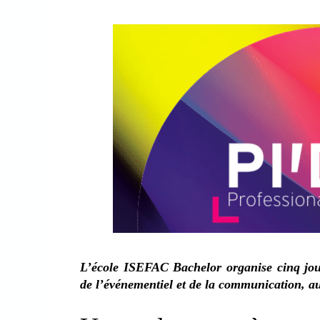
L’école ISEFAC Bachelor organise cinq jour
de l’événementiel et de la communication, au