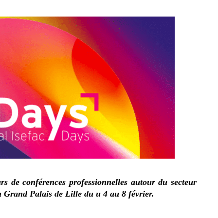
s de conférences professionnelles autour du secteur
 Grand Palais de Lille du u 4 au 8 février.