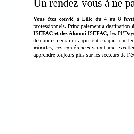
Un rendez-vous à ne p
Vous êtes convié à Lille
du 4 au 8 févri
professionnels. Principalement à destination
d
ISEFAC et des Alumni ISEFAC,
les PI’Days
demain et ceux qui apportent chaque jour leur
minutes
, ces conférences seront une excelle
apprendre toujours plus sur les secteurs de l