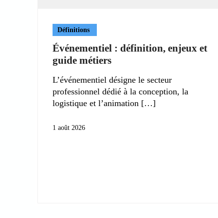
Définitions
Événementiel : définition, enjeux et
guide métiers
L’événementiel désigne le secteur
professionnel dédié à la conception, la
logistique et l’animation
1 août 2026