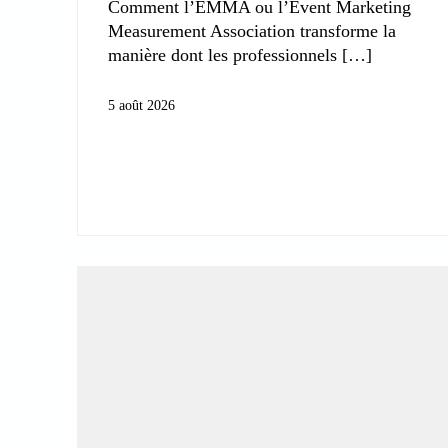
Comment l’EMMA ou l’Event Marketing
Measurement Association transforme la
manière dont les professionnels
5 août 2026