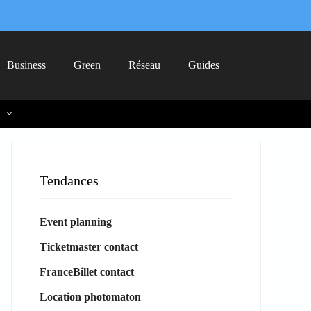
Business
Green
Réseau
Guides
Tendances
Event planning
Ticketmaster contact
FranceBillet contact
Location photomaton