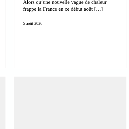
Alors qu’une nouvelle vague de chaleur
frappe la France en ce début août
5 août 2026