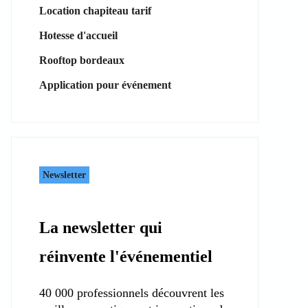
Location chapiteau tarif
Hotesse d'accueil
Rooftop bordeaux
Application pour événement
Newsletter
La newsletter qui
réinvente l'événementiel
40 000 professionnels découvrent les