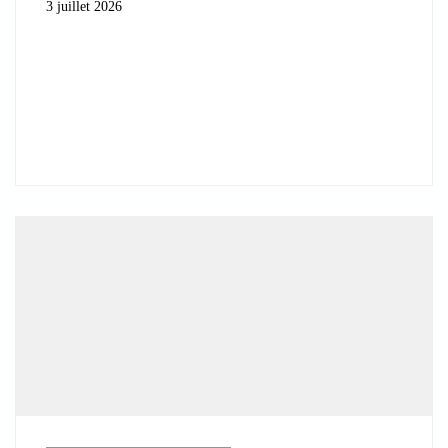
3 juillet 2026