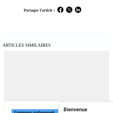
Partager l'article :
Facebook
Twitter
LinkedIn
ARTICLES SIMILAIRES
Bienvenue
Evénements professionnels