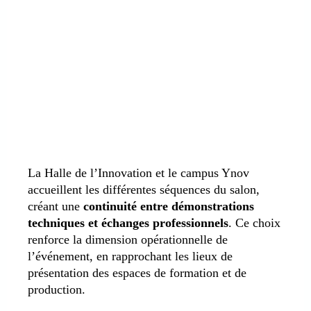
La Halle de l’Innovation et le campus Ynov
accueillent les différentes séquences du salon,
créant une
continuité entre démonstrations
techniques et échanges professionnels
. Ce choix
renforce la dimension opérationnelle de
l’événement, en rapprochant les lieux de
présentation des espaces de formation et de
production.