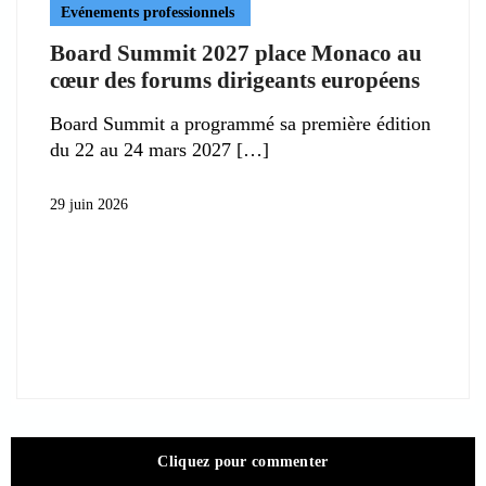
Evénements professionnels
Board Summit 2027 place Monaco au
cœur des forums dirigeants européens
Board Summit a programmé sa première édition
du 22 au 24 mars 2027
29 juin 2026
Cliquez pour commenter