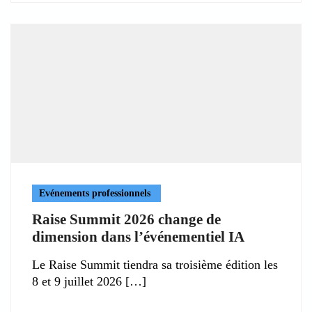
Evénements professionnels
Raise Summit 2026 change de
dimension dans l’événementiel IA
Le Raise Summit tiendra sa troisième édition les
8 et 9 juillet 2026