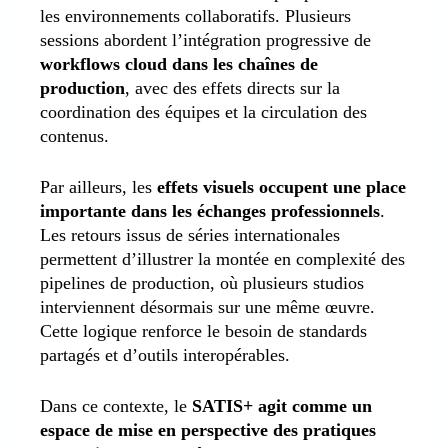
les environnements collaboratifs. Plusieurs
sessions abordent l’intégration progressive de
workflows cloud dans les chaînes de
production
, avec des effets directs sur la
coordination des équipes et la circulation des
contenus.
Par ailleurs, les
effets visuels occupent une place
importante dans les échanges professionnels
.
Les retours issus de séries internationales
permettent d’illustrer la montée en complexité des
pipelines de production, où plusieurs studios
interviennent désormais sur une même œuvre.
Cette logique renforce le besoin de standards
partagés et d’outils interopérables.
Dans ce contexte, le
SATIS+ agit comme un
espace de mise en perspective des pratiques