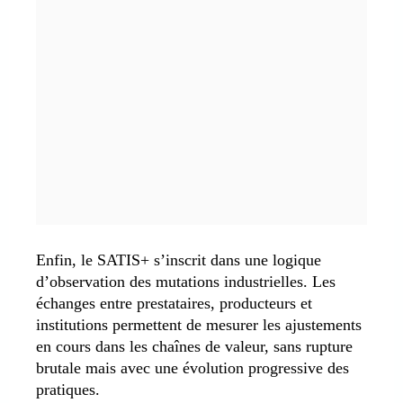
Enfin, le SATIS+ s’inscrit dans une logique
d’observation des mutations industrielles. Les
échanges entre prestataires, producteurs et
institutions permettent de mesurer les ajustements
en cours dans les chaînes de valeur, sans rupture
brutale mais avec une évolution progressive des
pratiques.