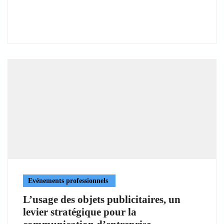
Evénements professionnels
L’usage des objets publicitaires, un
levier stratégique pour la