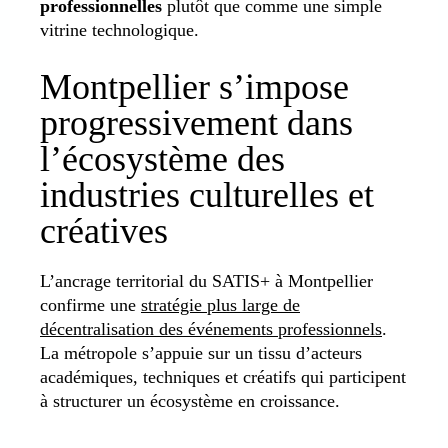
professionnelles
plutôt que comme une simple
vitrine technologique.
Montpellier s’impose
progressivement dans
l’écosystème des
industries culturelles et
créatives
L’ancrage territorial du SATIS+ à Montpellier
confirme une
stratégie plus large de
décentralisation des événements professionnels
.
La métropole s’appuie sur un tissu d’acteurs
académiques, techniques et créatifs qui participent
à structurer un écosystème en croissance.