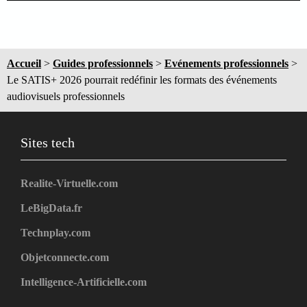
Accueil
>
Guides professionnels
>
Evénements professionnels
>
Le SATIS+ 2026 pourrait redéfinir les formats des événements
audiovisuels professionnels
Sites tech
Realite-Virtuelle.com
LeBigData.fr
Technplay.com
Objetconnecte.com
Intelligence-Artificielle.com