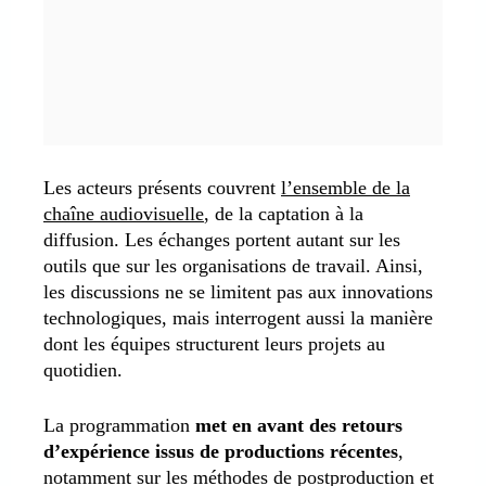
Les acteurs présents couvrent
l’ensemble de la
chaîne audiovisuelle
, de la captation à la
diffusion. Les échanges portent autant sur les
outils que sur les organisations de travail. Ainsi,
les discussions ne se limitent pas aux innovations
technologiques, mais interrogent aussi la manière
dont les équipes structurent leurs projets au
quotidien.
La programmation
met en avant des retours
d’expérience issus de productions récentes
,
notamment sur les méthodes de postproduction et