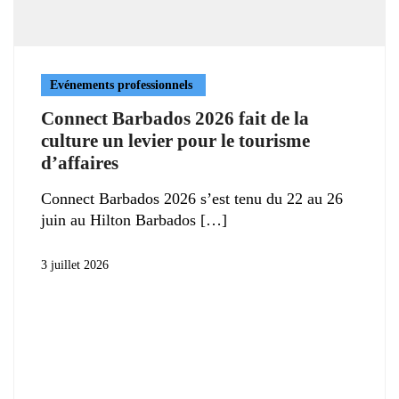
Evénements professionnels
Connect Barbados 2026 fait de la
culture un levier pour le tourisme
d’affaires
Connect Barbados 2026 s’est tenu du 22 au 26
juin au Hilton Barbados
3 juillet 2026