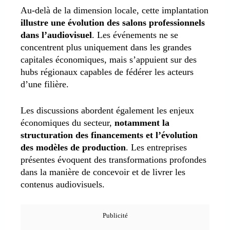
Au-delà de la dimension locale, cette implantation
illustre une évolution des salons professionnels
dans l’audiovisuel
. Les événements ne se
concentrent plus uniquement dans les grandes
capitales économiques, mais s’appuient sur des
hubs régionaux capables de fédérer les acteurs
d’une filière.
Les discussions abordent également les enjeux
économiques du secteur,
notamment la
structuration des financements et l’évolution
des modèles de production
. Les entreprises
présentes évoquent des transformations profondes
dans la manière de concevoir et de livrer les
contenus audiovisuels.