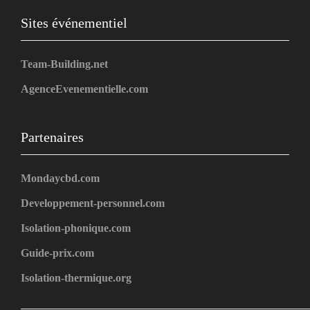
Sites événementiel
Team-Building.net
AgenceEvenementielle.com
Partenaires
Mondaycbd.com
Developpement-personnel.com
Isolation-phonique.com
Guide-prix.com
Isolation-thermique.org