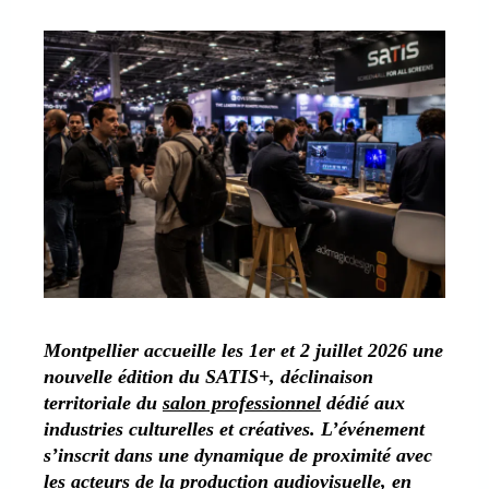
Montpellier accueille les 1er et 2 juillet 2026 une
nouvelle édition du SATIS+, déclinaison
territoriale du
salon professionnel
dédié aux
industries culturelles et créatives. L’événement
s’inscrit dans une dynamique de proximité avec
les acteurs de la production audiovisuelle, en