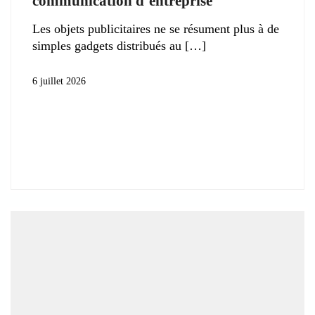
communication d’entreprise
Les objets publicitaires ne se résument plus à de
simples gadgets distribués au
6 juillet 2026