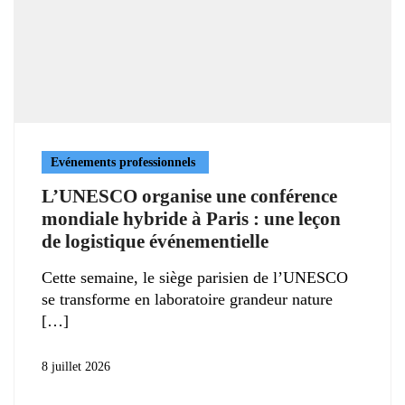
Evénements professionnels
L’UNESCO organise une conférence
mondiale hybride à Paris : une leçon
de logistique événementielle
Cette semaine, le siège parisien de l’UNESCO
se transforme en laboratoire grandeur nature
8 juillet 2026