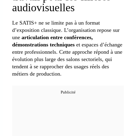
audiovisuelles
Le SATIS+ ne se limite pas à un format
d’exposition classique. L’organisation repose sur
une
articulation entre conférences,
démonstrations techniques
et espaces d’échange
entre professionnels. Cette approche répond à une
évolution plus large des salons sectoriels, qui
tendent à se rapprocher des usages réels des
métiers de production.