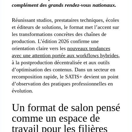
complément des grands rendez-vous nationaux.
Réunissant studios, prestataires techniques, écoles
et éditeurs de solutions, le format met l’accent sur
les transformations concrètes des chaînes de
production. L’édition 2026 confirme une
orientation claire vers les
nouveaux tendances
avec une attention portée aux workflows hybrides
,
à la postproduction décentralisée et aux outils
d’optimisation des contenus. Dans un secteur en
recomposition rapide, le SATIS+ devient un point
d’observation des pratiques professionnelles en
évolution.
Un format de salon pensé
comme un espace de
travail pour les filières