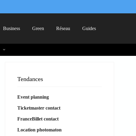
Business
Green
Réseau
Guides
Tendances
Event planning
Ticketmaster contact
FranceBillet contact
Location photomaton