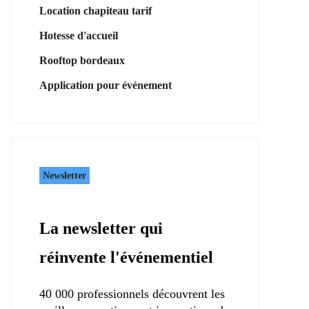
Location chapiteau tarif
Hotesse d'accueil
Rooftop bordeaux
Application pour événement
Newsletter
La newsletter qui
réinvente l'événementiel
40 000 professionnels découvrent les