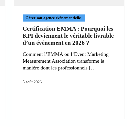
Gérer son agence événementielle
Certification EMMA : Pourquoi les
KPI deviennent le véritable livrable
d’un événement en 2026 ?
Comment l’EMMA ou l’Event Marketing
Measurement Association transforme la
manière dont les professionnels
5 août 2026