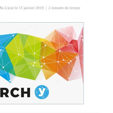
is à jour le
15 janvier 2019
|
2 minutes de lecture