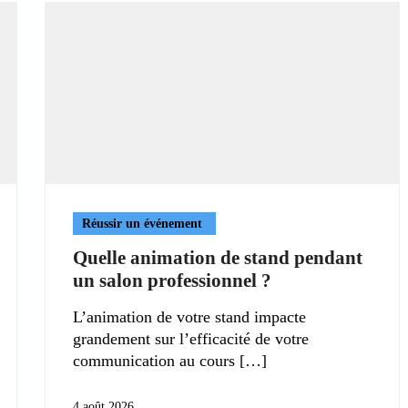
Réussir un événement
Quelle animation de stand pendant
un salon professionnel ?
L’animation de votre stand impacte
grandement sur l’efficacité de votre
communication au cours
4 août 2026