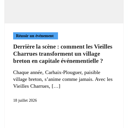
Réussir un événement
Derrière la scène : comment les Vieilles
Charrues transforment un village
breton en capitale événementielle ?
Chaque année, Carhaix-Plouguer, paisible
village breton, s’anime comme jamais. Avec les
Vieilles Charrues,
18 juillet 2026