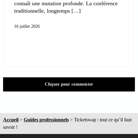
connaît une mutation profonde. La conférence
traditionnelle, longtemps
16 juillet 2026
Cliquez pour commenter
Accueil
>
Guides professionnels
>
Ticketswap : tout ce qu’il faut
savoir !