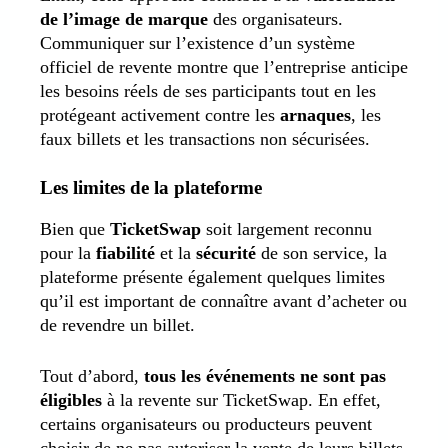
de l’image de marque
des organisateurs.
Communiquer sur l’existence d’un système
officiel de revente montre que l’entreprise anticipe
les besoins réels de ses participants tout en les
protégeant activement contre les
arnaques
, les
faux billets et les transactions non sécurisées.
Les limites de la plateforme
Bien que
TicketSwap
soit largement reconnu
pour la
fiabilité
et la
sécurité
de son service, la
plateforme présente également quelques limites
qu’il est important de connaître avant d’acheter ou
de revendre un billet.
Tout d’abord,
tous les événements ne sont pas
éligibles
à la revente sur TicketSwap. En effet,
certains organisateurs ou producteurs peuvent