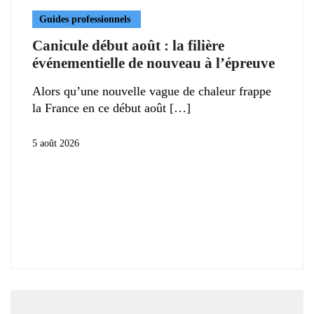
Guides professionnels
Canicule début août : la filière
événementielle de nouveau à l’épreuve
Alors qu’une nouvelle vague de chaleur frappe
la France en ce début août
5 août 2026