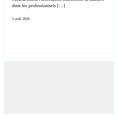
dont les professionnels
5 août 2026