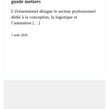
guide métiers
L’événementiel désigne le secteur professionnel
dédié à la conception, la logistique et
l’animation
1 août 2026