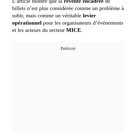
L’article montre que la
revente encadrée
de
billets n’est plus considérée comme un problème à
subir, mais comme un véritable
levier
opérationnel
pour les organisateurs d’événements
et les acteurs du secteur
MICE
.