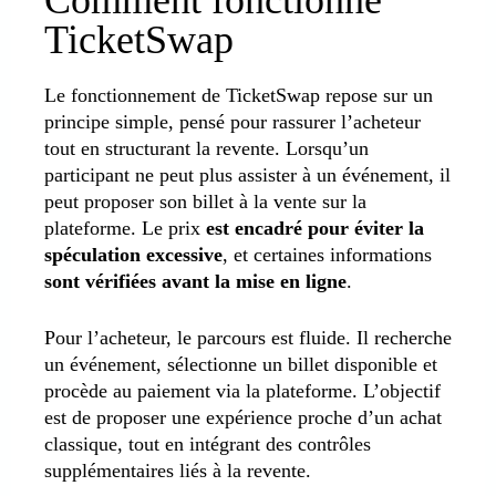
TicketSwap
Le fonctionnement de TicketSwap repose sur un
principe simple, pensé pour rassurer l’acheteur
tout en structurant la revente. Lorsqu’un
participant ne peut plus assister à un événement, il
peut proposer son billet à la vente sur la
plateforme. Le prix
est encadré pour éviter la
spéculation excessive
, et certaines informations
sont vérifiées avant la mise en ligne
.
Pour l’acheteur, le parcours est fluide. Il recherche
un événement, sélectionne un billet disponible et
procède au paiement via la plateforme. L’objectif
est de proposer une expérience proche d’un achat
classique, tout en intégrant des contrôles
supplémentaires liés à la revente.