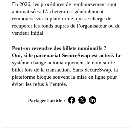
En 2026, les procédures de remboursement sont
automatisées. L’acheteur est généralement
remboursé via la plateforme, qui se charge de
récupérer les fonds auprès de l’organisateur ou du
vendeur initial.
Peut-on revendre des billets nominatifs ?
Oui, si le partenariat SecureSwap est activé.
Le
système change automatiquement le nom sur le
billet lors de la transaction. Sans SecureSwap, la
plateforme bloque souvent la mise en ligne pour
éviter les refus à l’entrée.
Partager l'article :
Facebook
Twitter
LinkedIn