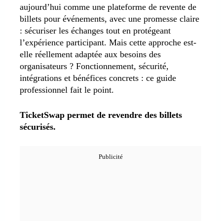
aujourd’hui comme une plateforme de revente de
billets pour événements, avec une promesse claire
: sécuriser les échanges tout en protégeant
l’expérience participant. Mais cette approche est-
elle réellement adaptée aux besoins des
organisateurs ? Fonctionnement, sécurité,
intégrations et bénéfices concrets : ce guide
professionnel fait le point.
TicketSwap permet de revendre des billets
sécurisés.