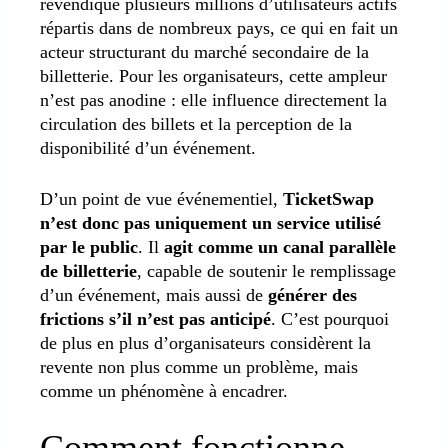
revendique plusieurs millions d’utilisateurs actifs
répartis dans de nombreux pays, ce qui en fait un
acteur structurant du marché secondaire de la
billetterie. Pour les organisateurs, cette ampleur
n’est pas anodine : elle influence directement la
circulation des billets et la perception de la
disponibilité d’un événement.
D’un point de vue événementiel,
TicketSwap
n’est donc pas uniquement un service utilisé
par le public
. Il
agit comme un canal parallèle
de billetterie
, capable de soutenir le remplissage
d’un événement, mais aussi de
générer des
frictions s’il n’est pas anticipé
. C’est pourquoi
de plus en plus d’organisateurs considèrent la
revente non plus comme un problème, mais
comme un phénomène à encadrer.
Comment fonctionne