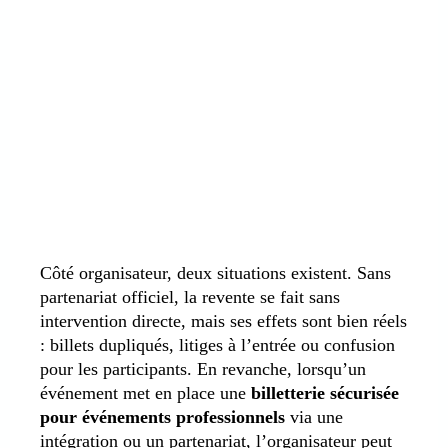
Côté organisateur, deux situations existent. Sans
partenariat officiel, la revente se fait sans
intervention directe, mais ses effets sont bien réels
: billets dupliqués, litiges à l’entrée ou confusion
pour les participants. En revanche, lorsqu’un
événement met en place une
billetterie sécurisée
pour événements professionnels
via une
intégration ou un partenariat, l’organisateur peut