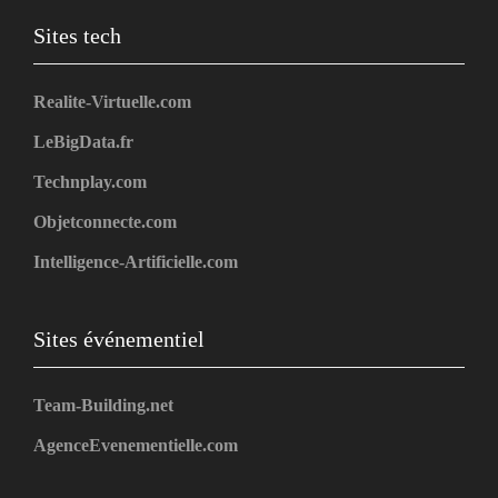
Sites tech
Realite-Virtuelle.com
LeBigData.fr
Technplay.com
Objetconnecte.com
Intelligence-Artificielle.com
Sites événementiel
Team-Building.net
AgenceEvenementielle.com