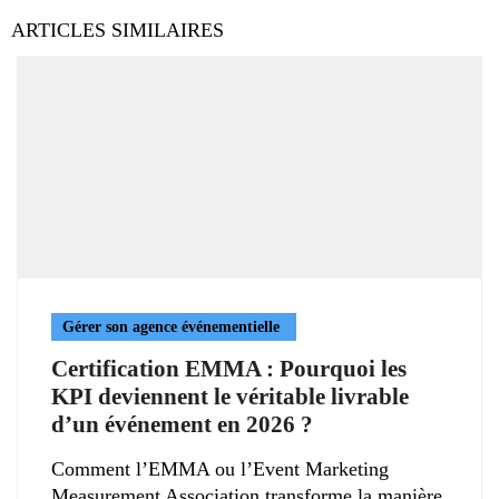
ARTICLES SIMILAIRES
Gérer son agence événementielle
Certification EMMA : Pourquoi les
KPI deviennent le véritable livrable
d’un événement en 2026 ?
Comment l’EMMA ou l’Event Marketing
Measurement Association transforme la manière