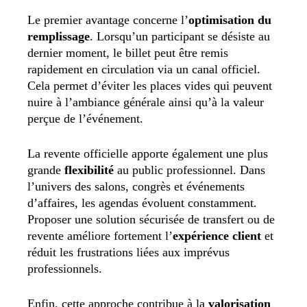
Le premier avantage concerne l’
optimisation du
remplissage
. Lorsqu’un participant se désiste au
dernier moment, le billet peut être remis
rapidement en circulation via un canal officiel.
Cela permet d’éviter les places vides qui peuvent
nuire à l’ambiance générale ainsi qu’à la valeur
perçue de l’événement.
La revente officielle apporte également une plus
grande
flexibilité
au public professionnel. Dans
l’univers des salons, congrès et événements
d’affaires, les agendas évoluent constamment.
Proposer une solution sécurisée de transfert ou de
revente améliore fortement l’
expérience client
et
réduit les frustrations liées aux imprévus
professionnels.
Enfin, cette approche contribue à la
valorisation