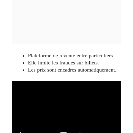
Plateforme de revente entre particuliers.
Elle limite les fraudes sur billets.
Les prix sont encadrés automatiquement.