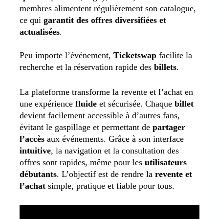
membres alimentent régulièrement son catalogue,
ce qui
garantit des offres diversifiées et
actualisées
.
Peu importe l’événement,
Ticketswap
facilite la
recherche et la réservation rapide des
billets
.
La plateforme transforme la revente et l’achat en
une expérience
fluide
et sécurisée. Chaque
billet
devient facilement accessible à d’autres fans,
évitant le gaspillage et permettant de
partager
l’accès
aux événements. Grâce à son interface
intuitive
, la navigation et la consultation des
offres sont rapides, même pour les
utilisateurs
débutants
. L’objectif est de rendre la
revente et
l’achat
simple, pratique et fiable pour tous.