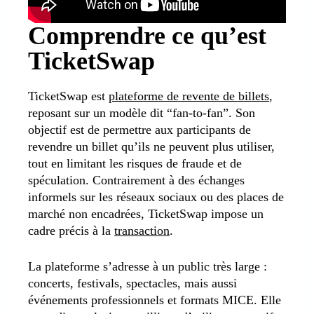
Comprendre ce qu’est
TicketSwap
TicketSwap est
plateforme de revente de billets
,
reposant sur un modèle dit “fan-to-fan”. Son
objectif est de permettre aux participants de
revendre un billet qu’ils ne peuvent plus utiliser,
tout en limitant les risques de fraude et de
spéculation. Contrairement à des échanges
informels sur les réseaux sociaux ou des places de
marché non encadrées, TicketSwap impose un
cadre précis à la
transaction
.
La plateforme s’adresse à un public très large :
concerts, festivals, spectacles, mais aussi
événements professionnels et formats MICE. Elle