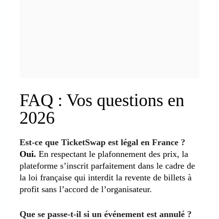
FAQ : Vos questions en
2026
Est-ce que TicketSwap est légal en France ?
Oui.
En respectant le plafonnement des prix, la
plateforme s’inscrit parfaitement dans le cadre de
la loi française qui interdit la revente de billets à
profit sans l’accord de l’organisateur.
Que se passe-t-il si un événement est annulé ?