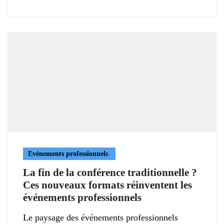
Evénements professionnels
La fin de la conférence traditionnelle ?
Ces nouveaux formats réinventent les
événements professionnels
Le paysage des événements professionnels