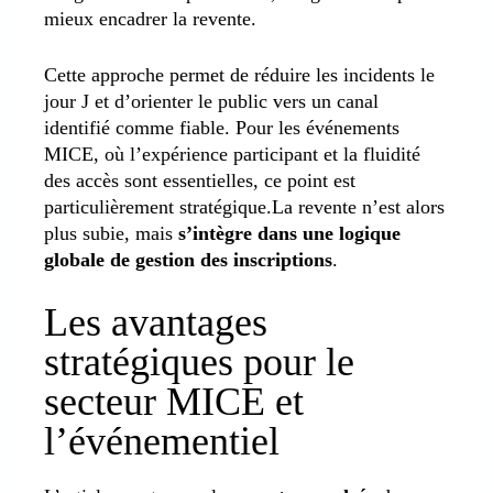
mieux encadrer la revente.
Cette approche permet de réduire les incidents le
jour J et d’orienter le public vers un canal
identifié comme fiable. Pour les événements
MICE, où l’expérience participant et la fluidité
des accès sont essentielles, ce point est
particulièrement stratégique.La revente n’est alors
plus subie, mais
s’intègre dans une logique
globale de gestion des inscriptions
.
Les avantages
stratégiques pour le
secteur MICE et
l’événementiel