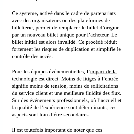
Ce système, activé dans le cadre de partenariats
avec des organisateurs ou des plateformes de
billetterie, permet de remplacer le billet d’origine
par un nouveau billet unique pour l’acheteur. Le
billet initial est alors invalidé. Ce procédé réduit
fortement les risques de duplication et simplifie le
contrôle des accès.
Pour les équipes événementielles, l’
impact de la
technologie
est direct. Moins de litiges à l’entrée
signifie moins de tension, moins de sollicitations
du service client et une meilleure fluidité des flux.
Sur des événements professionnels, où l’accueil et
la qualité de l’expérience sont déterminants, ces
aspects sont loin d’être secondaires.
Il est toutefois important de noter que ces