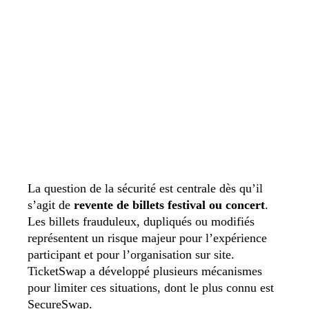
La question de la sécurité est centrale dès qu’il
s’agit de
revente de billets festival ou concert
.
Les billets frauduleux, dupliqués ou modifiés
représentent un risque majeur pour l’expérience
participant et pour l’organisation sur site.
TicketSwap a développé plusieurs mécanismes
pour limiter ces situations, dont le plus connu est
SecureSwap.