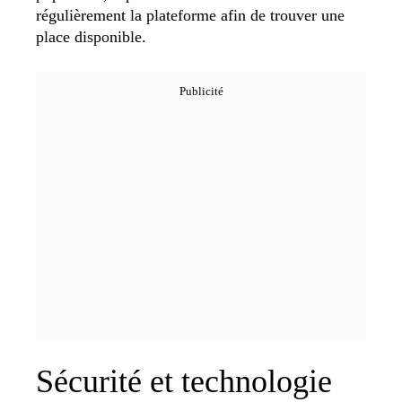
régulièrement la plateforme afin de trouver une
place disponible.
Sécurité et technologie