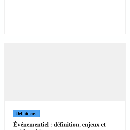
Définitions
Événementiel : définition, enjeux et