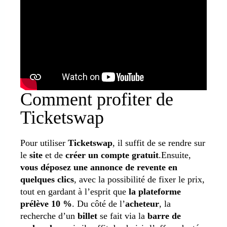
Comment profiter de
Ticketswap
Pour utiliser
Ticketswap
, il suffit de se rendre sur
le
site
et de
créer un compte gratuit
.Ensuite,
vous déposez une annonce de revente en
quelques clics
, avec la possibilité de fixer le prix,
tout en gardant à l’esprit que
la plateforme
prélève 10 %
. Du côté de l’
acheteur
, la
recherche d’un
billet
se fait via la
barre de