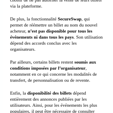
choisir de ne pas autoriser la vente de leurs billets
via la plateforme.
De plus, la fonctionnalité
SecureSwap
, qui
permet de réémettre un billet au nom du nouvel
acheteur,
n’est pas disponible pour tous les
événements ni dans tous les pays
. Son utilisation
dépend des accords conclus avec les
organisateurs.
Par ailleurs, certains billets restent
soumis aux
conditions imposées par l’organisateur
,
notamment en ce qui concerne les modalités de
transfert, de personnalisation ou de revente.
Enfin, la
disponibilité des billets
dépend
entièrement des annonces publiées par les
utilisateurs. Ainsi, pour les événements les plus
populaires, il peut être nécessaire de consulter