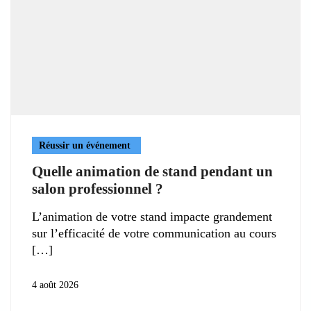
Réussir un événement
Quelle animation de stand pendant un
salon professionnel ?
L’animation de votre stand impacte grandement
sur l’efficacité de votre communication au cours
4 août 2026