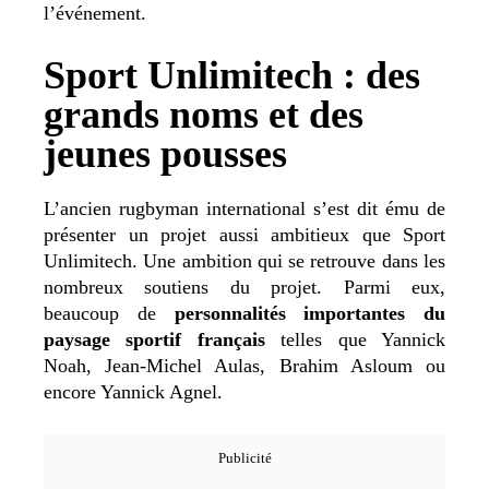
l’événement.
Sport Unlimitech : des
grands noms et des
jeunes pousses
L’ancien rugbyman international s’est dit ému de
présenter un projet aussi ambitieux que Sport
Unlimitech. Une ambition qui se retrouve dans les
nombreux soutiens du projet. Parmi eux,
beaucoup de
personnalités importantes du
paysage sportif français
telles que Yannick
Noah, Jean-Michel Aulas, Brahim Asloum ou
encore Yannick Agnel.