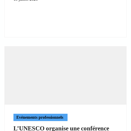
Evénements professionnels
L’UNESCO organise une conférence