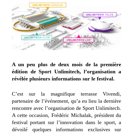
A un peu plus de deux mois de la première
édition de Sport Unlimitech, l’organisation a
révélée plusieurs informations sur le festival.
C’est sur la magnifique terrasse Vivendi,
partenaire de l’événement, qu’a eu lieu la dernière
rencontre avec l’organisation de Sport Unlimitech.
A cette occasion, Frédéric Michalak, président du
festival portant sur l’innovation dans le sport, a
dévoilé quelques informations exclusives sur