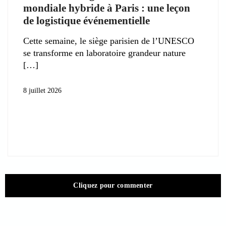
mondiale hybride à Paris : une leçon
de logistique événementielle
Cette semaine, le siège parisien de l’UNESCO
se transforme en laboratoire grandeur nature
8 juillet 2026
Cliquez pour commenter