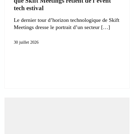
que Skift Meetings retient de l’event
tech estival
Le dernier tour d’horizon technologique de Skift
Meetings dresse le portrait d’un secteur
30 juillet 2026