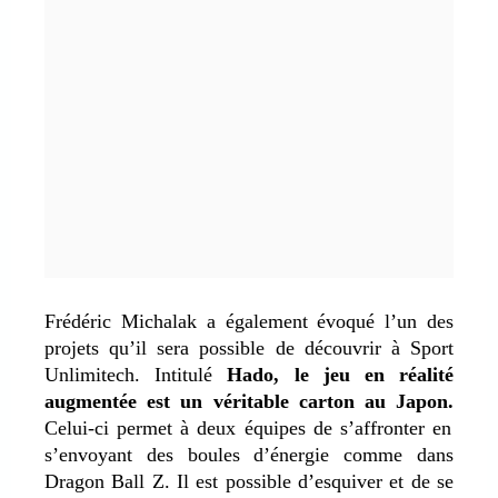
Frédéric Michalak a également évoqué l’un des
projets qu’il sera possible de découvrir à Sport
Unlimitech. Intitulé
Hado,
le jeu en réalité
augmentée est un véritable carton au Japon.
Celui-ci permet à deux équipes de s’affronter en
s’envoyant des boules d’énergie comme dans
Dragon Ball Z. Il est possible d’esquiver et de se