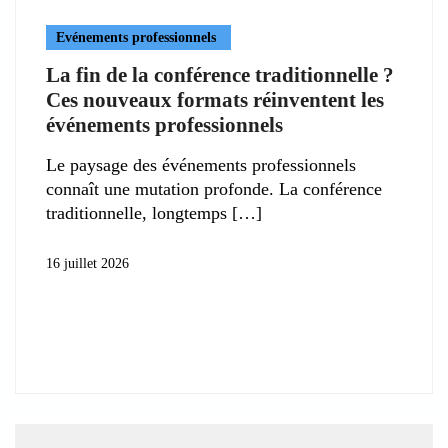
Evénements professionnels
La fin de la conférence traditionnelle ?
Ces nouveaux formats réinventent les
événements professionnels
Le paysage des événements professionnels
connaît une mutation profonde. La conférence
traditionnelle, longtemps
16 juillet 2026