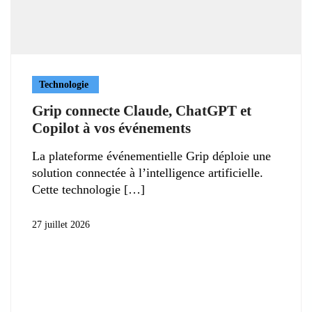
Technologie
Grip connecte Claude, ChatGPT et
Copilot à vos événements
La plateforme événementielle Grip déploie une
solution connectée à l’intelligence artificielle.
Cette technologie
27 juillet 2026