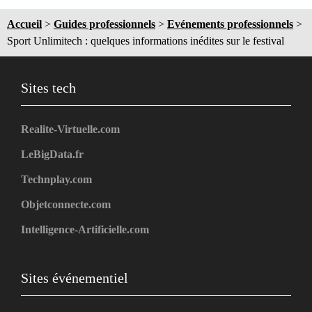
Accueil
>
Guides professionnels
>
Evénements professionnels
>
Sport Unlimitech : quelques informations inédites sur le festival
Sites tech
Realite-Virtuelle.com
LeBigData.fr
Technplay.com
Objetconnecte.com
Intelligence-Artificielle.com
Sites événementiel