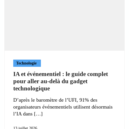
Technologie
IA et événementiel : le guide complet
pour aller au-delà du gadget
technologique
D’après le baromètre de l’UFI, 91% des
organisateurs événementiels utilisent désormais
l’IA dans
13 juillet 2026