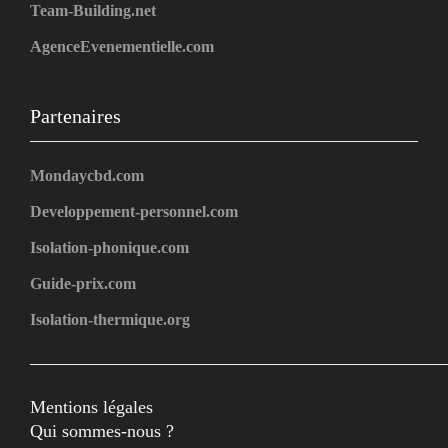
Team-Building.net
AgenceEvenementielle.com
Partenaires
Mondaycbd.com
Developpement-personnel.com
Isolation-phonique.com
Guide-prix.com
Isolation-thermique.org
Mentions légales
Qui sommes-nous ?