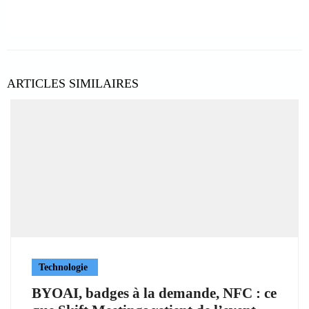
ARTICLES SIMILAIRES
Technologie
BYOAI, badges à la demande, NFC : ce