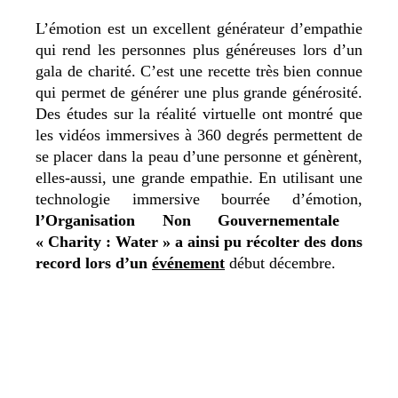
L’émotion est un excellent générateur d’empathie
qui rend les personnes plus généreuses lors d’un
gala de charité. C’est une recette très bien connue
qui permet de générer une plus grande générosité.
Des études sur la réalité virtuelle ont montré que
les vidéos immersives à 360 degrés permettent de
se placer dans la peau d’une personne et génèrent,
elles-aussi, une grande empathie. En utilisant une
technologie immersive bourrée d’émotion,
l’Organisation Non Gouvernementale
« Charity : Water » a ainsi pu récolter des dons
record lors d’un
événement
début décembre.