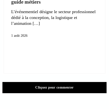
guide métiers
L’événementiel désigne le secteur professionnel
dédié à la conception, la logistique et
l’animation
1 août 2026
Cliquez pour commenter