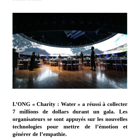
L’ONG « Charity : Water » a réussi à collecter
7 millions de dollars durant un gala. Les
organisateurs se sont appuyés sur les nouvelles
technologies pour mettre de l’émotion et
générer de l’empathie.