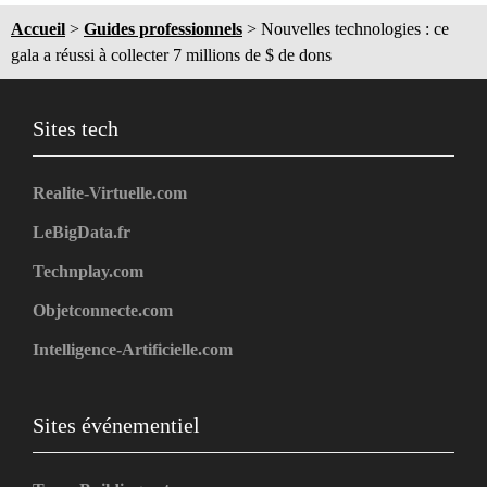
Accueil
>
Guides professionnels
>
Nouvelles technologies : ce
gala a réussi à collecter 7 millions de $ de dons
Sites tech
Realite-Virtuelle.com
LeBigData.fr
Technplay.com
Objetconnecte.com
Intelligence-Artificielle.com
Sites événementiel