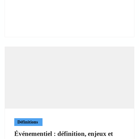
Définitions
Événementiel : définition, enjeux et