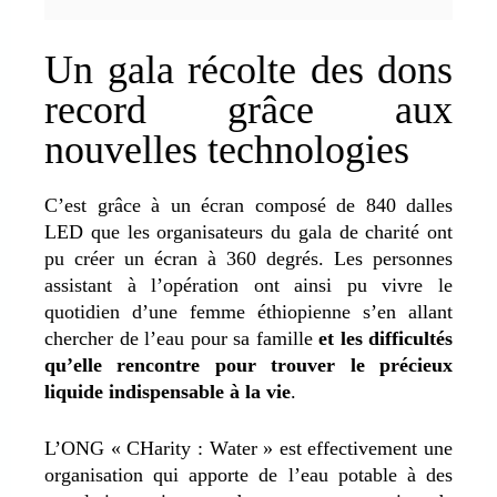
Un gala récolte des dons
record grâce aux
nouvelles technologies
C’est grâce à un écran composé de 840 dalles
LED que les organisateurs du gala de charité ont
pu créer un écran à 360 degrés. Les personnes
assistant à l’opération ont ainsi pu vivre le
quotidien d’une femme éthiopienne s’en allant
chercher de l’eau pour sa famille
et les difficultés
qu’elle rencontre pour trouver le précieux
liquide indispensable à la vie
.
L’ONG « CHarity : Water » est effectivement une
organisation qui apporte de l’eau potable à des