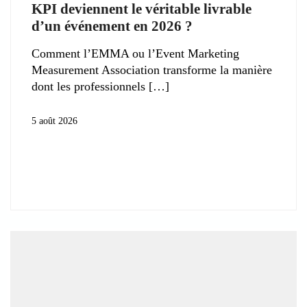
KPI deviennent le véritable livrable
d’un événement en 2026 ?
Comment l’EMMA ou l’Event Marketing
Measurement Association transforme la manière
dont les professionnels
5 août 2026