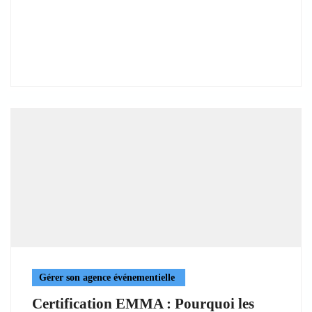
Gérer son agence événementielle
Certification EMMA : Pourquoi les