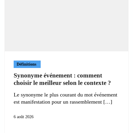
Définitions
Synonyme événement : comment
choisir le meilleur selon le contexte ?
Le synonyme le plus courant du mot événement
est manifestation pour un rassemblement
6 août 2026