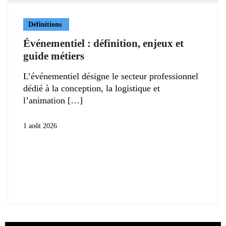
Définitions
Événementiel : définition, enjeux et
guide métiers
L’événementiel désigne le secteur professionnel
dédié à la conception, la logistique et
l’animation
1 août 2026