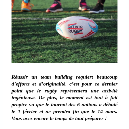
Réussir un team building
requiert beaucoup
d’efforts et d’originalité, c’est pour ce dernier
point que le rugby représentera une activité
ingénieuse. De plus, le moment est tout à fait
propice vu que le tournoi des 6 nations a débuté
le 1 février et ne prendra fin que le 14 mars.
Vous avez encore le temps de tout préparer !