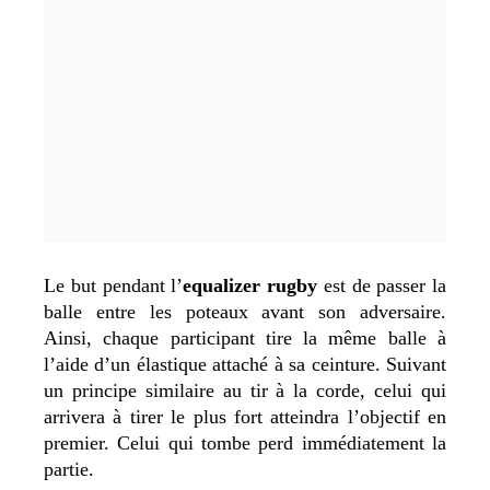
Le but pendant l’
equalizer rugby
est de passer la
balle entre les poteaux avant son adversaire.
Ainsi, chaque participant tire la même balle à
l’aide d’un élastique attaché à sa ceinture. Suivant
un principe similaire au tir à la corde, celui qui
arrivera à tirer le plus fort atteindra l’objectif en
premier. Celui qui tombe perd immédiatement la
partie.