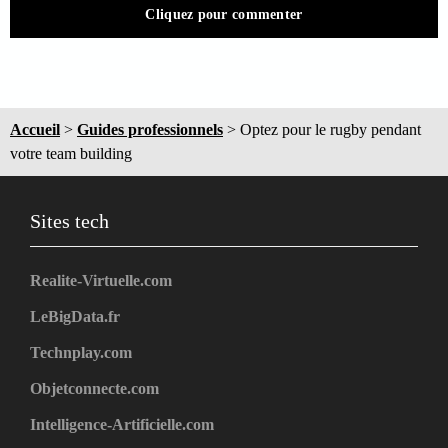
Cliquez pour commenter
Accueil
>
Guides professionnels
>
Optez pour le rugby pendant
votre team building
Sites tech
Realite-Virtuelle.com
LeBigData.fr
Technplay.com
Objetconnecte.com
Intelligence-Artificielle.com