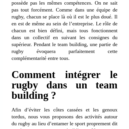
possède pas les mêmes compétences. On ne sait
pas tout forcément. Comme dans une équipe de
rugby, chacun se place là où il est le plus doué. Il
en est de même au sein de l’entreprise. Le rôle de
chacun est bien défini, mais tous fonctionnent
dans un collectif en suivant les consignes du
supérieur. Pendant le team building, une partie de
rugby évoquera parfaitement cette
complémentarité entre tous.
Comment intégrer le
rugby dans un team
building ?
Afin d’éviter les côtes cassées et les genoux
tordus, nous vous proposons des activités autour
du rugby au lieu d’entamer le sport proprement dit