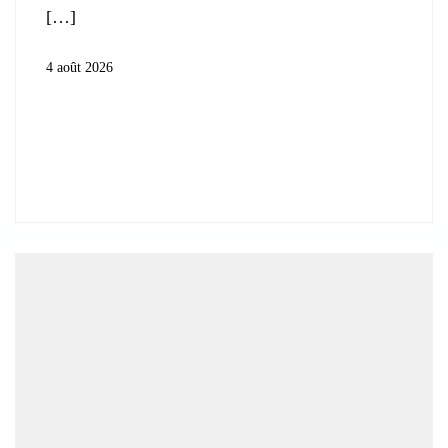
4 août 2026