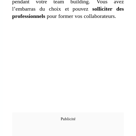
pendant votre team building. Vous avez
l’embarras du choix et pouvez
solliciter des
professionnels
pour former vos collaborateurs.