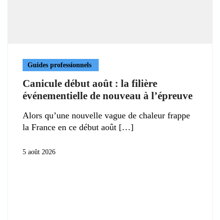
Guides professionnels
Canicule début août : la filière
événementielle de nouveau à l’épreuve
Alors qu’une nouvelle vague de chaleur frappe
la France en ce début août
5 août 2026