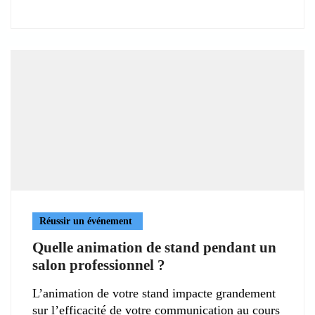
Réussir un événement
Quelle animation de stand pendant un
salon professionnel ?
L’animation de votre stand impacte grandement
sur l’efficacité de votre communication au cours