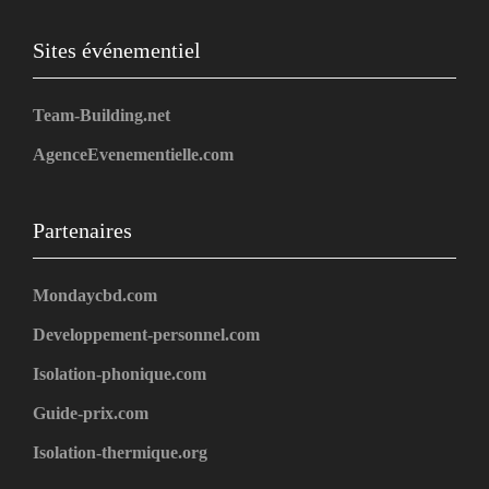
Sites événementiel
Team-Building.net
AgenceEvenementielle.com
Partenaires
Mondaycbd.com
Developpement-personnel.com
Isolation-phonique.com
Guide-prix.com
Isolation-thermique.org