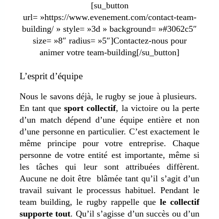
[su_button
url= »https://www.evenement.com/contact-team-
building/ » style= »3d » background= »#3062c5″
size= »8″ radius= »5″]Contactez-nous pour
animer votre team-building[/su_button]
L’esprit d’équipe
Nous le savons déjà, le rugby se joue à plusieurs.
En tant que
sport collectif
, la victoire ou la perte
d’un match dépend d’une équipe entière et non
d’une personne en particulier. C’est exactement le
même principe pour votre entreprise. Chaque
personne de votre entité est importante, même si
les tâches qui leur sont attribuées diffèrent.
Aucune ne doit être blâmée tant qu’il s’agit d’un
travail suivant le processus habituel. Pendant le
team building, le rugby rappelle que
le collectif
supporte tout
. Qu’il s’agisse d’un succès ou d’un