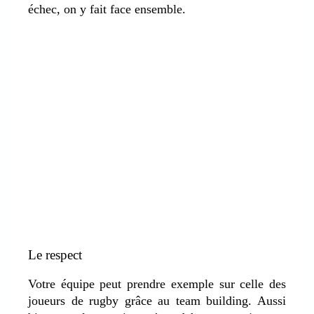
échec, on y fait face ensemble.
Le respect
Votre équipe peut prendre exemple sur celle des
joueurs de rugby grâce au team building. Aussi