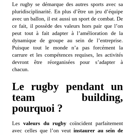
Le rugby se démarque des autres sports avec sa
pluridisciplinarité. En plus d’être un jeu d’équipe
avec un ballon, il est aussi un sport de combat. De
ce fait, il possède des valeurs hors pair que l’on
peut tout à fait adapter à l’amélioration de la
dynamique de groupe au sein de l’entreprise.
Puisque tout le monde n’a pas forcément la
carrure et les compétences requises, les activités
devront être réorganisées pour s’adapter à
chacun.
Le rugby pendant un
team building,
pourquoi ?
Les
valeurs du rugby
coïncident parfaitement
avec celles que l’on veut
instaurer au sein de