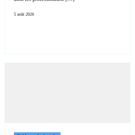
5 août 2026