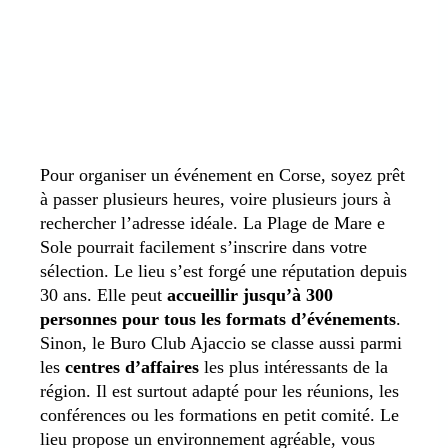
Pour organiser un événement en Corse, soyez prêt
à passer plusieurs heures, voire plusieurs jours à
rechercher l’adresse idéale. La Plage de Mare e
Sole pourrait facilement s’inscrire dans votre
sélection. Le lieu s’est forgé une réputation depuis
30 ans. Elle peut
accueillir jusqu’à 300
personnes pour tous les formats d’événements
.
Sinon, le Buro Club Ajaccio se classe aussi parmi
les
centres d’affaires
les plus intéressants de la
région. Il est surtout adapté pour les réunions, les
conférences ou les formations en petit comité. Le
lieu propose un environnement agréable, vous