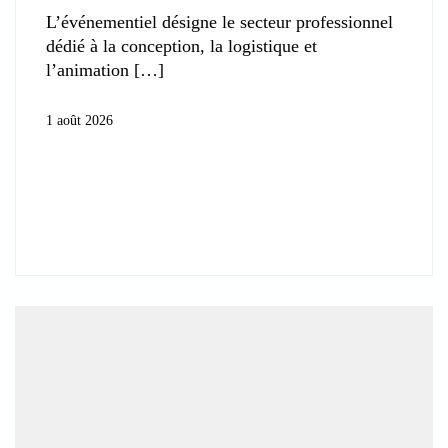
L’événementiel désigne le secteur professionnel
dédié à la conception, la logistique et
l’animation
1 août 2026