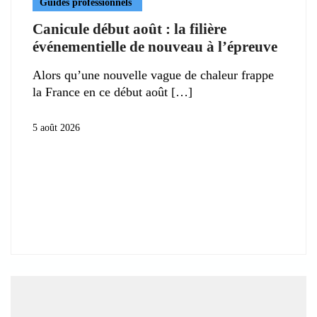
Guides professionnels
Canicule début août : la filière
événementielle de nouveau à l’épreuve
Alors qu’une nouvelle vague de chaleur frappe
la France en ce début août
5 août 2026