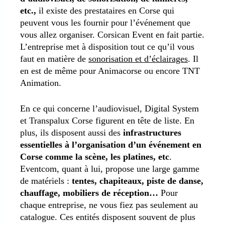
etc.,
il existe des prestataires en Corse qui
peuvent vous les fournir pour l’événement que
vous allez organiser. Corsican Event en fait partie.
L’entreprise met à disposition tout ce qu’il vous
faut en matière de
sonorisation et d’éclairages
. Il
en est de même pour Animacorse ou encore TNT
Animation.
En ce qui concerne l’audiovisuel, Digital System
et Transpalux Corse figurent en tête de liste. En
plus, ils disposent aussi des
infrastructures
essentielles à l’organisation d’un événement en
Corse comme la scène, les platines, etc
.
Eventcom, quant à lui, propose une large gamme
de matériels :
tentes, chapiteaux, piste de danse,
chauffage, mobiliers de réception…
Pour
chaque entreprise, ne vous fiez pas seulement au
catalogue. Ces entités disposent souvent de plus