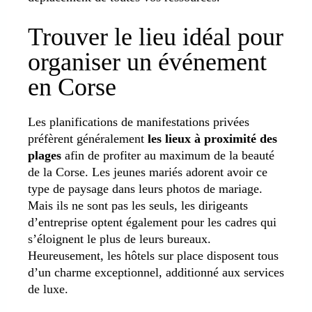
Trouver le lieu idéal pour
organiser un événement
en Corse
Les planifications de manifestations privées
préfèrent généralement
les lieux à proximité des
plages
afin de profiter au maximum de la beauté
de la Corse. Les jeunes mariés adorent avoir ce
type de paysage dans leurs photos de mariage.
Mais ils ne sont pas les seuls, les dirigeants
d’entreprise optent également pour les cadres qui
s’éloignent le plus de leurs bureaux.
Heureusement, les hôtels sur place disposent tous
d’un charme exceptionnel, additionné aux services
de luxe.