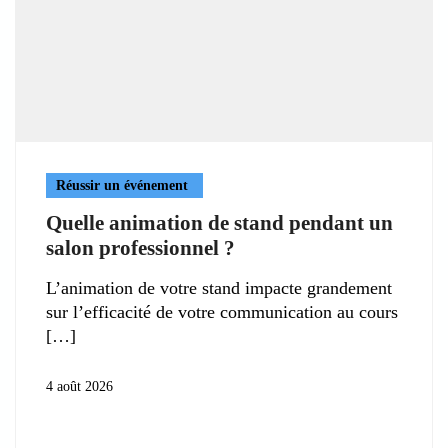
Réussir un événement
Quelle animation de stand pendant un
salon professionnel ?
L’animation de votre stand impacte grandement
sur l’efficacité de votre communication au cours
4 août 2026