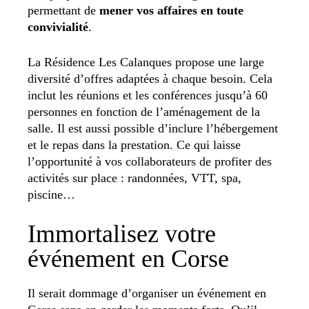
permettant de
mener vos affaires en toute
convivialité
.
La Résidence Les Calanques propose une large
diversité d’offres adaptées à chaque besoin. Cela
inclut les réunions et les conférences jusqu’à 60
personnes en fonction de l’aménagement de la
salle. Il est aussi possible d’inclure l’hébergement
et le repas dans la prestation. Ce qui laisse
l’opportunité à vos collaborateurs de profiter des
activités sur place : randonnées, VTT, spa,
piscine…
Immortalisez votre
événement en Corse
Il serait dommage d’organiser un événement en