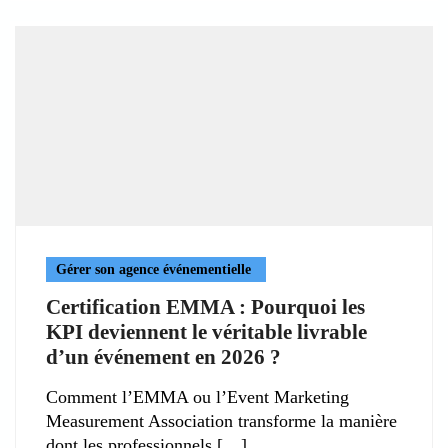
Gérer son agence événementielle
Certification EMMA : Pourquoi les
KPI deviennent le véritable livrable
d’un événement en 2026 ?
Comment l’EMMA ou l’Event Marketing
Measurement Association transforme la manière
dont les professionnels