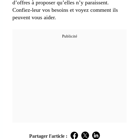
d’offres à proposer qu’elles n’y paraissent.
Confiez-leur vos besoins et voyez comment ils
peuvent vous aider.
Partager l'article :
Facebook
Twitter
LinkedIn