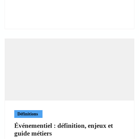
Définitions
Événementiel : définition, enjeux et
guide métiers