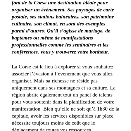
font de la Corse une destination idéale pour
organiser un événement. Ses paysages de carte
postale, ses stations balnéaires, son patrimoine
culinaire, son climat, en sont des exemples
parmi d’autres. Qu’il s’agisse de mariage, de
baptêmes ou même de manifestations
professionnelles comme les séminaires et les
conférences, vous y trouverez votre bonheur.
La Corse est le lieu à explorer si vous souhaitez
associer l’évasion à l’événement que vous allez
organiser. Mais sa richesse ne réside pas
uniquement dans ses montagnes et sa culture. La
région abrite également tout un panel de talents
pour vous soutenir dans la planification de votre
manifestation. Bien qu’elle ne soit qu’à 1h30 de la
capitale, avoir les services disponibles sur place
nécessite toujours moins de coût que le
déplacement de toutes vos ressources.