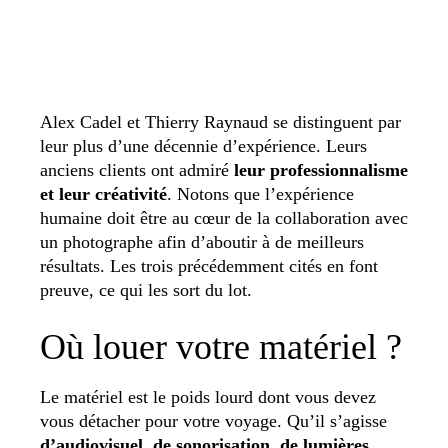
Alex Cadel et Thierry Raynaud se distinguent par
leur plus d’une décennie d’expérience. Leurs
anciens clients ont admiré
leur professionnalisme
et leur créativité
. Notons que l’expérience
humaine doit être au cœur de la collaboration avec
un photographe afin d’aboutir à de meilleurs
résultats. Les trois précédemment cités en font
preuve, ce qui les sort du lot.
Où louer votre matériel ?
Le matériel est le poids lourd dont vous devez
vous détacher pour votre voyage. Qu’il s’agisse
d’audiovisuel, de sonorisation, de lumières,