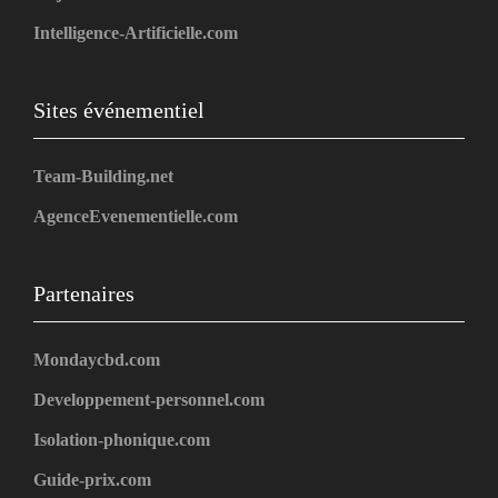
Intelligence-Artificielle.com
Sites événementiel
Team-Building.net
AgenceEvenementielle.com
Partenaires
Mondaycbd.com
Developpement-personnel.com
Isolation-phonique.com
Guide-prix.com