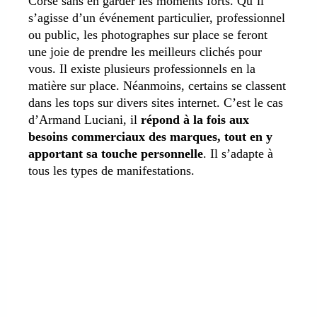
Corse sans en garder les moments forts. Qu’il
s’agisse d’un événement particulier, professionnel
ou public, les photographes sur place se feront
une joie de prendre les meilleurs clichés pour
vous. Il existe plusieurs professionnels en la
matière sur place. Néanmoins, certains se classent
dans les tops sur divers sites internet. C’est le cas
d’Armand Luciani, il
répond à la fois aux
besoins commerciaux des marques, tout en y
apportant sa touche personnelle
. Il s’adapte à
tous les types de manifestations.