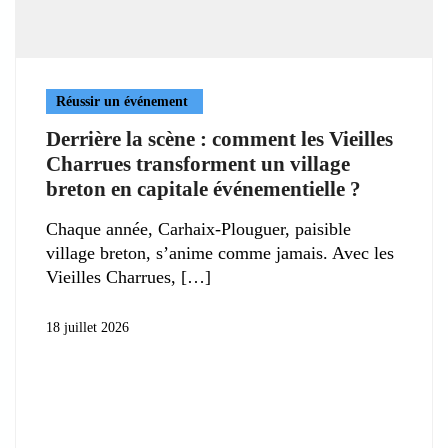
Réussir un événement
Derrière la scène : comment les Vieilles
Charrues transforment un village
breton en capitale événementielle ?
Chaque année, Carhaix-Plouguer, paisible
village breton, s’anime comme jamais. Avec les
Vieilles Charrues,
18 juillet 2026