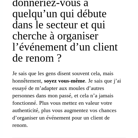
donneriez-vous à
quelqu’un qui débute
dans le secteur et qui
cherche à organiser
l’événement d’un client
de renom ?
Je sais que les gens disent souvent cela, mais
honnêtement,
soyez vous-même
. Je sais que j’ai
essayé de m’adapter aux moules d’autres
personnes dans mon passé, et cela n’a jamais
fonctionné. Plus vous mettez en valeur votre
authenticité, plus vous augmentez vos chances
d’organiser un événement pour un client de
renom.