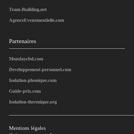
Team-Building.net
AgenceEvenementielle.com
Partenaires
Mondaycbd.com
Developpement-personnel.com
Isolation-phonique.com
Guide-prix.com
Isolation-thermique.org
Mentions légales