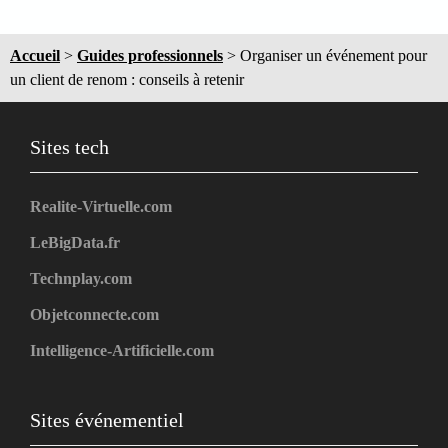
Accueil
>
Guides professionnels
>
Organiser un événement pour
un client de renom : conseils à retenir
Sites tech
Realite-Virtuelle.com
LeBigData.fr
Technplay.com
Objetconnecte.com
Intelligence-Artificielle.com
Sites événementiel