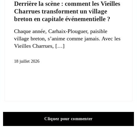
Derrière la scène : comment les Vieilles
Charrues transforment un village
breton en capitale événementielle ?
Chaque année, Carhaix-Plouguer, paisible
village breton, s’anime comme jamais. Avec les
Vieilles Charrues,
18 juillet 2026
Cliquez pour commenter