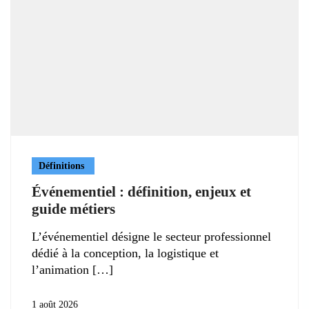
Définitions
Événementiel : définition, enjeux et
guide métiers
L’événementiel désigne le secteur professionnel
dédié à la conception, la logistique et
l’animation
1 août 2026