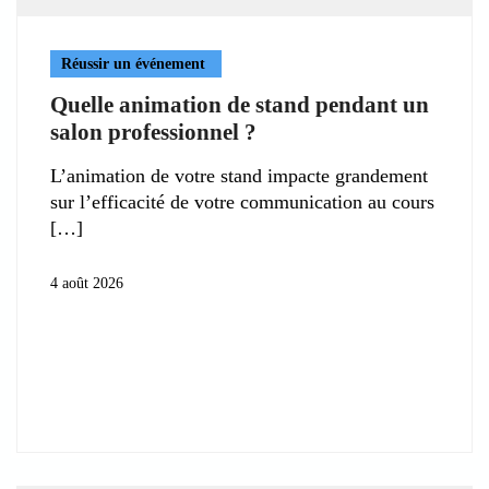
Réussir un événement
Quelle animation de stand pendant un
salon professionnel ?
L’animation de votre stand impacte grandement
sur l’efficacité de votre communication au cours
4 août 2026