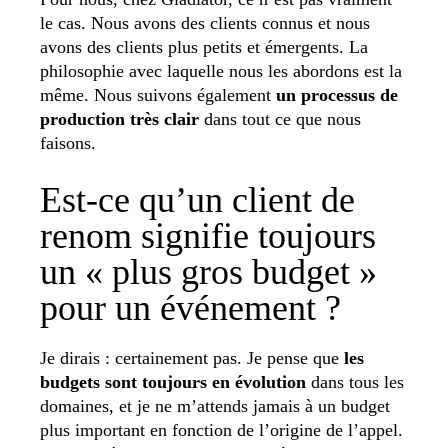
le cas. Nous avons des clients connus et nous
avons des clients plus petits et émergents. La
philosophie avec laquelle nous les abordons est la
même. Nous suivons également
un processus de
production très clair
dans tout ce que nous
faisons.
Est-ce qu’un client de
renom signifie toujours
un « plus gros budget »
pour un événement ?
Je dirais : certainement pas. Je pense que
les
budgets sont toujours en évolution
dans tous les
domaines, et je ne m’attends jamais à un budget
plus important en fonction de l’origine de l’appel.