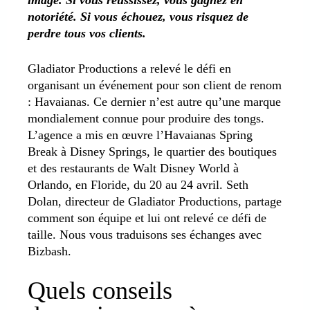
notoriété. Si vous échouez, vous risquez de
perdre tous vos clients.
Gladiator Productions a relevé le défi en
organisant un événement pour son client de renom
: Havaianas. Ce dernier n’est autre qu’une marque
mondialement connue pour produire des tongs.
L’agence a mis en œuvre l’Havaianas Spring
Break à Disney Springs, le quartier des boutiques
et des restaurants de Walt Disney World à
Orlando, en Floride, du 20 au 24 avril. Seth
Dolan, directeur de Gladiator Productions, partage
comment son équipe et lui ont relevé ce défi de
taille. Nous vous traduisons ses échanges avec
Bizbash.
Quels conseils