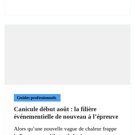
Guides professionnels
Canicule début août : la filière
événementielle de nouveau à l’épreuve
Alors qu’une nouvelle vague de chaleur frappe