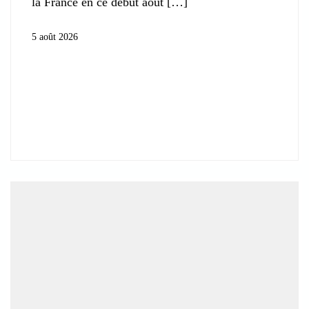
la France en ce début août
5 août 2026