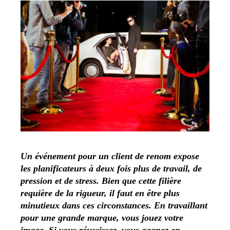
Un événement pour un client de renom expose
les planificateurs à deux fois plus de travail, de
pression et de stress. Bien que cette filière
requière de la rigueur, il faut en être plus
minutieux dans ces circonstances. En travaillant
pour une grande marque, vous jouez votre
image. Si vous réussissez, vous gagnez en