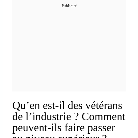
Qu’en est-il des vétérans
de l’industrie ? Comment
peuvent-ils faire passer