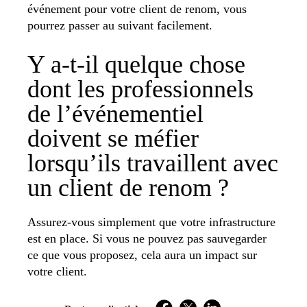
événement pour votre client de renom, vous
pourrez passer au suivant facilement.
Y a-t-il quelque chose
dont les professionnels
de l’événementiel
doivent se méfier
lorsqu’ils travaillent avec
un client de renom ?
Assurez-vous simplement que votre infrastructure
est en place. Si vous ne pouvez pas sauvegarder
ce que vous proposez, cela aura un impact sur
votre client.