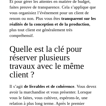
Et pour gérer les attentes en matière de budget,
faites preuve de transparence. Cela s’applique que
vous organisiez l’événement pour un client de
renom ou non. Plus vous êtes
transparent sur les
réalités de la conception et de la production
,
plus tout client est généralement très
compréhensif.
Quelle est la clé pour
réserver plusieurs
travaux avec le même
client ?
Il s’agit
de livrables et de cohérence
. Vous devez
avoir la marchandise et vous présenter. Lorsque
vous le faites, vous cultivez, espérons-le, une
relation à plus long terme. Après le premier