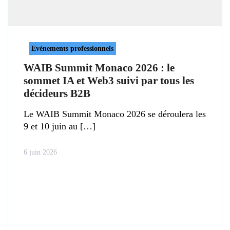
Evénements professionnels
WAIB Summit Monaco 2026 : le
sommet IA et Web3 suivi par tous les
décideurs B2B
Le WAIB Summit Monaco 2026 se déroulera les
9 et 10 juin au
6 juin 2026