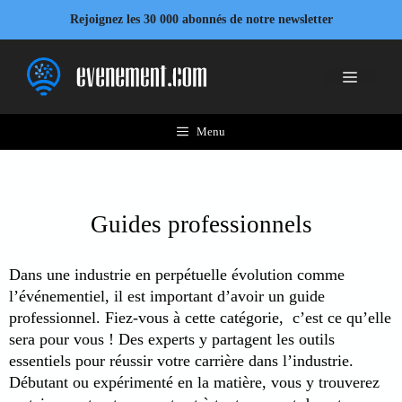
Aller
Rejoignez les 30 000 abonnés de notre newsletter
au
contenu
Menu
Menu
Guides professionnels
Dans une industrie en perpétuelle évolution comme
l’événementiel, il est important d’avoir un guide
professionnel. Fiez-vous à cette catégorie, c’est ce qu’elle
sera pour vous ! Des experts y partagent les outils
essentiels pour réussir votre carrière dans l’industrie.
Débutant ou expérimenté en la matière, vous y trouverez