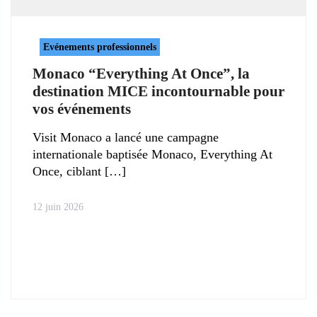
Evénements professionnels
Monaco “Everything At Once”, la
destination MICE incontournable pour
vos événements
Visit Monaco a lancé une campagne
internationale baptisée Monaco, Everything At
Once, ciblant
12 juin 2026