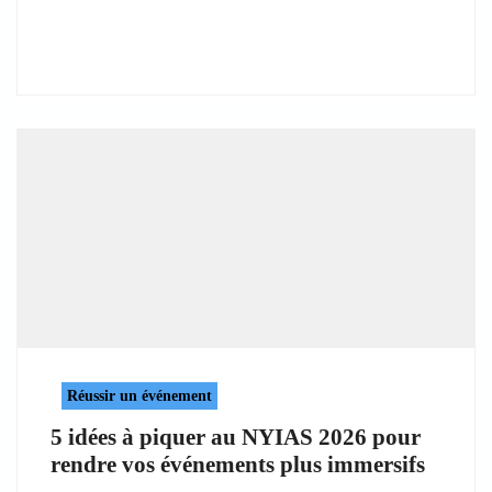
Réussir un événement
5 idées à piquer au NYIAS 2026 pour
rendre vos événements plus immersifs