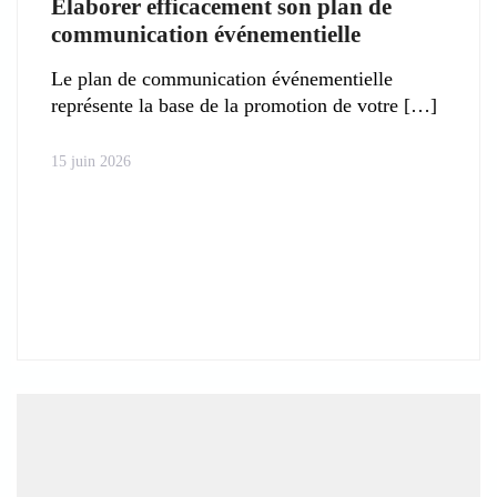
Élaborer efficacement son plan de
communication événementielle
Le plan de communication événementielle
représente la base de la promotion de votre
15 juin 2026