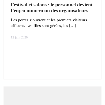
Festival et salons : le personnel devient
l’enjeu numéro un des organisateurs
Les portes s’ouvrent et les premiers visiteurs
affluent. Les files sont gérées, les
12 juin 2026