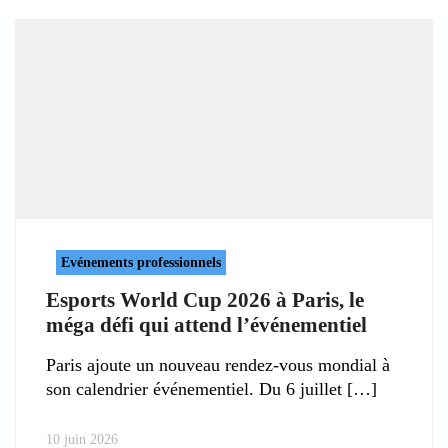
Evénements professionnels
Esports World Cup 2026 à Paris, le
méga défi qui attend l’événementiel
Paris ajoute un nouveau rendez-vous mondial à
son calendrier événementiel. Du 6 juillet
10 juin 2026