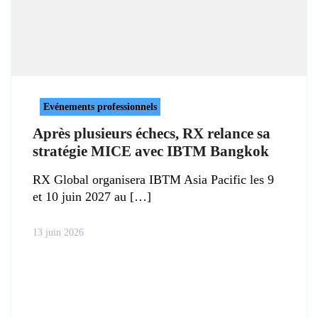
Evénements professionnels
Après plusieurs échecs, RX relance sa
stratégie MICE avec IBTM Bangkok
RX Global organisera IBTM Asia Pacific les 9
et 10 juin 2027 au
13 juin 2026