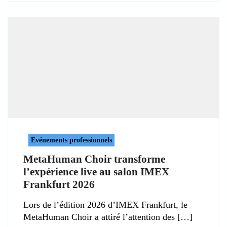
Evénements professionnels
MetaHuman Choir transforme
l’expérience live au salon IMEX
Frankfurt 2026
Lors de l’édition 2026 d’IMEX Frankfurt, le
MetaHuman Choir a attiré l’attention des