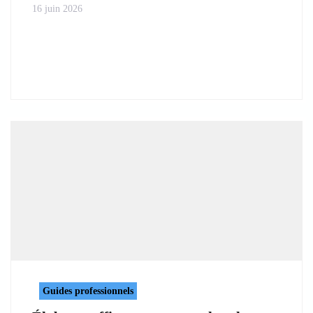
16 juin 2026
Guides professionnels