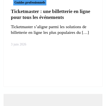
Guides professionnels
Ticketmaster : une billetterie en ligne
pour tous les événements
Ticketmaster s’aligne parmi les solutions de
billetterie en ligne les plus populaires du
3 juin 2026