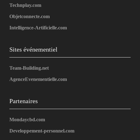
Technplay.com
Objetconnecte.com
Intelligence-Artificielle.com
Sites événementiel
Team-Building.net
AgenceEvenementielle.com
Partenaires
Mondaycbd.com
Developpement-personnel.com