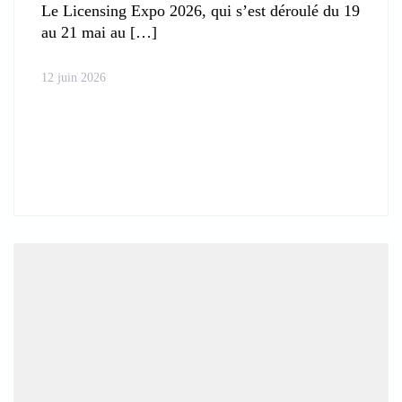
Le Licensing Expo 2026, qui s’est déroulé du 19
au 21 mai au
12 juin 2026