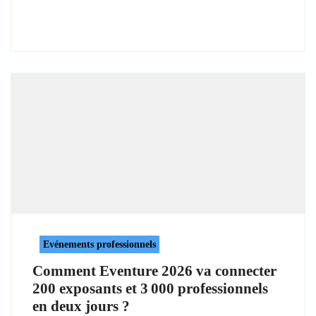
Evénements professionnels
Comment Eventure 2026 va connecter
200 exposants et 3 000 professionnels
en deux jours ?