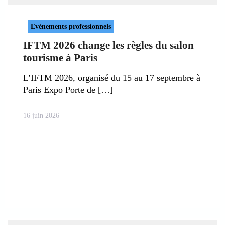
Evénements professionnels
IFTM 2026 change les règles du salon
tourisme à Paris
L’IFTM 2026, organisé du 15 au 17 septembre à
Paris Expo Porte de
16 juin 2026