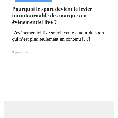
Pourquoi le sport devient le levier
incontournable des marques en
événementiel live ?
L’événementiel live se réinvente autour du sport
qui n’est plus seulement un contenu
9 juin 2026