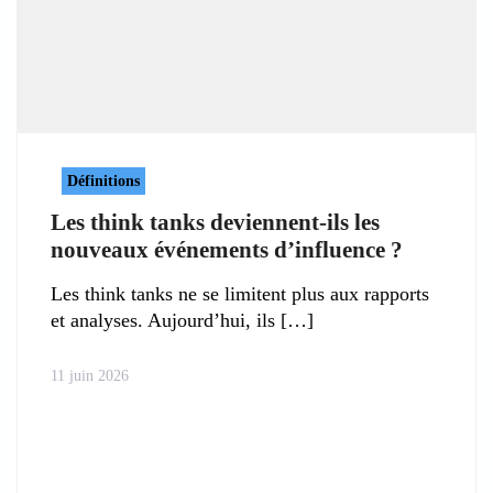
Définitions
Les think tanks deviennent‑ils les
nouveaux événements d’influence ?
Les think tanks ne se limitent plus aux rapports
et analyses. Aujourd’hui, ils
11 juin 2026