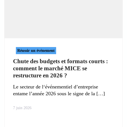
Réussir un événement
Chute des budgets et formats courts :
comment le marché MICE se
restructure en 2026 ?
Le secteur de l‘événementiel d’entreprise
entame l’année 2026 sous le signe de la
7 juin 2026