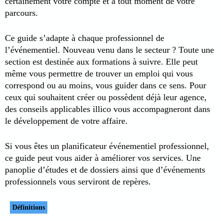
certainement votre compte et à tout moment de votre
parcours.
Ce guide s’adapte à chaque professionnel de
l’événementiel. Nouveau venu dans le secteur ? Toute une
section est destinée aux formations à suivre. Elle peut
même vous permettre de trouver un emploi qui vous
correspond ou au moins, vous guider dans ce sens. Pour
ceux qui souhaitent créer ou possèdent déjà leur agence,
des conseils applicables illico vous accompagneront dans
le développement de votre affaire.
Si vous êtes un planificateur événementiel professionnel,
ce guide peut vous aider à améliorer vos services. Une
panoplie d’études et de dossiers ainsi que d’événements
professionnels vous serviront de repères.
Définitions