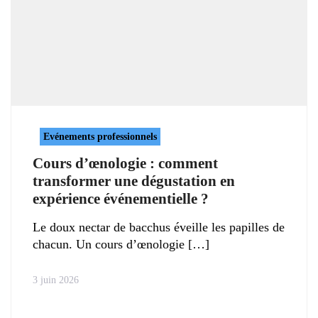
Evénements professionnels
Cours d’œnologie : comment
transformer une dégustation en
expérience événementielle ?
Le doux nectar de bacchus éveille les papilles de
chacun. Un cours d’œnologie
3 juin 2026