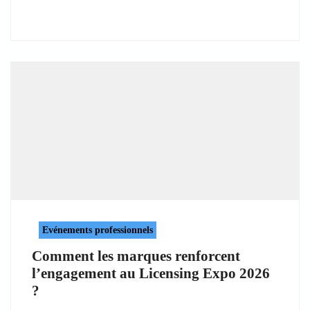
Evénements professionnels
Comment les marques renforcent
l’engagement au Licensing Expo 2026
?