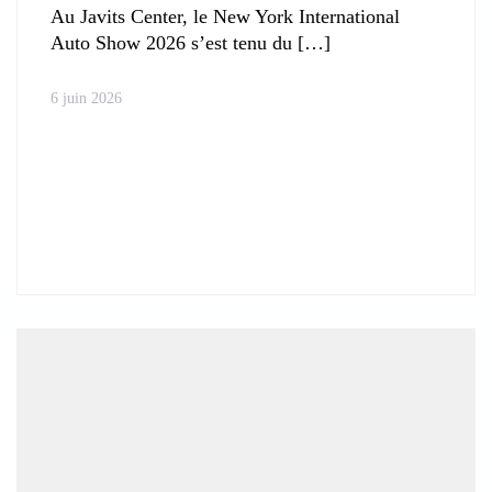
Au Javits Center, le New York International
Auto Show 2026 s’est tenu du
6 juin 2026