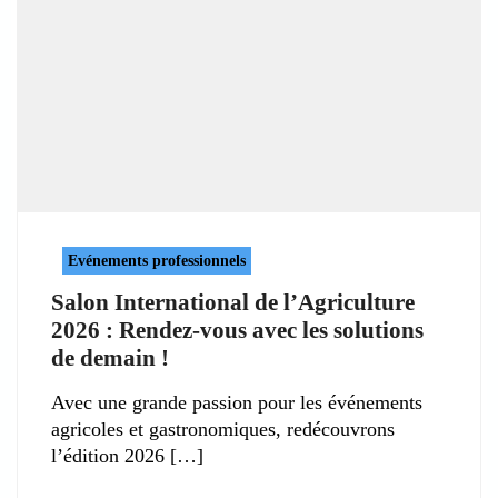
Evénements professionnels
Salon International de l’Agriculture
2026 : Rendez-vous avec les solutions
de demain !
Avec une grande passion pour les événements
agricoles et gastronomiques, redécouvrons
l’édition 2026