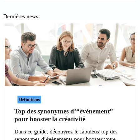
Dernières news
Définitions
Top des synonymes d’“événement”
pour booster la créativité
Dans ce guide, découvrez le fabuleux top des
synonymes d’événements pour booster votre