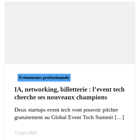
Evénements professionnels
IA, networking, billetterie : l’event tech
cherche ses nouveaux champions
Deux startups event tech vont pouvoir pitcher
gratuitement au Global Event Tech Summit
12 juin 2026