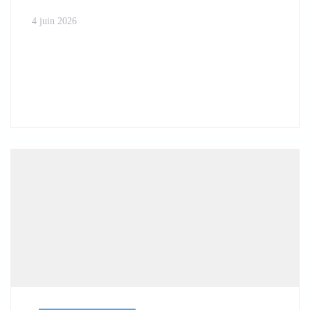
4 juin 2026