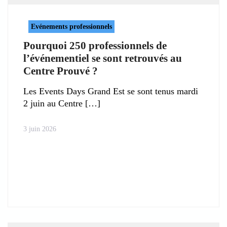
Evénements professionnels
Pourquoi 250 professionnels de
l’événementiel se sont retrouvés au
Centre Prouvé ?
Les Events Days Grand Est se sont tenus mardi
2 juin au Centre
3 juin 2026