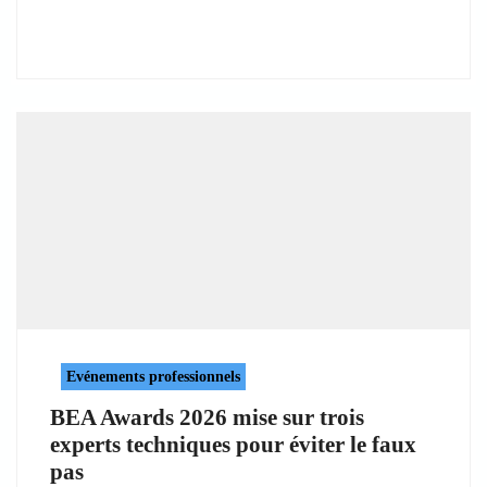
Evénements professionnels
BEA Awards 2026 mise sur trois
experts techniques pour éviter le faux
pas