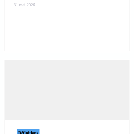
31 mai 2026
Définitions