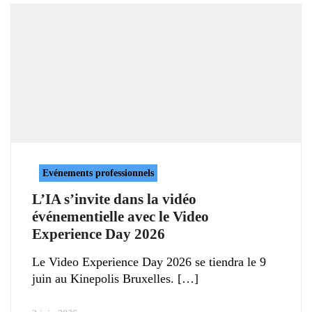
Evénements professionnels
L’IA s’invite dans la vidéo
événementielle avec le Video
Experience Day 2026
Le Video Experience Day 2026 se tiendra le 9
juin au Kinepolis Bruxelles.