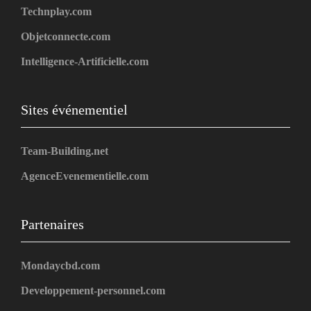
Technplay.com
Objetconnecte.com
Intelligence-Artificielle.com
Sites événementiel
Team-Building.net
AgenceEvenementielle.com
Partenaires
Mondaycbd.com
Developpement-personnel.com