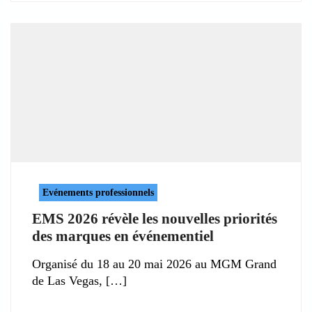
Evénements professionnels
EMS 2026 révèle les nouvelles priorités
des marques en événementiel
Organisé du 18 au 20 mai 2026 au MGM Grand
de Las Vegas,