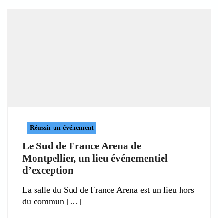
Réussir un événement
Le Sud de France Arena de
Montpellier, un lieu événementiel
d’exception
La salle du Sud de France Arena est un lieu hors
du commun