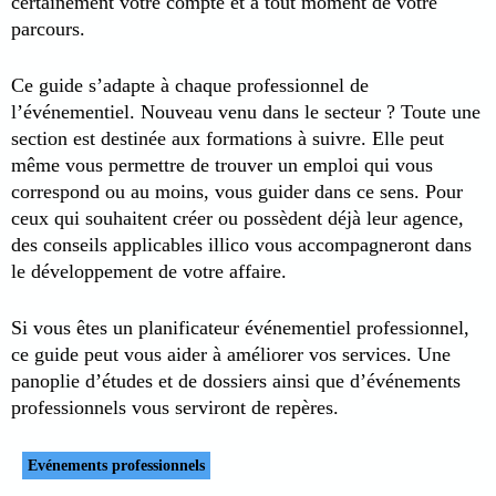
certainement votre compte et à tout moment de votre
parcours.
Ce guide s’adapte à chaque professionnel de
l’événementiel. Nouveau venu dans le secteur ? Toute une
section est destinée aux formations à suivre. Elle peut
même vous permettre de trouver un emploi qui vous
correspond ou au moins, vous guider dans ce sens. Pour
ceux qui souhaitent créer ou possèdent déjà leur agence,
des conseils applicables illico vous accompagneront dans
le développement de votre affaire.
Si vous êtes un planificateur événementiel professionnel,
ce guide peut vous aider à améliorer vos services. Une
panoplie d’études et de dossiers ainsi que d’événements
professionnels vous serviront de repères.
Evénements professionnels