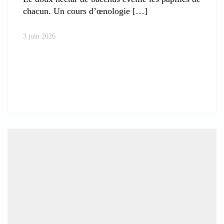
chacun. Un cours d’œnologie
3 juin 2026