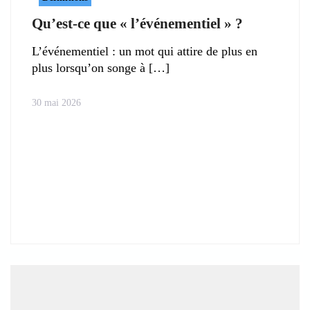
Qu’est-ce que « l’événementiel » ?
L’événementiel : un mot qui attire de plus en
plus lorsqu’on songe à
30 mai 2026