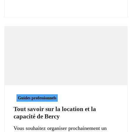
Guides professionnels
Tout savoir sur la location et la
capacité de Bercy
Vous souhaitez organiser prochainement un