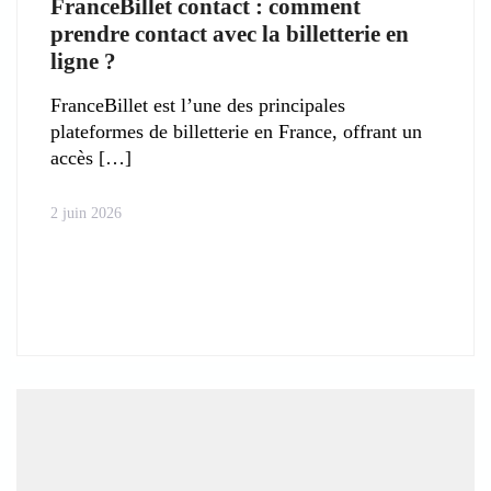
FranceBillet contact : comment
prendre contact avec la billetterie en
ligne ?
FranceBillet est l’une des principales
plateformes de billetterie en France, offrant un
accès
2 juin 2026