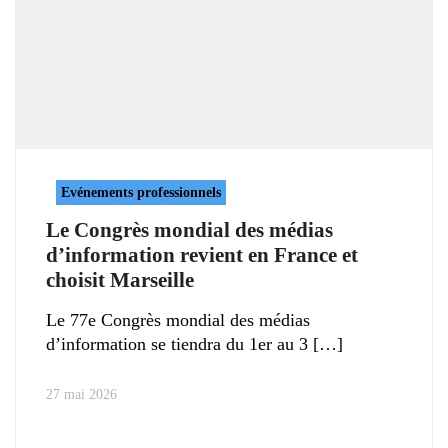
Evénements professionnels
Le Congrès mondial des médias
d’information revient en France et
choisit Marseille
Le 77e Congrès mondial des médias
d’information se tiendra du 1er au 3
27 mai 2026