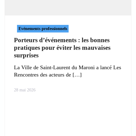
Evénements professionnels
Porteurs d’événements : les bonnes
pratiques pour éviter les mauvaises
surprises
La Ville de Saint-Laurent du Maroni a lancé Les
Rencontres des acteurs de
28 mai 2026