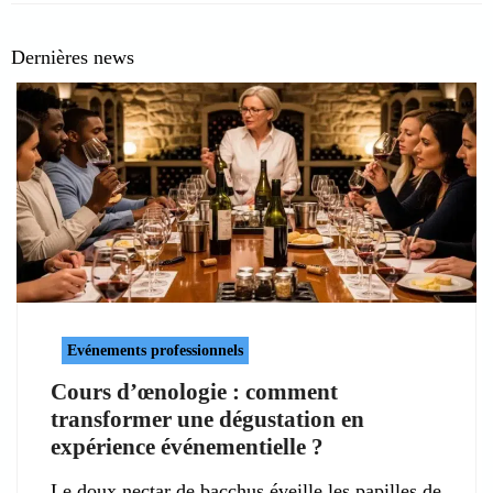
Dernières news
Evénements professionnels
Cours d’œnologie : comment
transformer une dégustation en
expérience événementielle ?
Le doux nectar de bacchus éveille les papilles de