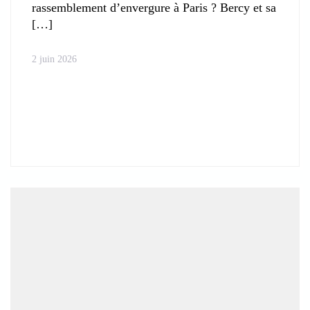
rassemblement d’envergure à Paris ? Bercy et sa
2 juin 2026