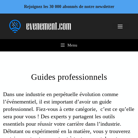
Aller
Rejoignez les 30 000 abonnés de notre newsletter
au
contenu
Menu
Menu
Guides professionnels
Dans une industrie en perpétuelle évolution comme
l’événementiel, il est important d’avoir un guide
professionnel. Fiez-vous à cette catégorie, c’est ce qu’elle
sera pour vous ! Des experts y partagent les outils
essentiels pour réussir votre carrière dans l’industrie.
Débutant ou expérimenté en la matière, vous y trouverez