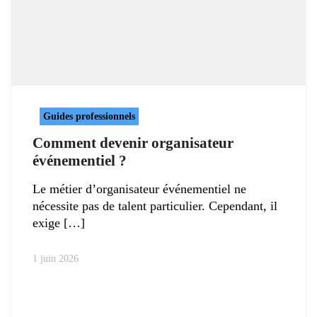
Guides professionnels
Comment devenir organisateur
événementiel ?
Le métier d’organisateur événementiel ne
nécessite pas de talent particulier. Cependant, il
exige
1 juin 2026