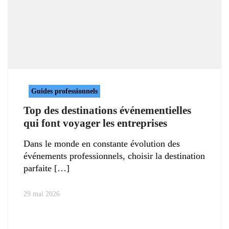
Guides professionnels
Top des destinations événementielles
qui font voyager les entreprises
Dans le monde en constante évolution des
événements professionnels, choisir la destination
parfaite
29 mai 2026