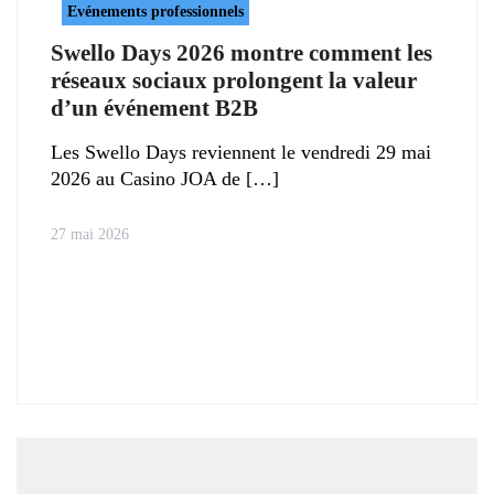
Evénements professionnels
Swello Days 2026 montre comment les
réseaux sociaux prolongent la valeur
d’un événement B2B
Les Swello Days reviennent le vendredi 29 mai
2026 au Casino JOA de
27 mai 2026