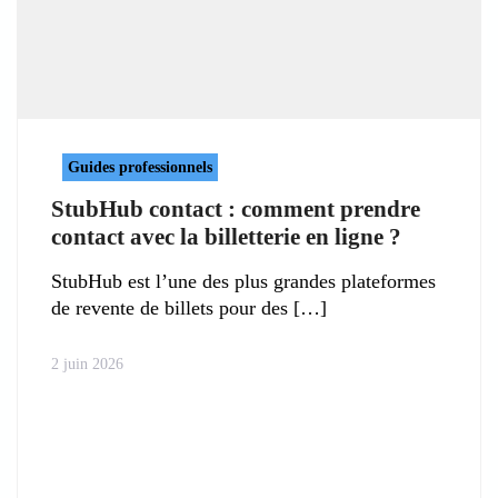
Guides professionnels
StubHub contact : comment prendre
contact avec la billetterie en ligne ?
StubHub est l’une des plus grandes plateformes
de revente de billets pour des
2 juin 2026