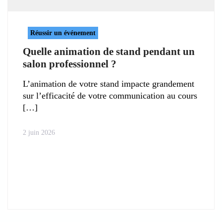
Réussir un événement
Quelle animation de stand pendant un
salon professionnel ?
L’animation de votre stand impacte grandement
sur l’efficacité de votre communication au cours
2 juin 2026