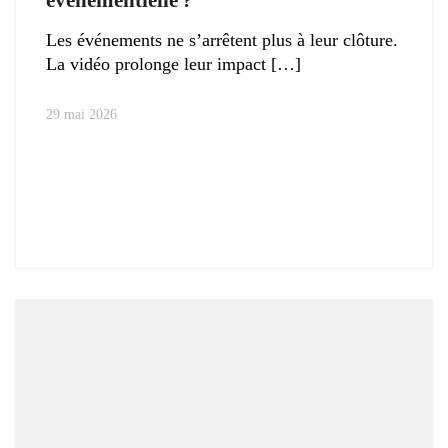
événementielle ?
Les événements ne s’arrêtent plus à leur clôture.
La vidéo prolonge leur impact
29 mai 2026