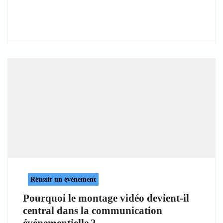
Réussir un événement
Pourquoi le montage vidéo devient-il
central dans la communication