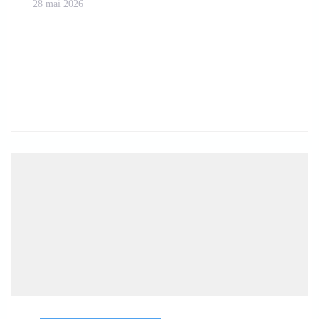
28 mai 2026