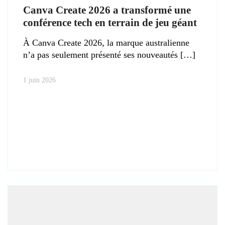
Canva Create 2026 a transformé une
conférence tech en terrain de jeu géant
À Canva Create 2026, la marque australienne
n’a pas seulement présenté ses nouveautés
1 juin 2026