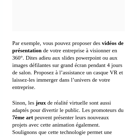
Par exemple, vous pouvez proposer des
vidéos de
présentation
de votre entreprise à visionner en
360°. Dites adieu aux slides powerpoint ou aux
images défilantes sur grand écran pendant 4 jours
de salon. Proposez à l’assistance un casque VR et
laissez-les immerger dans l’univers de votre
entreprise.
Sinon, les
jeux
de réalité virtuelle sont aussi
adaptés pour divertir le public. Les promoteurs du
7ème art
peuvent présenter leurs nouveaux
projets avec cette animation également.
Soulignons que cette technologie permet une