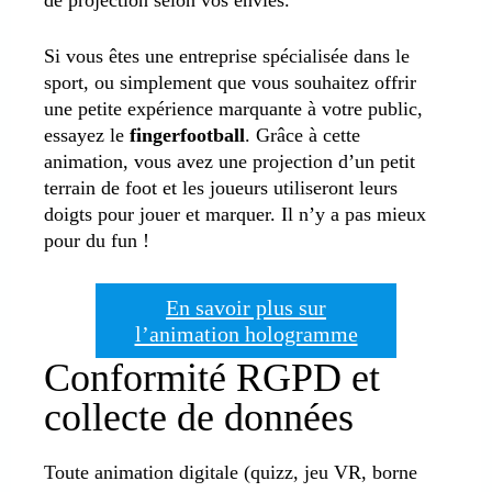
de projection selon vos envies.
Si vous êtes une entreprise spécialisée dans le
sport, ou simplement que vous souhaitez offrir
une petite expérience marquante à votre public,
essayez le
fingerfootball
. Grâce à cette
animation, vous avez une projection d’un petit
terrain de foot et les joueurs utiliseront leurs
doigts pour jouer et marquer. Il n’y a pas mieux
pour du fun !
En savoir plus sur
l’animation hologramme
Conformité RGPD et
collecte de données
Toute animation digitale (quizz, jeu VR, borne