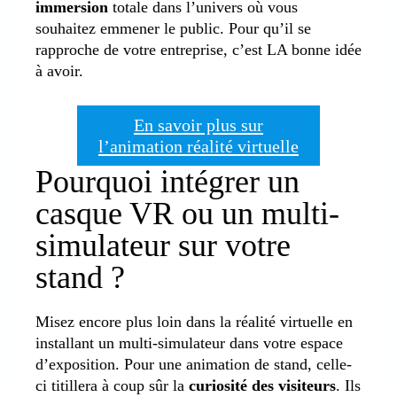
immersion
totale dans l’univers où vous
souhaitez emmener le public. Pour qu’il se
rapproche de votre entreprise, c’est LA bonne idée
à avoir.
En savoir plus sur
l’animation réalité virtuelle
Pourquoi intégrer un
casque VR ou un multi-
simulateur sur votre
stand ?
Misez encore plus loin dans la réalité virtuelle en
installant un multi-simulateur dans votre espace
d’exposition. Pour une animation de stand, celle-
ci titillera à coup sûr la
curiosité des visiteurs
. Ils