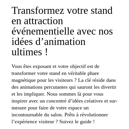
Transformez votre stand
en attraction
événementielle avec nos
idées d’animation
ultimes !
Vous êtes exposant et votre objectif est de
transformer votre stand en véritable phare
magnétique pour les visiteurs ? La clé réside dans
des animations percutantes qui sauront les divertir
et les impliquer. Nous sommes là pour vous
inspirer avec un concentré d’idées créatives et sur-
mesure pour faire de votre espace un
incontournable du salon. Prêts à révolutionner
l’expérience visiteur ? Suivez le guide !