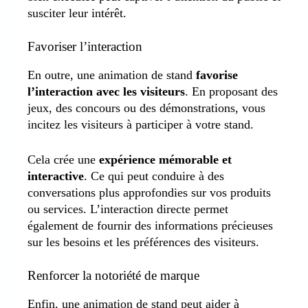
susciter leur intérêt.
Favoriser l’interaction
En outre, une animation de stand
favorise
l’interaction avec les visiteurs
. En proposant des
jeux, des concours ou des démonstrations, vous
incitez les visiteurs à participer à votre stand.
Cela crée une
expérience mémorable et
interactive
. Ce qui peut conduire à des
conversations plus approfondies sur vos produits
ou services. L’interaction directe permet
également de fournir des informations précieuses
sur les besoins et les préférences des visiteurs.
Renforcer la notoriété de marque
Enfin, une animation de stand peut aider à