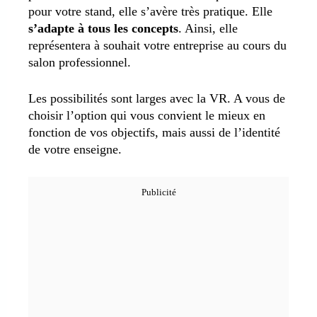
pour votre stand, elle s’avère très pratique. Elle
s’adapte à tous les concepts
. Ainsi, elle
représentera à souhait votre entreprise au cours du
salon professionnel.
Les possibilités sont larges avec la VR. A vous de
choisir l’option qui vous convient le mieux en
fonction de vos objectifs, mais aussi de l’identité
de votre enseigne.