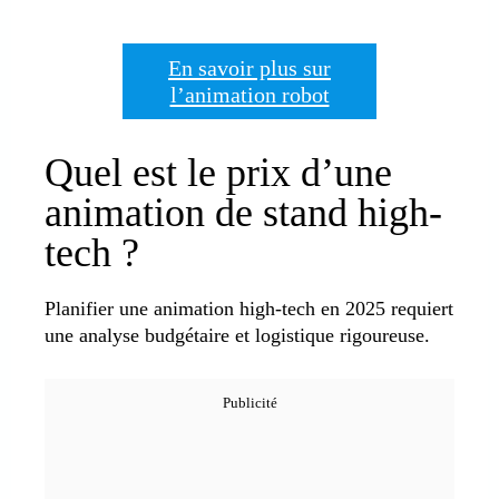
En savoir plus sur
l’animation robot
Quel est le prix d’une
animation de stand high-
tech ?
Planifier une animation high-tech en 2025 requiert
une analyse budgétaire et logistique rigoureuse.