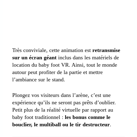
Très conviviale, cette animation est
retransmise
sur un écran géant
inclus dans les matériels de
location du baby foot VR. Ainsi, tout le monde
autour peut profiter de la partie et mettre
l’ambiance sur le stand.
Plongez vos visiteurs dans l’arène, c’est une
expérience qu’ils ne seront pas prêts d’oublier.
Petit plus de la réalité virtuelle par rapport au
baby foot traditionnel :
les bonus comme le
bouclier, le multiball ou le tir destructeur
.