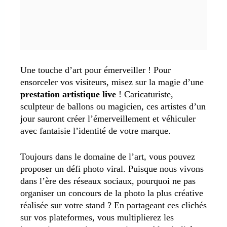
Une touche d’art pour émerveiller ! Pour
ensorceler vos visiteurs, misez sur la magie d’une
prestation artistique live
! Caricaturiste,
sculpteur de ballons ou magicien, ces artistes d’un
jour sauront créer l’émerveillement et véhiculer
avec fantaisie l’identité de votre marque.
Toujours dans le domaine de l’art, vous pouvez
proposer un défi photo viral. Puisque nous vivons
dans l’ère des réseaux sociaux, pourquoi ne pas
organiser un concours de la photo la plus créative
réalisée sur votre stand ? En partageant ces clichés
sur vos plateformes, vous multiplierez les