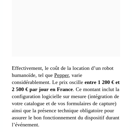
Effectivement, le coût de la location d’un robot
humanoïde, tel que
Pepper
, varie
considérablement. Le prix oscille
entre 1 200 € et
2 500 € par jour en France
. Ce montant inclut la
configuration logicielle sur mesure (intégration de
votre catalogue et de vos formulaires de capture)
ainsi que la présence technique obligatoire pour
assurer le bon fonctionnement du dispositif durant
l’événement.