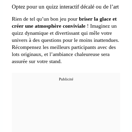
Optez pour un quizz interactif décalé ou de l’art
Rien de tel qu’un bon jeu pour
briser la glace et
créer une atmosphère conviviale
! Imaginez un
quizz dynamique et divertissant qui mêle votre
univers à des questions pour le moins inattendues.
Récompensez les meilleurs participants avec des
lots originaux, et l’ambiance chaleureuse sera
assurée sur votre stand.