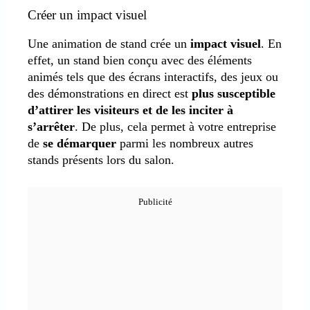
Créer un impact visuel
Une animation de stand crée un
impact visuel
. En
effet, un stand bien conçu avec des éléments
animés tels que des écrans interactifs, des jeux ou
des démonstrations en direct est
plus susceptible
d’attirer les visiteurs et de les inciter à
s’arrêter
. De plus, cela permet à votre entreprise
de
se démarquer
parmi les nombreux autres
stands présents lors du salon.