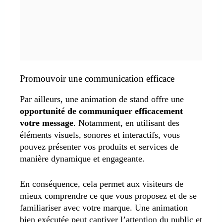
Promouvoir une communication efficace
Par ailleurs, une animation de stand offre une
opportunité de communiquer efficacement
votre message
. Notamment, en utilisant des
éléments visuels, sonores et interactifs, vous
pouvez présenter vos produits et services de
manière dynamique et engageante.
En conséquence, cela permet aux visiteurs de
mieux comprendre ce que vous proposez et de se
familiariser avec votre marque. Une animation
bien exécutée peut captiver l’attention du public et