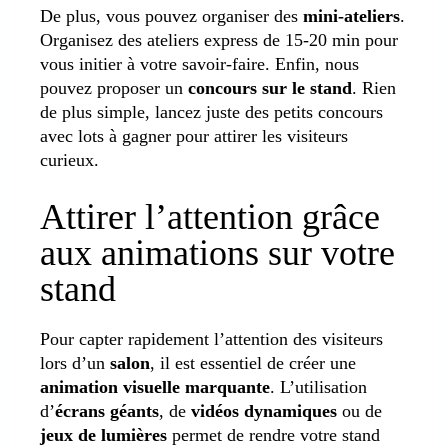
De plus, vous pouvez organiser des
mini-ateliers
.
Organisez des ateliers express de 15-20 min pour
vous initier à votre savoir-faire. Enfin, nous
pouvez proposer un
concours sur le stand
. Rien
de plus simple, lancez juste des petits concours
avec lots à gagner pour attirer les visiteurs
curieux.
Attirer l’attention grâce
aux animations sur votre
stand
Pour capter rapidement l’attention des visiteurs
lors d’un
salon
, il est essentiel de créer une
animation visuelle marquante
. L’utilisation
d’
écrans géants
, de
vidéos dynamiques
ou de
jeux de lumières
permet de rendre votre stand