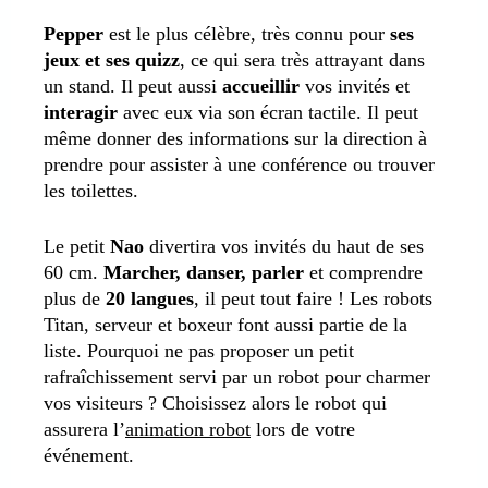
Pepper
est le plus célèbre, très connu pour
ses
jeux et ses quizz
, ce qui sera très attrayant dans
un stand. Il peut aussi
accueillir
vos invités et
interagir
avec eux via son écran tactile. Il peut
même donner des informations sur la direction à
prendre pour assister à une conférence ou trouver
les toilettes.
Le petit
Nao
divertira vos invités du haut de ses
60 cm.
Marcher, danser, parler
et comprendre
plus de
20 langues
, il peut tout faire ! Les robots
Titan, serveur et boxeur font aussi partie de la
liste. Pourquoi ne pas proposer un petit
rafraîchissement servi par un robot pour charmer
vos visiteurs ? Choisissez alors le robot qui
assurera l’
animation robot
lors de votre
événement.