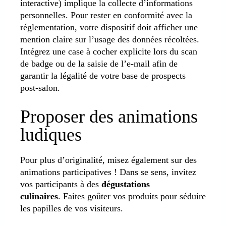
interactive) implique la collecte d’informations
personnelles. Pour rester en conformité avec la
réglementation, votre dispositif doit afficher une
mention claire sur l’usage des données récoltées.
Intégrez une case à cocher explicite lors du scan
de badge ou de la saisie de l’e-mail afin de
garantir la légalité de votre base de prospects
post-salon.
Proposer des animations
ludiques
Pour plus d’originalité, misez également sur des
animations participatives ! Dans se sens, invitez
vos participants à des
dégustations
culinaires
. Faites goûter vos produits pour séduire
les papilles de vos visiteurs.