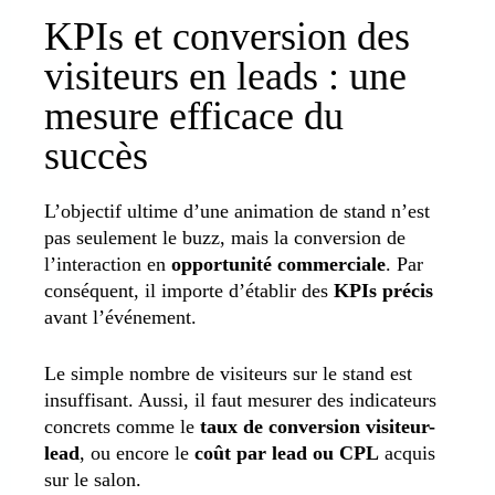
KPIs et conversion des
visiteurs en leads : une
mesure efficace du
succès
L’objectif ultime d’une animation de stand n’est
pas seulement le buzz, mais la conversion de
l’interaction en
opportunité commerciale
. Par
conséquent, il importe d’établir des
KPIs précis
avant l’événement.
Le simple nombre de visiteurs sur le stand est
insuffisant. Aussi, il faut mesurer des indicateurs
concrets comme le
taux de conversion visiteur-
lead
, ou encore le
coût par lead ou CPL
acquis
sur le salon.