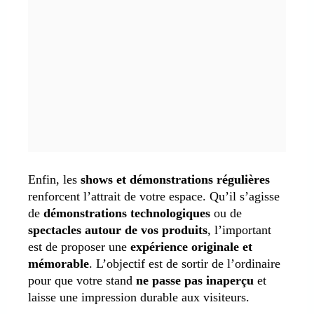
Enfin, les
shows et démonstrations régulières
renforcent l’attrait de votre espace. Qu’il s’agisse
de
démonstrations technologiques
ou de
spectacles autour de vos produits
, l’important
est de proposer une
expérience originale et
mémorable
. L’objectif est de sortir de l’ordinaire
pour que votre stand
ne passe pas inaperçu
et
laisse une impression durable aux visiteurs.