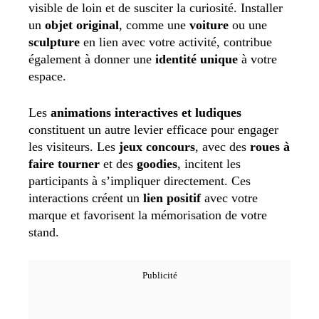
visible de loin et de susciter la curiosité. Installer
un
objet original
, comme une
voiture
ou une
sculpture
en lien avec votre activité, contribue
également à donner une
identité unique
à votre
espace.
Les
animations interactives et ludiques
constituent un autre levier efficace pour engager
les visiteurs. Les
jeux concours
, avec des
roues à
faire tourner
et des
goodies
, incitent les
participants à s’impliquer directement. Ces
interactions créent un
lien positif
avec votre
marque et favorisent la mémorisation de votre
stand.