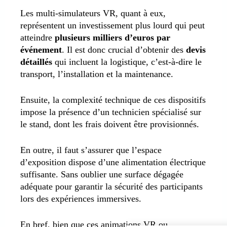
Les multi-simulateurs VR, quant à eux,
représentent un investissement plus lourd qui peut
atteindre
plusieurs milliers d’euros par
événement
. Il est donc crucial d’obtenir des
devis
détaillés
qui incluent la logistique, c’est-à-dire le
transport, l’installation et la maintenance.
Ensuite, la complexité technique de ces dispositifs
impose la présence d’un technicien spécialisé sur
le stand, dont les frais doivent être provisionnés.
En outre, il faut s’assurer que l’espace
d’exposition dispose d’une alimentation électrique
suffisante. Sans oublier une surface dégagée
adéquate pour garantir la sécurité des participants
lors des expériences immersives.
En bref, bien que ces animations VR ou