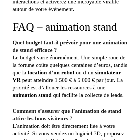
interactions et activerez une incroyable viralité
autour de votre événement.
FAQ – animation stand
Quel budget faut-il prévoir pour une animation
de stand efficace ?
Le budget varie énormément. Une simple roue de
la fortune coûte quelques centaines d’euros, tandis
que la
location d’un robot
ou d’un
simulateur
VR
peut atteindre 1 500 € à 5 000 € par jour. La
priorité est d’allouer les ressources à une
animation stand
qui facilite la collecte de leads.
Comment s’assurer que l’animation de stand
attire les bons visiteurs ?
L’animation doit être directement liée à votre
activité. Si vous vendez un logiciel 3D, proposez