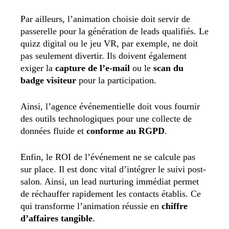
Par ailleurs, l’animation choisie doit servir de
passerelle pour la génération de leads qualifiés. Le
quizz digital ou le jeu VR, par exemple, ne doit
pas seulement divertir. Ils doivent également
exiger la
capture de l’e-mail
ou le
scan du
badge visiteur
pour la participation.
Ainsi, l’agence événementielle doit vous fournir
des outils technologiques pour une collecte de
données fluide et
conforme au RGPD
.
Enfin, le ROI de l’événement ne se calcule pas
sur place. Il est donc vital d’intégrer le suivi post-
salon. Ainsi, un lead nurturing immédiat permet
de réchauffer rapidement les contacts établis. Ce
qui transforme l’animation réussie en
chiffre
d’affaires tangible
.