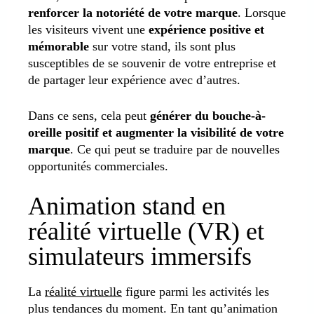
renforcer la notoriété de votre marque
. Lorsque
les visiteurs vivent une
expérience positive et
mémorable
sur votre stand, ils sont plus
susceptibles de se souvenir de votre entreprise et
de partager leur expérience avec d’autres.
Dans ce sens, cela peut
générer du bouche-à-
oreille positif et augmenter la visibilité de votre
marque
. Ce qui peut se traduire par de nouvelles
opportunités commerciales.
Animation stand en
réalité virtuelle (VR) et
simulateurs immersifs
La
réalité virtuelle
figure parmi les activités les
plus tendances du moment. En tant qu’animation