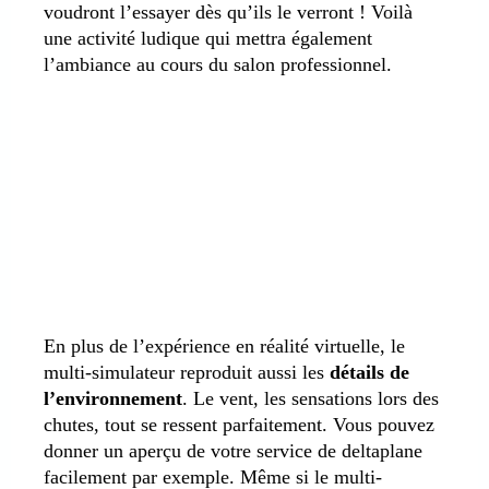
voudront l’essayer dès qu’ils le verront !
Voilà
une activité ludique qui mettra également
l’ambiance au cours du salon professionnel.
En plus de l’expérience en réalité virtuelle, le
multi-simulateur reproduit aussi les
détails de
l’environnement
. Le vent, les sensations lors des
chutes, tout se ressent parfaitement. Vous pouvez
donner un aperçu de votre service de deltaplane
facilement par exemple. Même si le multi-