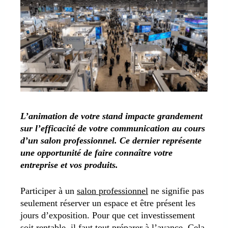
L’animation de votre stand impacte grandement
sur l’efficacité de votre communication au cours
d’un salon professionnel. Ce dernier représente
une opportunité de faire connaître votre
entreprise et vos produits.
Participer à un
salon professionnel
ne signifie pas
seulement réserver un espace et être présent les
jours d’exposition. Pour que cet investissement
soit rentable, il faut tout préparer à l’avance. Cela