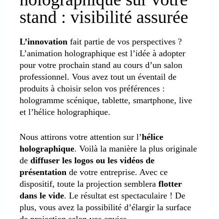
stand : visibilité assurée
L’innovation
fait partie de vos perspectives ?
L’animation holographique est l’idée à adopter
pour votre prochain stand au cours d’un salon
professionnel. Vous avez tout un éventail de
produits à choisir selon vos préférences :
hologramme scénique, tablette, smartphone, live
et l’hélice holographique.
Nous attirons votre attention sur l’
hélice
holographique
. Voilà la manière la plus originale
de
diffuser les logos ou les vidéos de
présentation
de votre entreprise. Avec ce
dispositif, toute la projection semblera
flotter
dans le vide
. Le résultat est spectaculaire ! De
plus, vous avez la possibilité d’élargir la surface