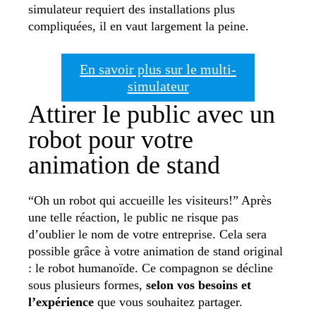
simulateur requiert des installations plus
compliquées, il en vaut largement la peine.
En savoir plus sur le multi-
simulateur
Attirer le public avec un
robot pour votre
animation de stand
“Oh un robot qui accueille les visiteurs!” Après
une telle réaction, le public ne risque pas
d’oublier le nom de votre entreprise. Cela sera
possible grâce à votre animation de stand original
: le robot humanoïde. Ce compagnon se décline
sous plusieurs formes,
selon vos besoins et
l’expérience
que vous souhaitez partager.