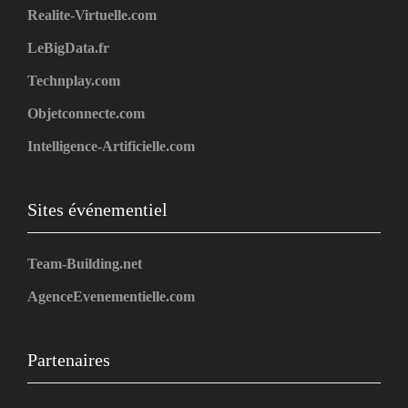
Realite-Virtuelle.com
LeBigData.fr
Technplay.com
Objetconnecte.com
Intelligence-Artificielle.com
Sites événementiel
Team-Building.net
AgenceEvenementielle.com
Partenaires