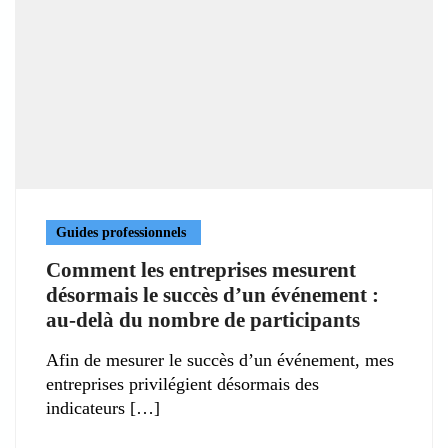
Guides professionnels
Comment les entreprises mesurent
désormais le succès d’un événement :
au-delà du nombre de participants
Afin de mesurer le succès d’un événement, mes
entreprises privilégient désormais des
indicateurs