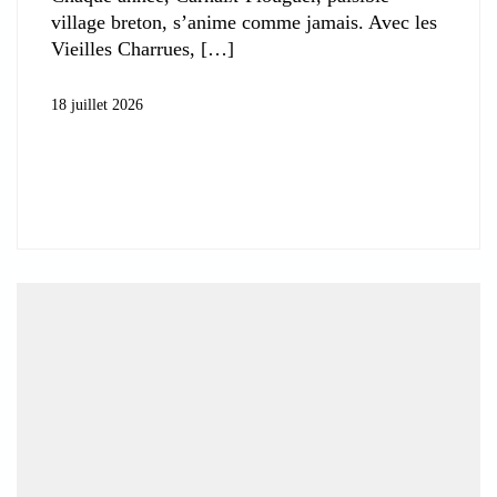
village breton, s’anime comme jamais. Avec les
Vieilles Charrues,
18 juillet 2026