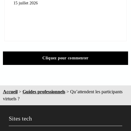
15 juillet 2026
Cliquez pour commenter
Accueil
>
Guides professionnels
>
Qu’attendent les participants
virtuels ?
Sites tech