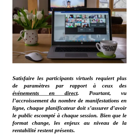
Satisfaire les participants virtuels requiert plus
de paramètres par rapport à ceux des
événements en direct
. Pourtant, vu
l’accroissement du nombre de manifestations en
ligne, chaque planificateur doit s’assurer d’avoir
le public escompté à chaque session. Bien que le
format change, les enjeux au niveau de la
rentabilité restent présents.