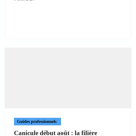
Guides professionnels
Canicule début août : la filière