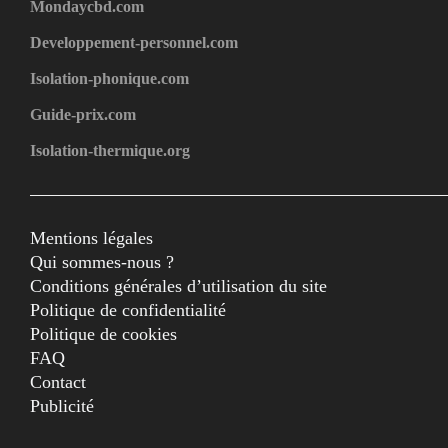
Mondaycbd.com
Developpement-personnel.com
Isolation-phonique.com
Guide-prix.com
Isolation-thermique.org
Mentions légales
Qui sommes-nous ?
Conditions générales d’utilisation du site
Politique de confidentialité
Politique de cookies
FAQ
Contact
Publicité