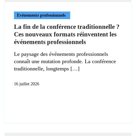
Evénements professionnels
La fin de la conférence traditionnelle ?
Ces nouveaux formats réinventent les
événements professionnels
Le paysage des événements professionnels
connaît une mutation profonde. La conférence
traditionnelle, longtemps
16 juillet 2026