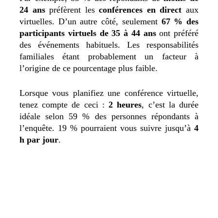
24 ans
préfèrent les
conférences en direct
aux
virtuelles. D’un autre côté, seulement
67 % des
participants virtuels de 35 à 44 ans
ont préféré
des événements habituels. Les responsabilités
familiales étant probablement un facteur à
l’origine de ce pourcentage plus faible.
Lorsque vous planifiez une conférence virtuelle,
tenez compte de ceci :
2 heures
, c’est la durée
idéale selon 59 % des personnes répondants à
l’enquête. 19 % pourraient vous suivre jusqu’à
4
h par jour
.