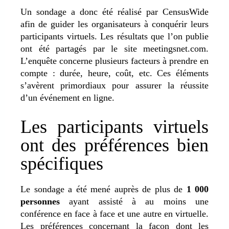
Un sondage a donc été réalisé par CensusWide
afin de guider les organisateurs à conquérir leurs
participants virtuels. Les résultats que l’on publie
ont été partagés par le site meetingsnet.com.
L’enquête concerne plusieurs facteurs à prendre en
compte : durée, heure, coût, etc. Ces éléments
s’avèrent primordiaux pour assurer la réussite
d’un événement en ligne.
Les participants virtuels
ont des préférences bien
spécifiques
Le sondage a été mené auprès de plus de
1 000
personnes
ayant assisté à au moins une
conférence en face à face et une autre en virtuelle.
Les préférences concernant la façon dont les