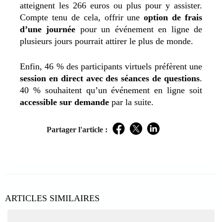
atteignent les 266 euros ou plus pour y assister.
Compte tenu de cela, offrir une
option de frais
d’une journée
pour un événement en ligne de
plusieurs jours pourrait attirer le plus de monde.
Enfin, 46 % des participants virtuels préfèrent une
session en direct avec des séances de questions
.
40 % souhaitent qu’un événement en ligne soit
accessible sur demande
par la suite.
Partager l'article :
Facebook
Twitter
LinkedIn
ARTICLES SIMILAIRES