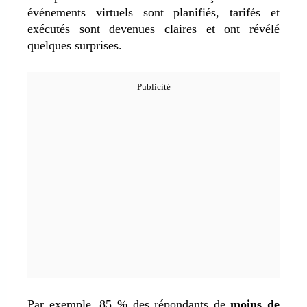
événements virtuels sont planifiés, tarifés et
exécutés sont devenues claires et ont révélé
quelques surprises.
Par exemple, 85 % des répondants de
moins de