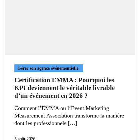
Gérer son agence événementielle
Certification EMMA : Pourquoi les
KPI deviennent le véritable livrable
d’un événement en 2026 ?
Comment l’EMMA ou l’Event Marketing
Measurement Association transforme la manière
dont les professionnels
5 août 2026