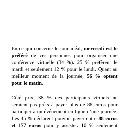
En ce qui concerne le jour idéal,
mercredi est le
préféré
de ces personnes pour organiser une
conférence virtuelle (34 %). 25 % préfèrent le
mardi et seulement 12 % pour le lundi. Quant au
meilleur moment de la journée,
56 % optent
pour le matin
.
Côté prix, 38 % des participants virtuels ne
seraient pas prêts à payer plus de 88 euros pour
participer à un événement en ligne d’une journée.
Les 45 % déclarent pouvoir payer entre
88 euros
et 177 euros
pour y assister. 10 % seulement