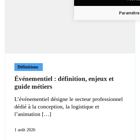
Paramétrer
Définitions
Événementiel : définition, enjeux et
guide métiers
L’événementiel désigne le secteur professionnel
dédié à la conception, la logistique et
l’animation
1 août 2026