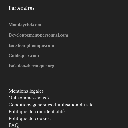
Partenaires
Mondaycbd.com
Developpement-personnel.com
Isolation-phonique.com
Guide-prix.com
Isolation-thermique.org
Mentions légales
Qui sommes-nous ?
Conditions générales d’utilisation du site
Politique de confidentialité
Politique de cookies
FAQ