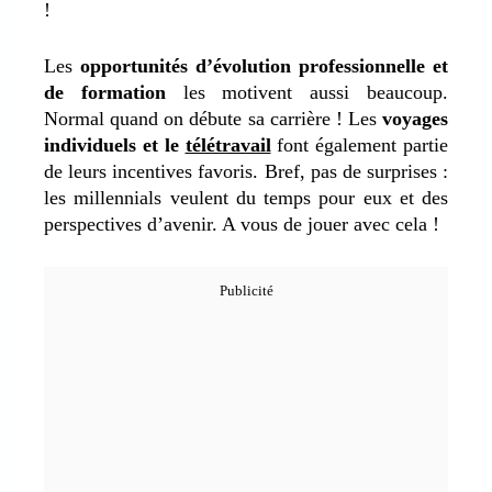
!
Les
opportunités d’évolution professionnelle et
de formation
les motivent aussi beaucoup.
Normal quand on débute sa carrière ! Les
voyages
individuels et le
télétravail
font également partie
de leurs incentives favoris. Bref, pas de surprises :
les millennials veulent du temps pour eux et des
perspectives d’avenir. A vous de jouer avec cela !