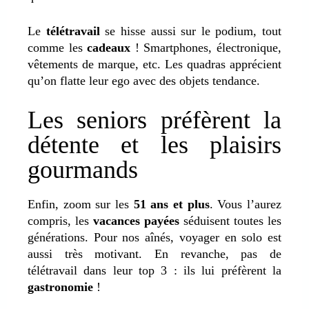
Le
télétravail
se hisse aussi sur le podium, tout
comme les
cadeaux
! Smartphones, électronique,
vêtements de marque, etc. Les quadras apprécient
qu’on flatte leur ego avec des objets tendance.
Les seniors préfèrent la
détente et les plaisirs
gourmands
Enfin, zoom sur les
51 ans et plus
. Vous l’aurez
compris, les
vacances payées
séduisent toutes les
générations. Pour nos aînés, voyager en solo est
aussi très motivant. En revanche, pas de
télétravail dans leur top 3 : ils lui préfèrent la
gastronomie
!