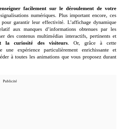
enseigner facilement sur le déroulement de votre
s signalisations numériques. Plus important encore, ces
 pour garantir leur effectivité. L’affichage dynamique
elatif aux manques d’informations obtenues par les
er des contenus multimédias interactifs, pertinents et
 la curiosité des visiteurs
. Or, grâce à cette
re une expérience particulièrement enrichissante et
ccéder à toutes les animations que vous proposez durant