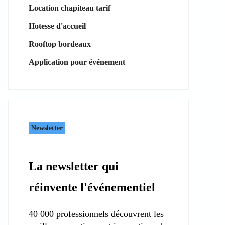
Location chapiteau tarif
Hotesse d'accueil
Rooftop bordeaux
Application pour événement
Newsletter
La newsletter qui
réinvente l'événementiel
40 000 professionnels découvrent les