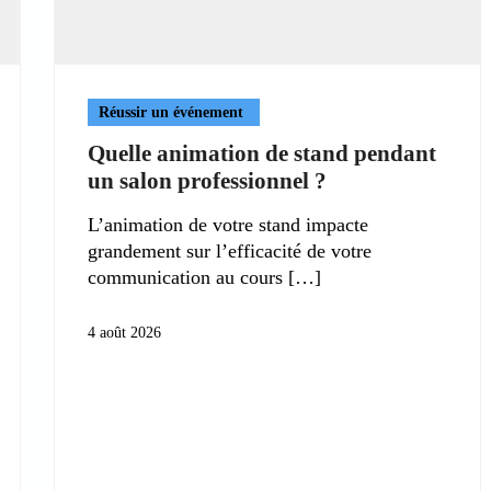
Réussir un événement
Quelle animation de stand pendant
un salon professionnel ?
L’animation de votre stand impacte
grandement sur l’efficacité de votre
communication au cours
4 août 2026