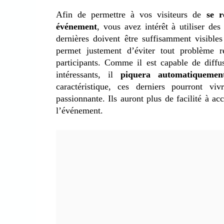
Afin de permettre à vos visiteurs de
se r
événement
, vous avez intérêt à utiliser de
dernières doivent être suffisamment visibles
permet justement d’éviter tout problème r
participants. Comme il est capable de diffus
intéressants, il
piquera automatiquement
caractéristique, ces derniers pourront viv
passionnante. Ils auront plus de facilité à a
l’événement.