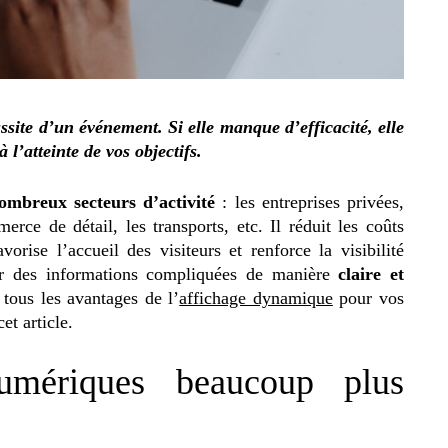
ssite d’un événement. Si elle manque d’efficacité, elle
 l’atteinte de vos objectifs.
ombreux secteurs d’activité
: les entreprises privées,
merce de détail, les transports, etc. Il réduit les coûts
orise l’accueil des visiteurs et renforce la visibilité
er des informations compliquées de manière
claire et
 tous les avantages de l’
affichage dynamique
pour vos
et article.
numériques beaucoup plus