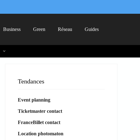
Business
Green
Réseau
Guides
Tendances
Event planning
Ticketmaster contact
FranceBillet contact
Location photomaton