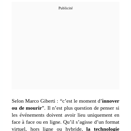
Selon Marco Giberti : “c’est le moment d’
innover
ou de mourir
”. Il n’est plus question de penser si
les événements doivent avoir lieu uniquement en
face à face ou en ligne. Qu’il s’agisse d’un format
virtuel, hors ligne ou
hybride
,
la technologie