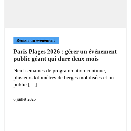
Réussir un événement
Paris Plages 2026 : gérer un événement
public géant qui dure deux mois
Neuf semaines de programmation continue,
plusieurs kilomètres de berges mobilisées et un
public
8 juillet 2026