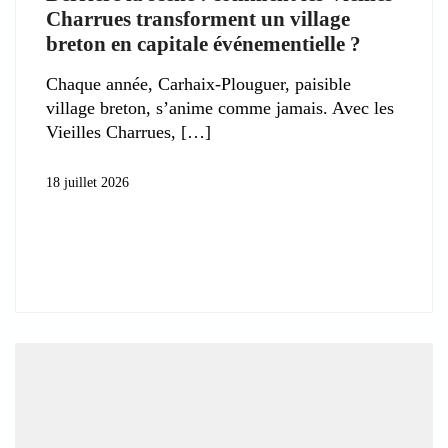
Charrues transforment un village
breton en capitale événementielle ?
Chaque année, Carhaix-Plouguer, paisible
village breton, s’anime comme jamais. Avec les
Vieilles Charrues,
18 juillet 2026