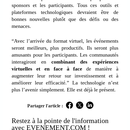
sponsors et les participants. Tous ces outils et
plateformes technologiques devraient être de
bonnes nouvelles plutôt que des défis ou des
menaces.
“Avec l’arrivée du format virtuel, les événements
seront meilleurs, plus productifs. Ils seront plus
amusants pour les participants. Les communautés
interagiront en
combinant des expériences
virtuelles et en face à face
de manière à
augmenter leur retour sur investissement et à
améliorer leur efficacité.” La technologie n’est
plus l’avenir simplement. Elle est déjà le présent.
Partager l'article :
Facebook
Twitter
LinkedIn
Restez à la pointe de l'information
avec EVENEMENT.COM !