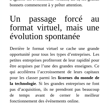
bonnets commencent à y prêter attention.
Un passage forcé au
format virtuel, mais une
évolution spontanée
Derrière le format virtuel se cache une grande
opportunité pour tous les types d’entreprises. Les
petites entreprises profiteront de leur rapidité pour
être acquises par l’une des grandes enseignes. Ce
qui accélèrera l’accroissement de leurs capitaux
pour les classer parmi les
licornes du monde de
la technologie
. Si les grandes entreprises ne font
pas d’acquisition, ils ne prendront pas beaucoup
de temps avant de cerner le meilleur
fonctionnement des événements online.