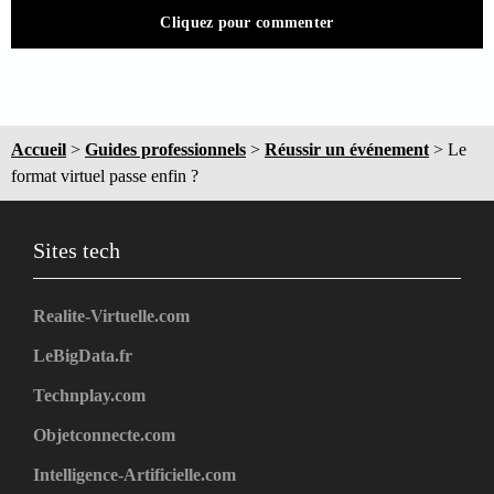
Cliquez pour commenter
Accueil
>
Guides professionnels
>
Réussir un événement
>
Le
format virtuel passe enfin ?
Sites tech
Realite-Virtuelle.com
LeBigData.fr
Technplay.com
Objetconnecte.com
Intelligence-Artificielle.com