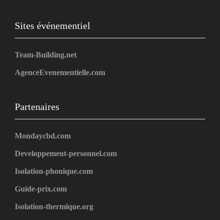
Sites événementiel
Team-Building.net
AgenceEvenementielle.com
Partenaires
Mondaycbd.com
Developpement-personnel.com
Isolation-phonique.com
Guide-prix.com
Isolation-thermique.org