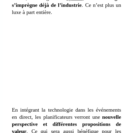
s’imprègne déjà de l’industrie
. Ce n’est plus un
luxe à part entière.
En intégrant la technologie dans les événements
en direct, les planificateurs verront une
nouvelle
perspective et différentes propositions de
valeur
. Ce qui sera aussi bénéfique pour les