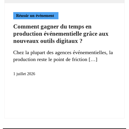
Réussir un événement
Comment gagner du temps en
production événementielle grâce aux
nouveaux outils digitaux ?
Chez la plupart des agences événementielles, la
production reste le point de friction
1 juillet 2026