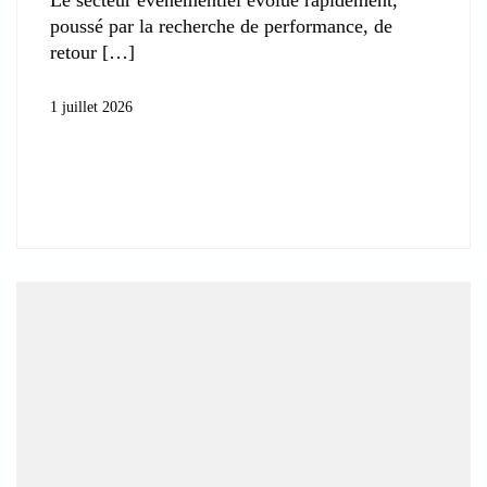
poussé par la recherche de performance, de
retour
1 juillet 2026