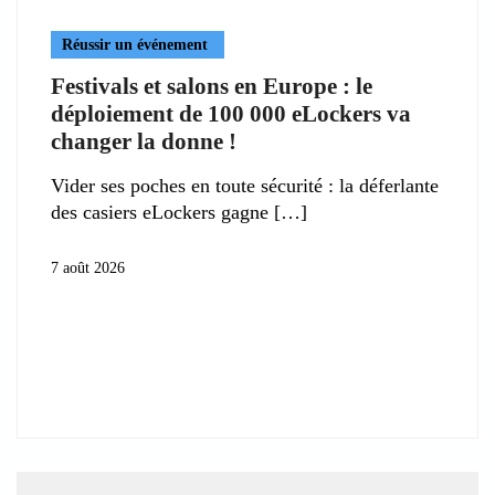
Réussir un événement
Festivals et salons en Europe : le
déploiement de 100 000 eLockers va
changer la donne !
Vider ses poches en toute sécurité : la déferlante
des casiers eLockers gagne
7 août 2026