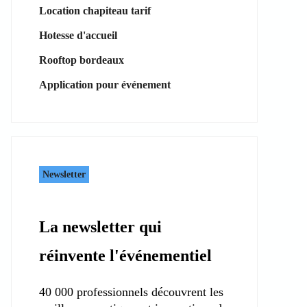
Location chapiteau tarif
Hotesse d'accueil
Rooftop bordeaux
Application pour événement
Newsletter
La newsletter qui
réinvente l'événementiel
40 000 professionnels découvrent les