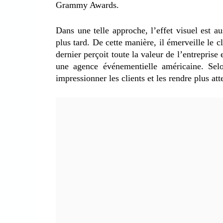
Grammy Awards.
Dans une telle approche, l’effet visuel est a
plus tard. De cette manière, il émerveille le cl
dernier perçoit toute la valeur de l’entreprise 
une agence événementielle américaine. Selo
impressionner les clients et les rendre plus att