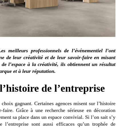
Les meilleurs professionnels de l’événementiel l’ont
ine de leur créativité et de leur savoir-faire en misant
e l’espace à la créativité, ils obtiennent un résultat
rque et à leur réputation.
l’histoire de l’entreprise
 choix gagnant. Certaines agences misent sur l’histoire
r-faire. Grâce à une recherche sérieuse en décoration
ment sa place dans un espace convivial. Si l’on sait s’y
de l’entreprise sont aussi efficaces qu’un trophée de