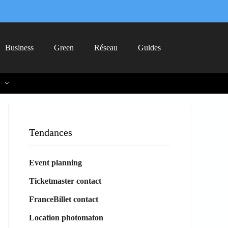
Business
Green
Réseau
Guides
Tendances
Event planning
Ticketmaster contact
FranceBillet contact
Location photomaton