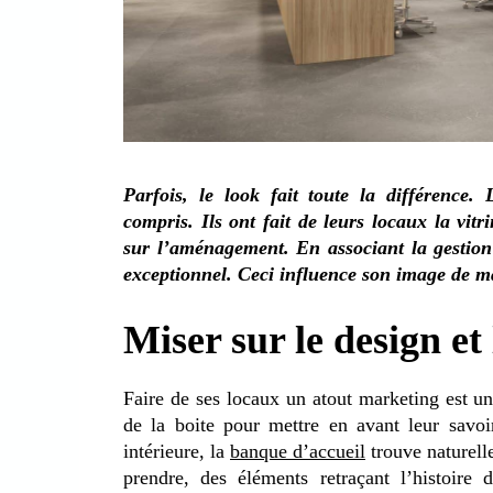
Parfois, le look fait toute la différence. 
compris. Ils ont fait de leurs locaux la vitr
sur l’aménagement. En associant la gestion d
exceptionnel. Ceci influence son image de ma
Miser sur le design et 
Faire de ses locaux un atout marketing est un
de la boite pour mettre en avant leur savoi
intérieure, la
banque d’accueil
trouve naturelle
prendre, des éléments retraçant l’histoire 