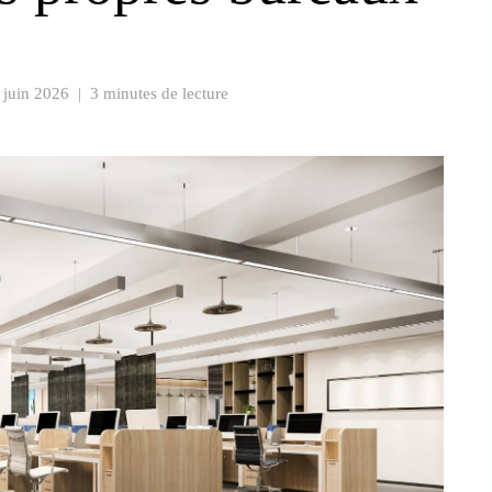
 juin 2026
|
3 minutes de lecture