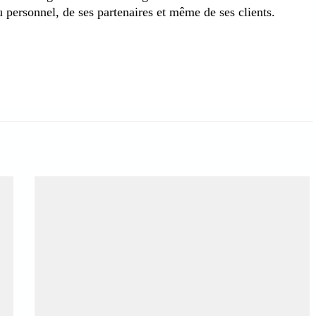
u personnel, de ses partenaires et même de ses clients.