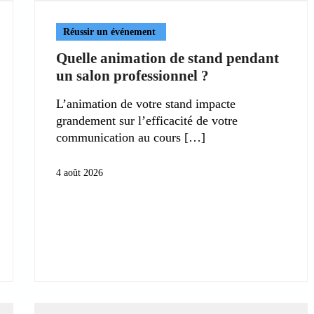
Réussir un événement
Quelle animation de stand pendant
un salon professionnel ?
L’animation de votre stand impacte
grandement sur l’efficacité de votre
communication au cours
4 août 2026