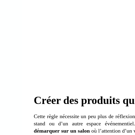
Créer des produits qui
Cette règle nécessite un peu plus de réflexio
stand ou d’un autre espace événementiel
démarquer sur un salon
où l’attention d’un v