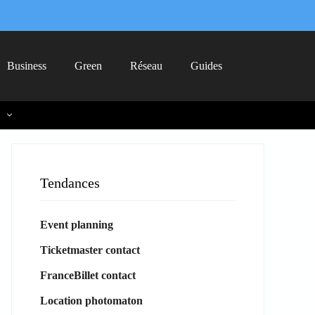
Business
Green
Réseau
Guides
Tendances
Event planning
Ticketmaster contact
FranceBillet contact
Location photomaton