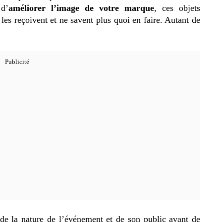
 d’
améliorer l’image de votre marque
, ces objets
 les reçoivent et ne savent plus quoi en faire. Autant de
e de la nature de l’événement et de son public avant de