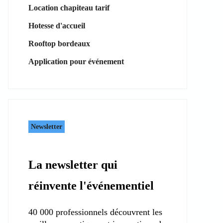
Location chapiteau tarif
Hotesse d'accueil
Rooftop bordeaux
Application pour événement
Newsletter
La newsletter qui
réinvente l'événementiel
40 000 professionnels découvrent les