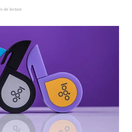
s de lecture