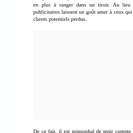
en plus à ranger dans un tiroir. Au lieu
publicitaires laissent un goût amer à ceux qui
clients potentiels perdus.
De ce fait, il est primordial de tenir compt