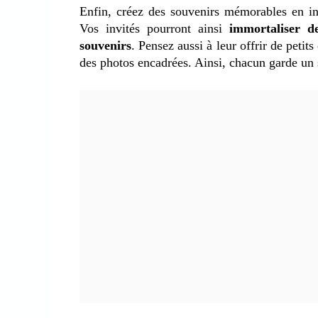
Enfin, créez des souvenirs mémorables en in
Vos invités pourront ainsi
immortaliser d
souvenirs
. Pensez aussi à leur offrir de peti
des photos encadrées. Ainsi, chacun garde un s