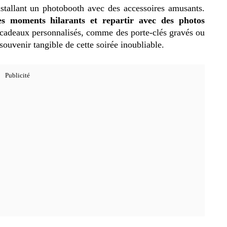
stallant un photobooth avec des accessoires amusants.
es moments hilarants et repartir avec des photos
ts cadeaux personnalisés, comme des porte-clés gravés ou
ouvenir tangible de cette soirée inoubliable.