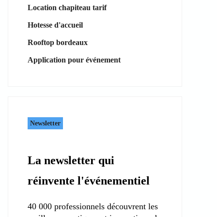
Location chapiteau tarif
Hotesse d'accueil
Rooftop bordeaux
Application pour événement
Newsletter
La newsletter qui
réinvente l'événementiel
40 000 professionnels découvrent les