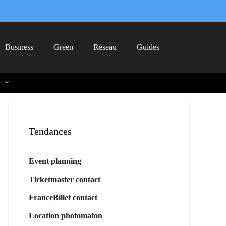
Business
Green
Réseau
Guides
Tendances
Event planning
Ticketmaster contact
FranceBillet contact
Location photomaton