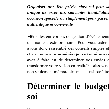
Organiser une fête privée chez soi peut s
unique de créer des souvenirs inoubliabl
occasion spéciale ou simplement pour passer
authentique et conviviale.
Même les entreprises de gestion d’événements
un moment extraordinaire. Pour vous aider à
avons donc rassemblé des conseils simples et
chaleureuse et
une soirée qui se termine ave
avez à faire est de déterminer vos envies e
transformer votre vision en réalité? Laissez-
non seulement mémorable, mais aussi parfaite
Déterminer le budget
soi