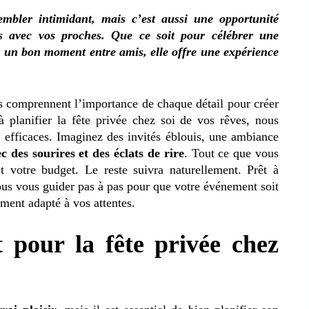
embler intimidant, mais c’est aussi une opportunité
es avec vos proches. Que ce soit pour célébrer une
 un bon moment entre amis, elle offre une expérience
 comprennent l’importance de chaque détail pour créer
 planifier la fête privée chez soi de vos rêves, nous
 efficaces. Imaginez des invités éblouis, une ambiance
c des sourires et des éclats de rire
. Tout ce que vous
t votre budget. Le reste suivra naturellement. Prêt à
nous vous guider pas à pas pour que votre événement soit
ment adapté à vos attentes.
 pour la fête privée chez