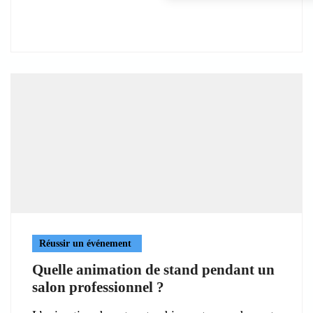
Réussir un événement
Quelle animation de stand pendant un
salon professionnel ?