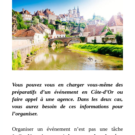
Vous pouvez vous en charger vous-même des
préparatifs d’un événement en Côte-d’Or ou
faire appel à une agence. Dans les deux cas,
vous aurez besoin de ces informations pour
l’organiser.
Organiser un événement n’est pas une tâche