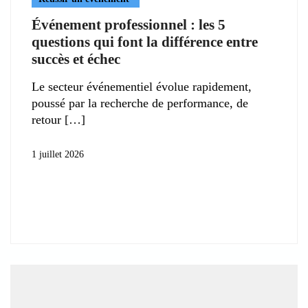
Événement professionnel : les 5
questions qui font la différence entre
succès et échec
Le secteur événementiel évolue rapidement,
poussé par la recherche de performance, de
retour
1 juillet 2026