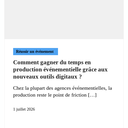
Réussir un événement
Comment gagner du temps en
production événementielle grâce aux
nouveaux outils digitaux ?
Chez la plupart des agences événementielles, la
production reste le point de friction
1 juillet 2026