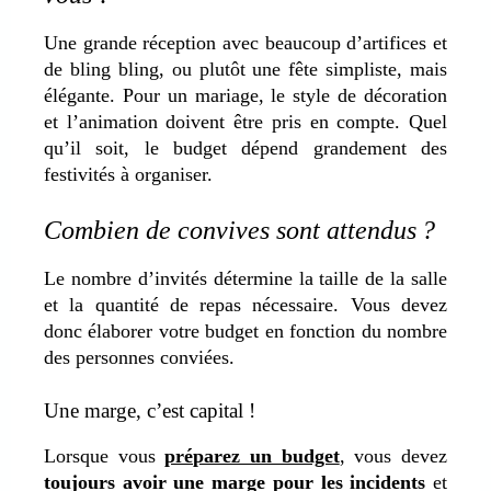
Une grande réception avec beaucoup d’artifices et
de bling bling, ou plutôt une fête simpliste, mais
élégante. Pour un mariage, le style de décoration
et l’animation doivent être pris en compte. Quel
qu’il soit, le budget dépend grandement des
festivités à organiser.
Combien de convives sont attendus ?
Le nombre d’invités détermine la taille de la salle
et la quantité de repas nécessaire. Vous devez
donc élaborer votre budget en fonction du nombre
des personnes conviées.
Une marge, c’est capital !
Lorsque vous
préparez un budget
, vous devez
toujours avoir une marge pour les incidents
et