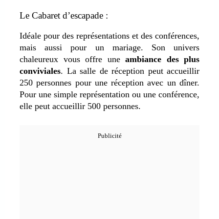
Le Cabaret d’escapade :
Idéale pour des représentations et des conférences,
mais aussi pour un mariage. Son univers
chaleureux vous offre une
ambiance des plus
conviviales
. La salle de réception peut accueillir
250 personnes pour une réception avec un dîner.
Pour une simple représentation ou une conférence,
elle peut accueillir 500 personnes.