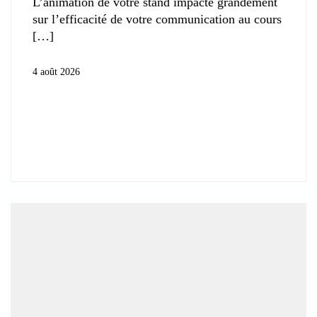
L’animation de votre stand impacte grandement
sur l’efficacité de votre communication au cours
4 août 2026