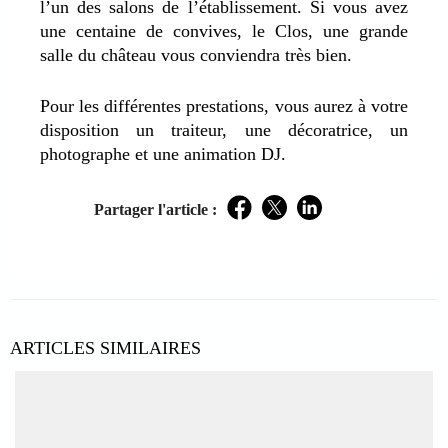
l’un des salons de l’établissement. Si vous avez
une centaine de convives, le Clos, une grande
salle du château vous conviendra très bien.
Pour les différentes prestations, vous aurez à votre
disposition un traiteur, une décoratrice, un
photographe et une animation DJ.
Partager l'article :
Facebook
Twitter
LinkedIn
ARTICLES SIMILAIRES