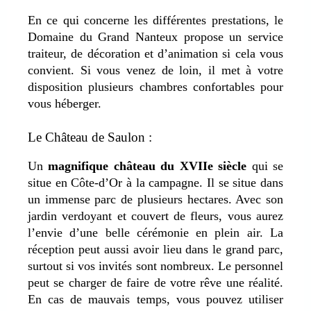
En ce qui concerne les différentes prestations, le
Domaine du Grand Nanteux propose un service
traiteur, de décoration et d’animation si cela vous
convient. Si vous venez de loin, il met à votre
disposition plusieurs chambres confortables pour
vous héberger.
Le Château de Saulon :
Un
magnifique château du XVIIe siècle
qui se
situe en Côte-d’Or à la campagne. Il se situe dans
un immense parc de plusieurs hectares. Avec son
jardin verdoyant et couvert de fleurs, vous aurez
l’envie d’une belle cérémonie en plein air. La
réception peut aussi avoir lieu dans le grand parc,
surtout si vos invités sont nombreux. Le personnel
peut se charger de faire de votre rêve une réalité.
En cas de mauvais temps, vous pouvez utiliser