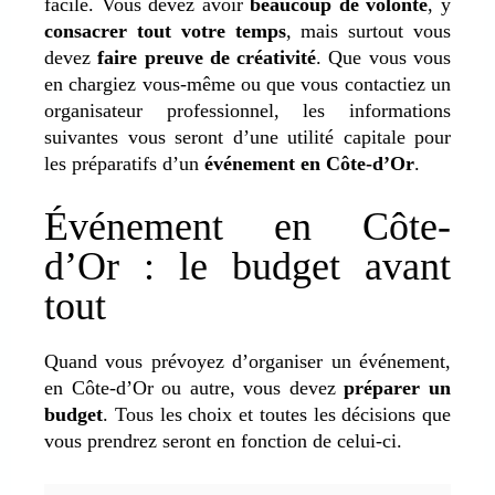
facile. Vous devez avoir
beaucoup de volonté
, y
consacrer tout votre temps
, mais surtout vous
devez
faire preuve de créativité
. Que vous vous
en chargiez vous-même ou que vous contactiez un
organisateur professionnel, les informations
suivantes vous seront d’une utilité capitale pour
les préparatifs d’un
événement en Côte-d’Or
.
Événement en Côte-
d’Or : le budget avant
tout
Quand vous prévoyez d’organiser un événement,
en Côte-d’Or ou autre, vous devez
préparer un
budget
. Tous les choix et toutes les décisions que
vous prendrez seront en fonction de celui-ci.