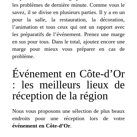
les problèmes de dernière minute. Comme vous le
savez, il se divise en plusieurs parties. Il y a en un
pour la salle, la restauration, la décoration,
l’animation et tous ceux qui ont un rapport avec
les préparatifs de l’événement. Prenez une marge
en sus pour tous. Dans le total, ajoutez encore une
marge pour mieux vous préparer en cas de
problème.
Événement en Côte-d’Or
: les meilleurs lieux de
réception de la région
Nous vous proposons une sélection de plus beaux
endroits pour une réception lors de votre
événement en Côte-d’Or
.