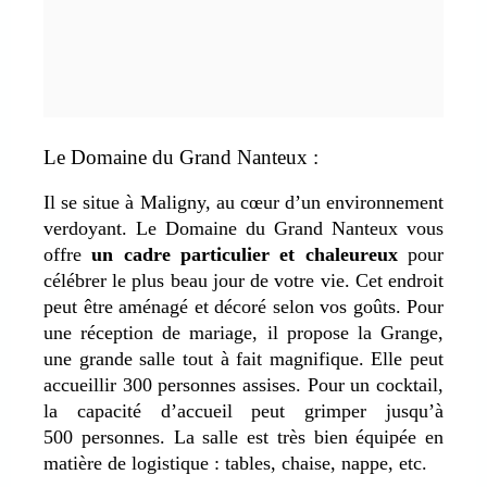
Le Domaine du Grand Nanteux :
Il se situe à Maligny, au cœur d’un environnement
verdoyant. Le Domaine du Grand Nanteux vous
offre
un cadre particulier et chaleureux
pour
célébrer le plus beau jour de votre vie. Cet endroit
peut être aménagé et décoré selon vos goûts. Pour
une réception de mariage, il propose la Grange,
une grande salle tout à fait magnifique. Elle peut
accueillir 300 personnes assises. Pour un cocktail,
la capacité d’accueil peut grimper jusqu’à
500 personnes. La salle est très bien équipée en
matière de logistique : tables, chaise, nappe, etc.