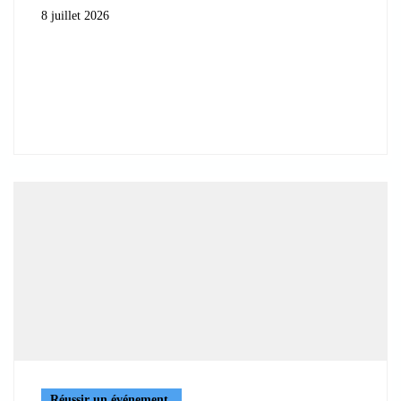
8 juillet 2026
Réussir un événement