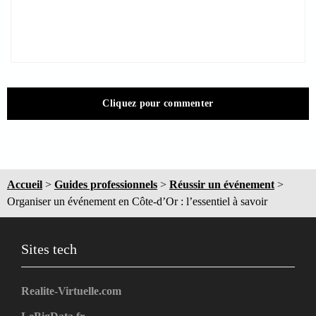
Cliquez pour commenter
Accueil
>
Guides professionnels
>
Réussir un événement
>
Organiser un événement en Côte-d’Or : l’essentiel à savoir
Sites tech
Realite-Virtuelle.com