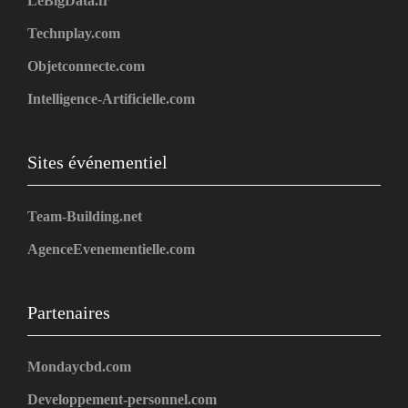
LeBigData.fr
Technplay.com
Objetconnecte.com
Intelligence-Artificielle.com
Sites événementiel
Team-Building.net
AgenceEvenementielle.com
Partenaires
Mondaycbd.com
Developpement-personnel.com