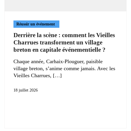
Réussir un événement
Derrière la scène : comment les Vieilles
Charrues transforment un village
breton en capitale événementielle ?
Chaque année, Carhaix-Plouguer, paisible
village breton, s’anime comme jamais. Avec les
Vieilles Charrues,
18 juillet 2026