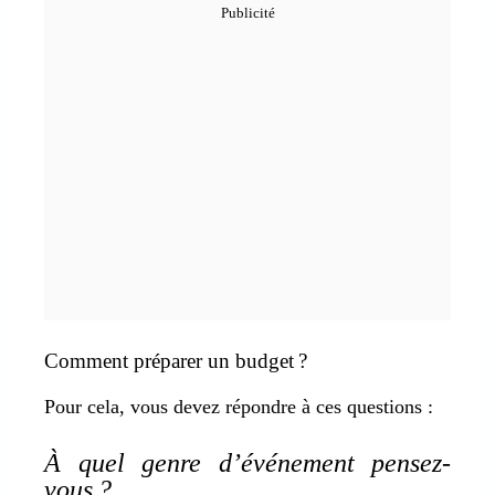
Comment préparer un budget ?
Pour cela, vous devez répondre à ces questions :
À quel genre d’événement pensez-
vous ?