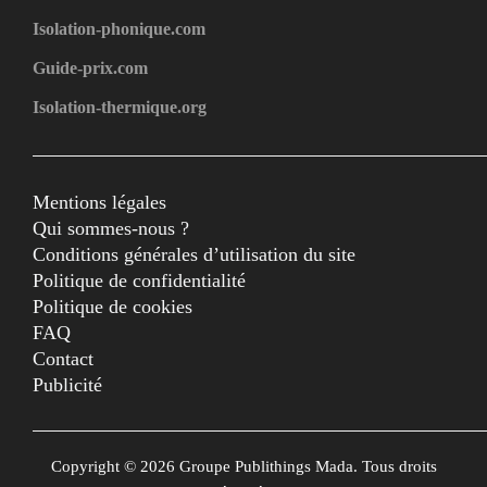
Isolation-phonique.com
Guide-prix.com
Isolation-thermique.org
Mentions légales
Qui sommes-nous ?
Conditions générales d’utilisation du site
Politique de confidentialité
Politique de cookies
FAQ
Contact
Publicité
Copyright © 2026 Groupe Publithings Mada. Tous droits