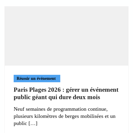
Réussir un événement
Paris Plages 2026 : gérer un événement
public géant qui dure deux mois
Neuf semaines de programmation continue,
plusieurs kilomètres de berges mobilisées et un
public