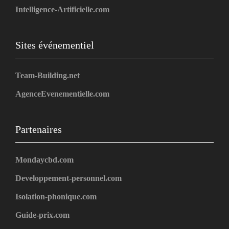
Intelligence-Artificielle.com
Sites événementiel
Team-Building.net
AgenceEvenementielle.com
Partenaires
Mondaycbd.com
Developpement-personnel.com
Isolation-phonique.com
Guide-prix.com