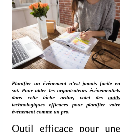
Planifier un événement n’est jamais facile en
soi. Pour aider les organisateurs événementiels
dans cette tâche ardue, voici des
outils
technologiques efficaces
pour planifier votre
événement comme un pro.
Outil efficace pour une