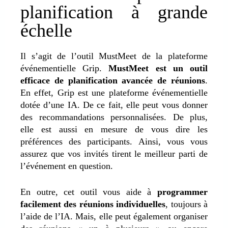
planification à grande
échelle
Il s’agit de l’outil MustMeet de la plateforme
événementielle Grip.
MustMeet est un outil
efficace de planification avancée de réunions
.
En effet, Grip est une plateforme événementielle
dotée d’une IA. De ce fait, elle peut vous donner
des recommandations personnalisées. De plus,
elle est aussi en mesure de vous dire les
préférences des participants. Ainsi, vous vous
assurez que vos invités tirent le meilleur parti de
l’événement en question.
En outre, cet outil vous aide à
programmer
facilement des réunions individuelles
, toujours à
l’aide de l’IA. Mais, elle peut également organiser