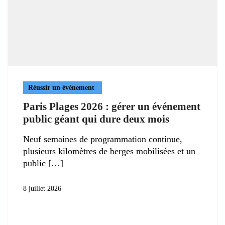
Réussir un événement
Paris Plages 2026 : gérer un événement
public géant qui dure deux mois
Neuf semaines de programmation continue,
plusieurs kilomètres de berges mobilisées et un
public
8 juillet 2026