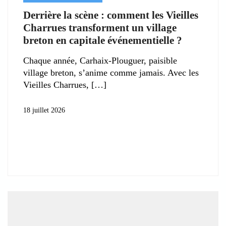
Derrière la scène : comment les Vieilles
Charrues transforment un village
breton en capitale événementielle ?
Chaque année, Carhaix-Plouguer, paisible
village breton, s’anime comme jamais. Avec les
Vieilles Charrues,
18 juillet 2026