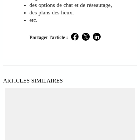
des options de chat et de réseautage,
des plans des lieux,
etc.
Partager l'article :
Facebook
Twitter
LinkedIn
ARTICLES SIMILAIRES