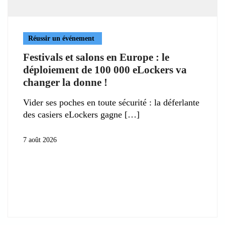
Réussir un événement
Festivals et salons en Europe : le
déploiement de 100 000 eLockers va
changer la donne !
Vider ses poches en toute sécurité : la déferlante
des casiers eLockers gagne
7 août 2026