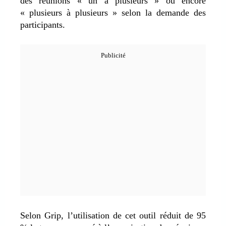
des réunions « un à plusieurs » ou encore
« plusieurs à plusieurs » selon la demande des
participants.
Selon Grip, l’utilisation de cet outil réduit de 95