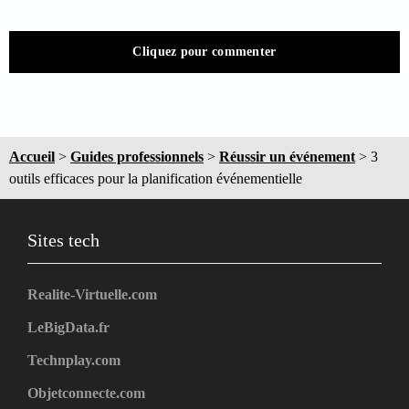
Cliquez pour commenter
Accueil
>
Guides professionnels
>
Réussir un événement
>
3
outils efficaces pour la planification événementielle
Sites tech
Realite-Virtuelle.com
LeBigData.fr
Technplay.com
Objetconnecte.com