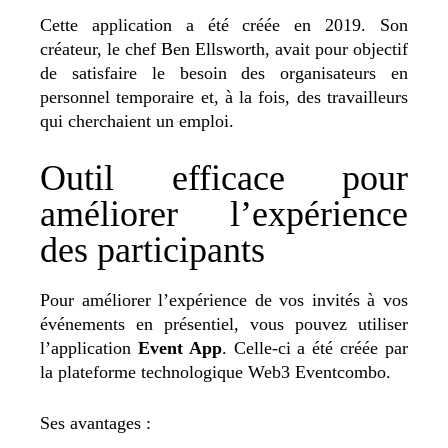
Cette application a été créée en 2019. Son
créateur, le chef Ben Ellsworth, avait pour objectif
de satisfaire le besoin des organisateurs en
personnel temporaire et, à la fois, des travailleurs
qui cherchaient un emploi.
Outil efficace pour
améliorer l’expérience
des participants
Pour améliorer l’expérience de vos invités à vos
événements en présentiel, vous pouvez utiliser
l’application
Event App
. Celle-ci a été créée par
la plateforme technologique Web3 Eventcombo.
Ses avantages :