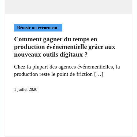
Réussir un événement
Comment gagner du temps en
production événementielle grâce aux
nouveaux outils digitaux ?
Chez la plupart des agences événementielles, la
production reste le point de friction
1 juillet 2026