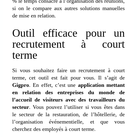
% le temps consacré à l’organisation des réunions,
si on le compare aux autres solutions manuelles
de mise en relation.
Outil efficace pour un
recrutement à court
terme
Si vous souhaitez faire un recrutement à court
terme, cet outil est fait pour vous. Il s’agit de
Gigpro
. En effet, c’est une
application mettant
en relation des entreprises du monde de
l’accueil de visiteurs avec des travailleurs du
secteur
. Vous pouvez l’utiliser si vous êtes dans
le secteur de la restauration, de l’hôtellerie, de
l’organisation événementielle, et que vous
cherchez des employés à court terme.