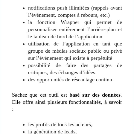
notifications push illimitées (rappels avant
l’événement, comptes à rebours, etc.)
la fonction Wrapper qui permet de
personnaliser entièrement l’arrière-plan et
le tableau de bord de l’application
utilisation de l’application en tant que
groupe de médias sociaux public ou privé
sur l’événement qui existe à perpétuité
possibilité de faire des partages de
critiques, des échanges d’idées
des opportunités de réseautage continu.
Sachez que cet outil est
basé sur des données
.
Elle offre ainsi plusieurs fonctionnalités, à savoir
:
les profils de tous les acteurs,
la génération de leads,