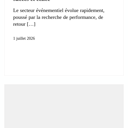
Le secteur événementiel évolue rapidement,
poussé par la recherche de performance, de
retour
1 juillet 2026