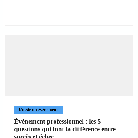
Réussir un événement
Événement professionnel : les 5
questions qui font la différence entre
succès et échec