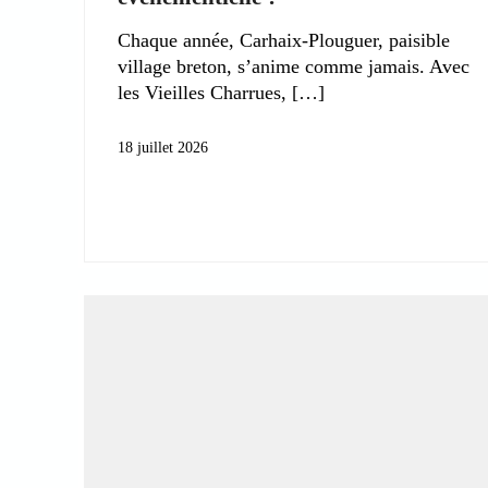
Chaque année, Carhaix-Plouguer, paisible
village breton, s’anime comme jamais. Avec
les Vieilles Charrues,
18 juillet 2026