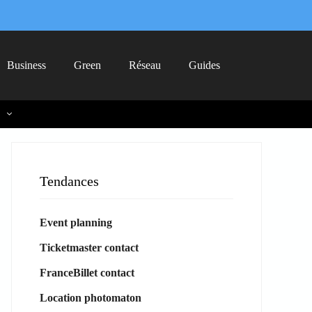
Business
Green
Réseau
Guides
Tendances
Event planning
Ticketmaster contact
FranceBillet contact
Location photomaton