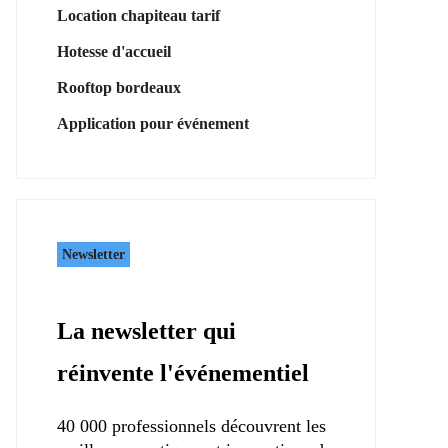
Location chapiteau tarif
Hotesse d'accueil
Rooftop bordeaux
Application pour événement
Newsletter
La newsletter qui
réinvente l'événementiel
40 000 professionnels découvrent les