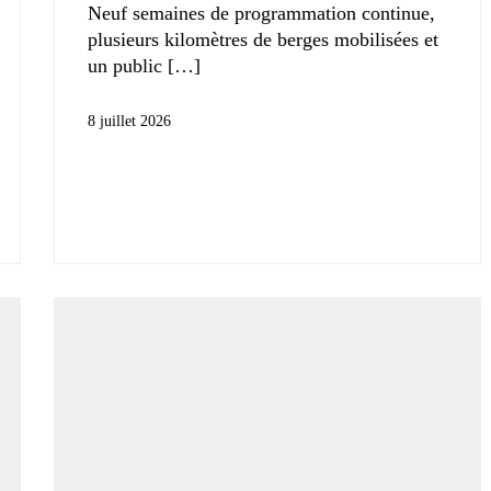
Neuf semaines de programmation continue,
plusieurs kilomètres de berges mobilisées et
un public
8 juillet 2026