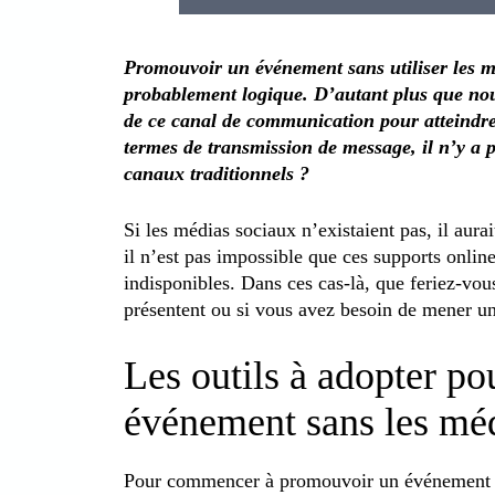
Promouvoir un événement sans utiliser les mé
probablement logique. D’autant plus que nou
de ce canal de communication pour atteindre 
termes de transmission de message, il n’y a
canaux traditionnels ?
Si les médias sociaux n’existaient pas, il aura
il n’est pas impossible que ces supports onli
indisponibles. Dans ces cas-là, que feriez-vous
présentent ou si vous avez besoin de mener 
Les outils à adopter p
événement sans les mé
Pour commencer à promouvoir un événement s