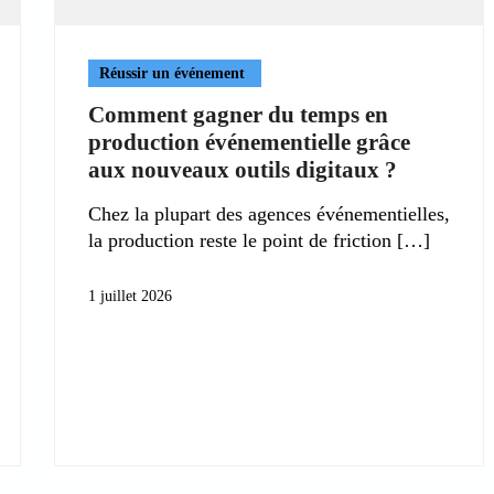
Réussir un événement
Comment gagner du temps en
production événementielle grâce
aux nouveaux outils digitaux ?
Chez la plupart des agences événementielles,
la production reste le point de friction
1 juillet 2026