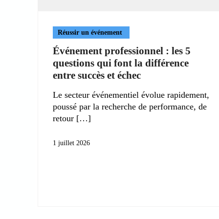
Réussir un événement
Événement professionnel : les 5
questions qui font la différence
entre succès et échec
Le secteur événementiel évolue rapidement,
poussé par la recherche de performance, de
retour
1 juillet 2026