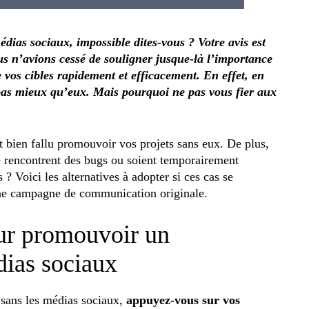
dias sociaux, impossible dites-vous ? Votre avis est
s n’avions cessé de souligner jusque-là l’importance
vos cibles rapidement et efficacement. En effet, en
 pas mieux qu’eux. Mais pourquoi ne pas vous fier aux
it bien fallu promouvoir vos projets sans eux. De plus,
ne rencontrent des bugs ou soient temporairement
 ? Voici les alternatives à adopter si ces cas se
une campagne de communication originale.
our promouvoir un
dias sociaux
ans les médias sociaux,
appuyez-vous sur vos