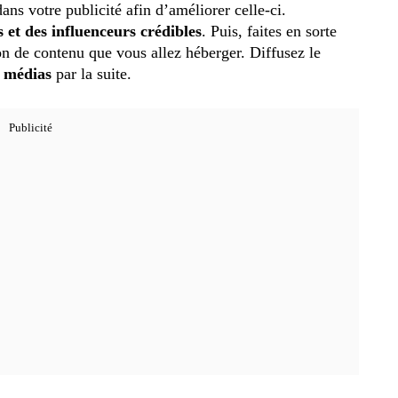
ns votre publicité afin d’améliorer celle-ci.
s et des influenceurs crédibles
. Puis, faites en sorte
ion de contenu que vous allez héberger. Diffusez le
s médias
par la suite.