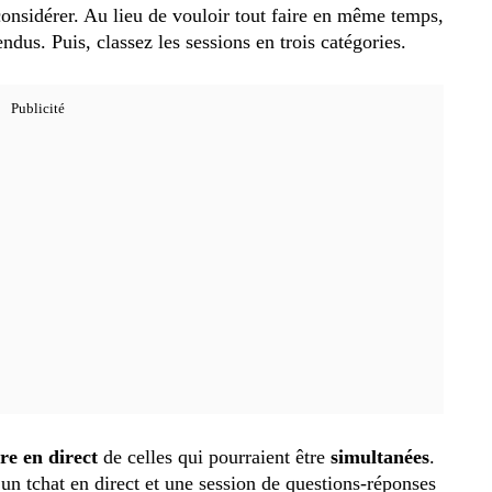
onsidérer. Au lieu de vouloir tout faire en même temps,
endus. Puis, classez les sessions en trois catégories.
re en direct
de celles qui pourraient être
simultanées
.
 un tchat en direct et une session de questions-réponses