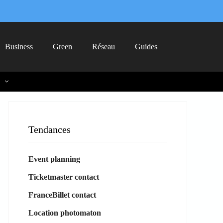
Business
Green
Réseau
Guides
Tendances
Event planning
Ticketmaster contact
FranceBillet contact
Location photomaton