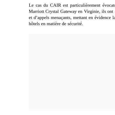
Le cas du CAIR est particulièrement évocate
Marriott Crystal Gateway en Virginie, ils ont
et d’appels menaçants, mettant en évidence la 
hôtels en matière de sécurité.