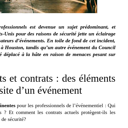
ofessionnels est devenue un sujet prédominant, et
-Unis pour des raisons de sécurité jette un éclairage
isateurs d’événements. En toile de fond de cet incident,
e à Houston, tandis qu’un autre événement du Council
é déplacé à la hâte en raison de menaces pesant sur
s et contrats : des éléments
ssite d’un événement
tinentes
pour les professionnels de l’événementiel : Qui
ts ? Et comment les contrats actuels protègent-ils les
 de sécurité?