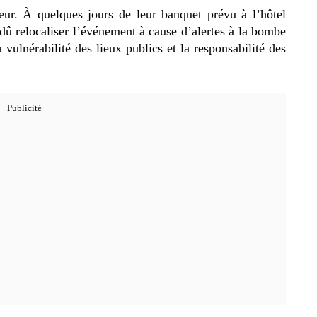
ur. À quelques jours de leur banquet prévu à l’hôtel
 dû relocaliser l’événement à cause d’alertes à la bombe
vulnérabilité des lieux publics et la responsabilité des