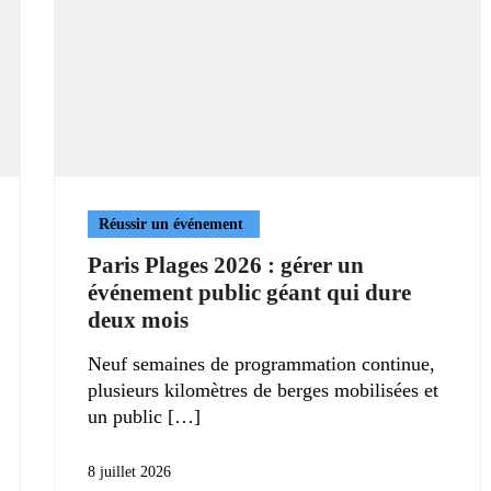
Réussir un événement
Paris Plages 2026 : gérer un
événement public géant qui dure
deux mois
Neuf semaines de programmation continue,
plusieurs kilomètres de berges mobilisées et
un public
8 juillet 2026