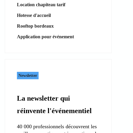
Location chapiteau tarif
Hotesse d'accueil
Rooftop bordeaux
Application pour événement
Newsletter
La newsletter qui
réinvente l'événementiel
40 000 professionnels découvrent les