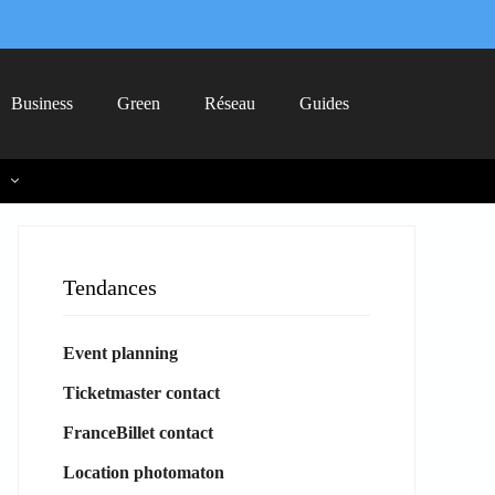
Business
Green
Réseau
Guides
Tendances
Event planning
Ticketmaster contact
FranceBillet contact
Location photomaton