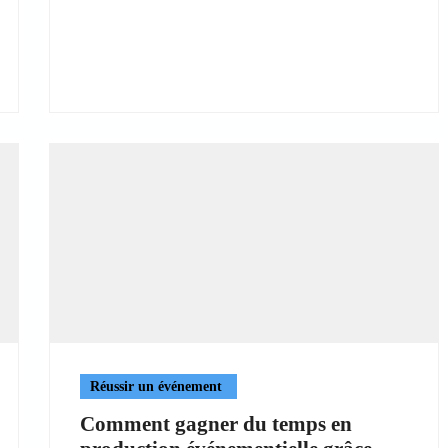
Réussir un événement
Comment gagner du temps en