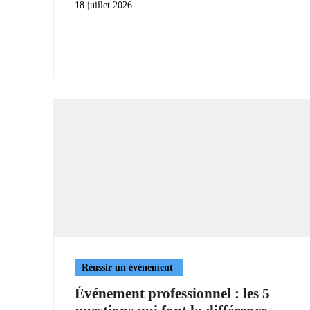
18 juillet 2026
Réussir un événement
Événement professionnel : les 5