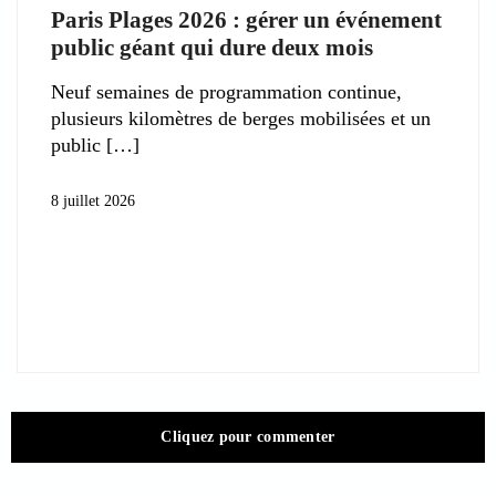
Paris Plages 2026 : gérer un événement
public géant qui dure deux mois
Neuf semaines de programmation continue,
plusieurs kilomètres de berges mobilisées et un
public
8 juillet 2026
Cliquez pour commenter