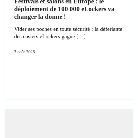
Festivals et salons en Europe : le
déploiement de 100 000 eLockers va
changer la donne !
Vider ses poches en toute sécurité : la déferlante
des casiers eLockers gagne
7 août 2026