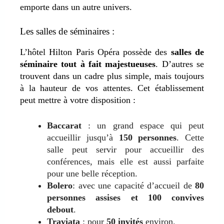
emporte dans un autre univers.
Les salles de séminaires :
L’hôtel Hilton Paris Opéra possède des
salles de
séminaire tout à fait majestueuses
. D’autres se
trouvent dans un cadre plus simple, mais toujours
à la hauteur de vos attentes. Cet établissement
peut mettre à votre disposition :
Baccarat
: un grand espace qui peut
accueillir jusqu’à
150 personnes
. Cette
salle peut servir pour accueillir des
conférences, mais elle est aussi parfaite
pour une belle réception.
Bolero
: avec une capacité d’accueil de
80
personnes assises et 100 convives
debout
.
Traviata
: pour
50 invités
environ.