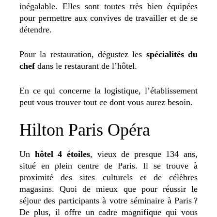
inégalable. Elles sont toutes très bien équipées
pour permettre aux convives de travailler et de se
détendre.
Pour la restauration, dégustez les
spécialités du
chef
dans le restaurant de l’hôtel.
En ce qui concerne la logistique, l’établissement
peut vous trouver tout ce dont vous aurez besoin.
Hilton Paris Opéra
Un
hôtel 4 étoiles
, vieux de presque 134 ans,
situé en plein centre de Paris. Il se trouve à
proximité des sites culturels et de célèbres
magasins. Quoi de mieux que pour réussir le
séjour des participants à votre
séminaire à Paris
?
De plus, il offre un cadre magnifique qui vous