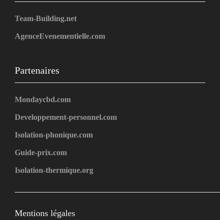
Team-Building.net
AgenceEvenementielle.com
Partenaires
Mondaycbd.com
Developpement-personnel.com
Isolation-phonique.com
Guide-prix.com
Isolation-thermique.org
Mentions légales