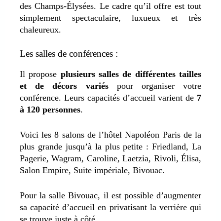
des Champs-Élysées. Le cadre qu’il offre est tout
simplement spectaculaire, luxueux et très
chaleureux.
Les salles de conférences :
Il propose
plusieurs salles de différentes tailles
et de décors variés
pour organiser votre
conférence. Leurs capacités d’accueil varient de
7
à 120 personnes
.
Voici les 8 salons de l’hôtel Napoléon Paris de la
plus grande jusqu’à la plus petite : Friedland, La
Pagerie, Wagram, Caroline, Laetzia, Rivoli, Élisa,
Salon Empire, Suite impériale, Bivouac.
Pour la salle Bivouac, il est possible d’augmenter
sa capacité d’accueil en privatisant la verrière qui
se trouve juste à côté.