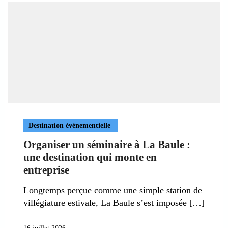
Destination événementielle
Organiser un séminaire à La Baule :
une destination qui monte en
entreprise
Longtemps perçue comme une simple station de
villégiature estivale, La Baule s’est imposée