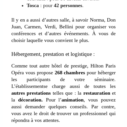
Tosca
: pour
42 personnes
.
Il y en a aussi d’autres salle, à savoir Norma, Don
Juan, Carmen, Verdi, Bellini pour organiser vos
conférences et d’autres événements. À vous de
choisir laquelle vous convient le plus.
Hébergement, prestation et logistique :
Comme tout autre hôtel de prestige, Hilton Paris
Opéra vous propose
268 chambres
pour héberger
les participants de votre séminaire.
L’établissement
se charge
aussi de toutes les
autres prestations
telles que : la
restauration
et
la
décoration.
Pour l’
animation
, vous pouvez
aussi demander quelques conseils. Par contre,
vous avez le droit de trouver un professionnel qui
répondra à vos attentes.