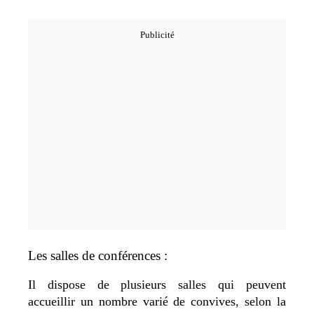
Les salles de conférences :
Il dispose de plusieurs salles qui peuvent
accueillir un nombre varié de convives, selon la