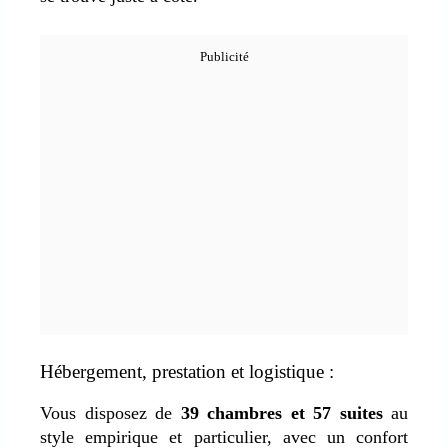
Hébergement, prestation et logistique :
Vous disposez de
39 chambres et 57 suites
au
style empirique et particulier, avec un confort