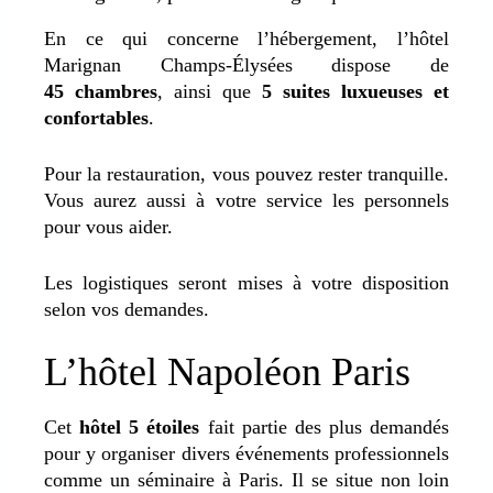
En ce qui concerne l’hébergement, l’hôtel
Marignan Champs-Élysées dispose de
45 chambres
, ainsi que
5 suites luxueuses et
confortables
.
Pour la restauration, vous pouvez rester tranquille.
Vous aurez aussi à votre service les personnels
pour vous aider.
Les logistiques seront mises à votre disposition
selon vos demandes.
L’hôtel Napoléon Paris
Cet
hôtel 5 étoiles
fait partie des plus demandés
pour y organiser divers événements professionnels
comme un
séminaire à Paris
. Il se situe non loin