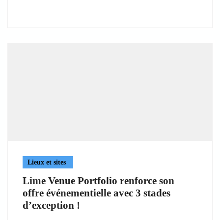
Lieux et sites
Lime Venue Portfolio renforce son
offre événementielle avec 3 stades
d’exception !