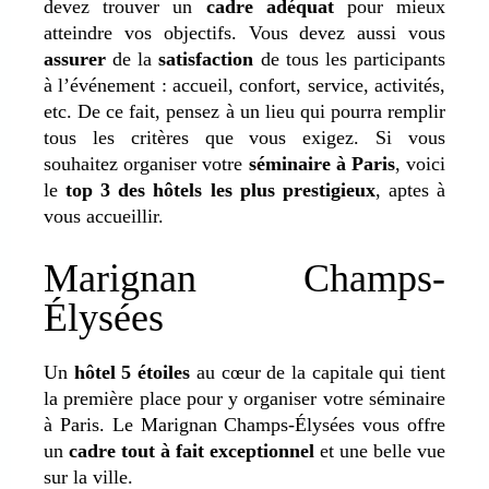
devez trouver un
cadre adéquat
pour mieux
atteindre vos objectifs. Vous devez aussi vous
assurer
de la
satisfaction
de tous les participants
à l’événement : accueil, confort, service, activités,
etc. De ce fait, pensez à un lieu qui pourra remplir
tous les critères que vous exigez. Si vous
souhaitez organiser votre
séminaire à Paris
, voici
le
top 3 des hôtels les plus prestigieux
, aptes à
vous accueillir.
Marignan Champs-
Élysées
Un
hôtel 5 étoiles
au cœur de la capitale qui tient
la première place pour y organiser votre
séminaire
à Paris
. Le Marignan Champs-Élysées vous offre
un
cadre tout à fait exceptionnel
et une belle vue
sur la ville.