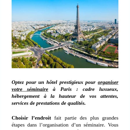
Optez pour un hôtel prestigieux pour
organiser
votre séminaire
à Paris : cadre luxueux,
hébergement à la hauteur de vos attentes,
services de prestations de qualités.
Choisir l’endroit
fait partie des plus grandes
étapes dans l’organisation d’
un séminaire
. Vous