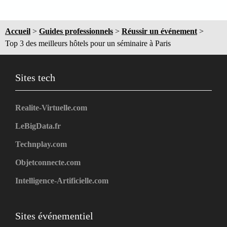
Accueil
>
Guides professionnels
>
Réussir un événement
>
Top 3 des meilleurs hôtels pour un séminaire à Paris
Sites tech
Realite-Virtuelle.com
LeBigData.fr
Technplay.com
Objetconnecte.com
Intelligence-Artificielle.com
Sites événementiel