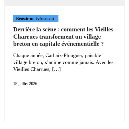
Réussir un événement
Derrière la scène : comment les Vieilles
Charrues transforment un village
breton en capitale événementielle ?
Chaque année, Carhaix-Plouguer, paisible
village breton, s’anime comme jamais. Avec les
Vieilles Charrues,
18 juillet 2026