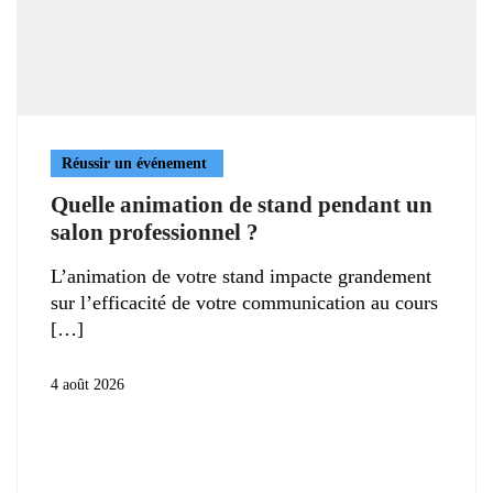
Réussir un événement
Quelle animation de stand pendant un
salon professionnel ?
L’animation de votre stand impacte grandement
sur l’efficacité de votre communication au cours
4 août 2026