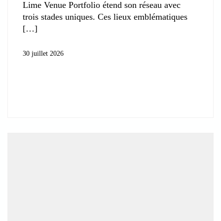
Lime Venue Portfolio étend son réseau avec
trois stades uniques. Ces lieux emblématiques
30 juillet 2026