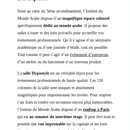
Situé au cœur du 5ème arrondissement, l’Institut du
Monde Arabe dispose d’un
magnifique espace culturel
spécifiquement
dédié au monde arabe
. Il propose des
salles à louer et des toits privatifs pour accueillir vos
événements professionnels. Qu’il s’agisse d’un séminaire
académique ou d’une journée d’étude, tout est possible.
Tout comme il peut s’agir d’un
événement d’entreprise
,
d’un atelier ou du lancement d’un nouveau produit.
La
salle Hypostyle
est un véritable bijou pour les
événements professionnels de haute qualité. Les 120
colonnes de la salle sont uniques et absolument
magnifiques pour impressionner les invités. Pour respirer
l’air frais et rendre ces occasions encore plus mémorables,
l’Institut du Monde Arabe dispose d’un
rooftop à Paris
qui est
au sommet du neuvième étage
. Il peut être loué et
possède une
vue imprenable
sur la capitale et ses toits