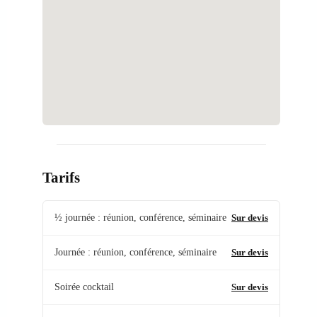
Tarifs
½ journée : réunion, conférence, séminaire
Sur devis
Journée : réunion, conférence, séminaire
Sur devis
Soirée cocktail
Sur devis