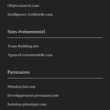
Objetconnecte.com
Intelligence-Artificielle.com
Sites événementiel
Team-Building.net
AgenceEvenementielle.com
Partenaires
Mondaycbd.com
Developpement-personnel.com
Isolation-phonique.com