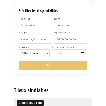
Vérifier les disponibilités
PRÉNOM
NOM
E-MAIL
TÉLÉPHONE
BUDGET
DATE ÉVÉNEMENT
Suivant →
Lieux similaires
Location lieu à paris