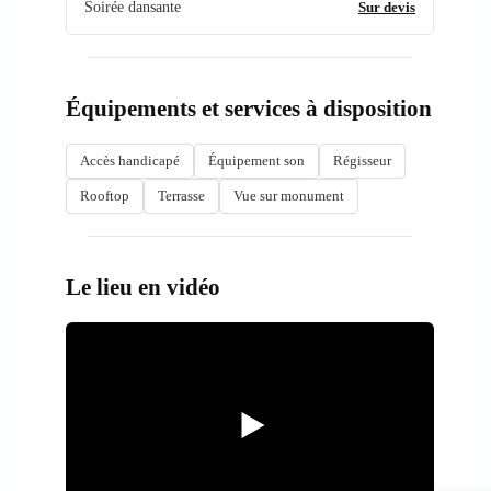
Soirée dansante
Sur devis
Équipements et services à disposition
Accès handicapé
Équipement son
Régisseur
Rooftop
Terrasse
Vue sur monument
Le lieu en vidéo