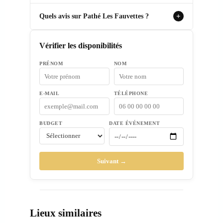
Quels avis sur Pathé Les Fauvettes ?
+
Vérifier les disponibilités
PRÉNOM
NOM
E-MAIL
TÉLÉPHONE
BUDGET
DATE ÉVÉNEMENT
Suivant →
Lieux similaires