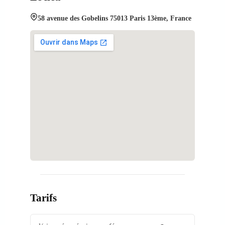
58 avenue des Gobelins 75013 Paris 13ème, France
Tarifs