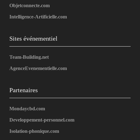
Objetconnecte.com
Intelligence-Artificielle.com
Sites événementiel
Team-Building.net
AgenceEvenementielle.com
Partenaires
Mondaycbd.com
Developpement-personnel.com
Isolation-phonique.com