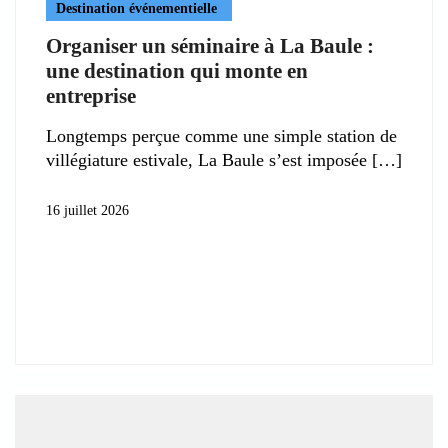
Destination événementielle
Organiser un séminaire à La Baule :
une destination qui monte en
entreprise
Longtemps perçue comme une simple station de
villégiature estivale, La Baule s’est imposée
16 juillet 2026