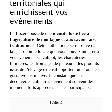
territoriales qui
enrichissent vos
événements
La Lozère possède une
identité forte liée à
l’agriculture de montagne et aux savoir-faire
traditionnels
. Cette authenticité se retrouve dans
la gastronomie locale que vous pouvez intégrer à
vos événements
. L’aligot, les charcuteries
fermières, les fromages de plateau et les produits
issus de l’élevage extensif apportent une touche
gustative distinctive. Je constate que ces
découvertes culinaires deviennent souvent des
moments forts appréciés par les participants.