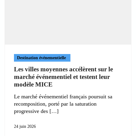
Destination événementielle
Les villes moyennes accélèrent sur le
marché événementiel et testent leur
modèle MICE
Le marché événementiel français poursuit sa
recomposition, porté par la saturation
progressive des
24 juin 2026