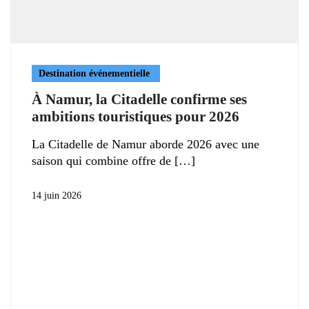
Destination événementielle
À Namur, la Citadelle confirme ses
ambitions touristiques pour 2026
La Citadelle de Namur aborde 2026 avec une
saison qui combine offre de
14 juin 2026