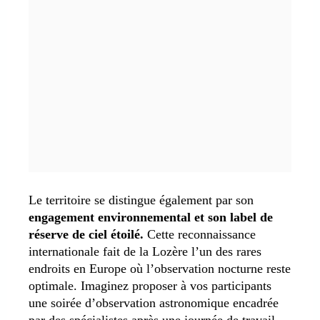
Le territoire se distingue également par son
engagement environnemental et son label de
réserve de ciel étoilé.
Cette reconnaissance
internationale fait de la Lozère l’un des rares
endroits en Europe où l’observation nocturne reste
optimale. Imaginez proposer à vos participants
une soirée d’observation astronomique encadrée
par des spécialistes après une journée de travail