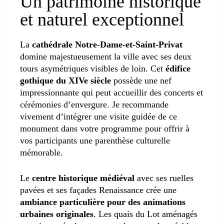
Un patrimoine historique
et naturel exceptionnel
La
cathédrale Notre-Dame-et-Saint-Privat
domine majestueusement la ville avec ses deux
tours asymétriques visibles de loin. Cet
édifice
gothique du XIVe siècle
possède une nef
impressionnante qui peut accueillir des concerts et
cérémonies d’envergure. Je recommande
vivement d’intégrer une visite guidée de ce
monument dans votre programme pour offrir à
vos participants une parenthèse culturelle
mémorable.
Le
centre historique médiéval
avec ses ruelles
pavées et ses façades Renaissance crée une
ambiance particulière pour des animations
urbaines originales
. Les quais du Lot aménagés