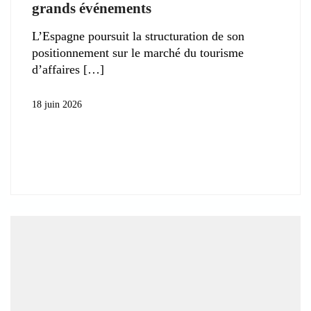
grands événements
L’Espagne poursuit la structuration de son
positionnement sur le marché du tourisme
d’affaires
18 juin 2026