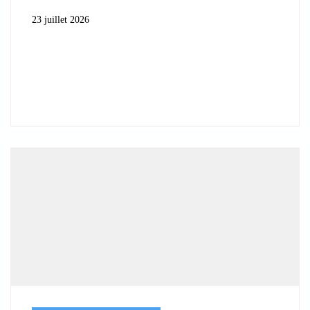
23 juillet 2026