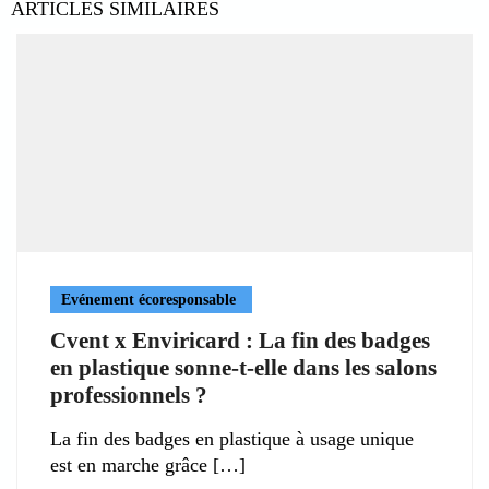
ARTICLES SIMILAIRES
Evénement écoresponsable
Cvent x Enviricard : La fin des badges
en plastique sonne-t-elle dans les salons
professionnels ?
La fin des badges en plastique à usage unique
est en marche grâce