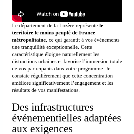
Le département de la Lozère représente
le
territoire le moins peuplé de France
métropolitaine
, ce qui garantit à vos événements
une tranquillité exceptionnelle. Cette
caractéristique éloigne naturellement les
distractions urbaines et favorise l’immersion totale
de vos participants dans votre programme. Je
constate régulièrement que cette concentration
améliore significativement l’engagement et les
résultats de vos manifestations.
Des infrastructures
événementielles adaptées
aux exigences