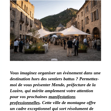
Vous imaginez organiser un événement dans une
destination hors des sentiers battus ? Permettez-
moi de vous présenter Mende, préfecture de la
Lozère, qui mérite amplement votre attention
pour vos prochaines
manifestations
professionnelles
. Cette ville de montagne offre
un cadre exceptionnel qui sort résolument de