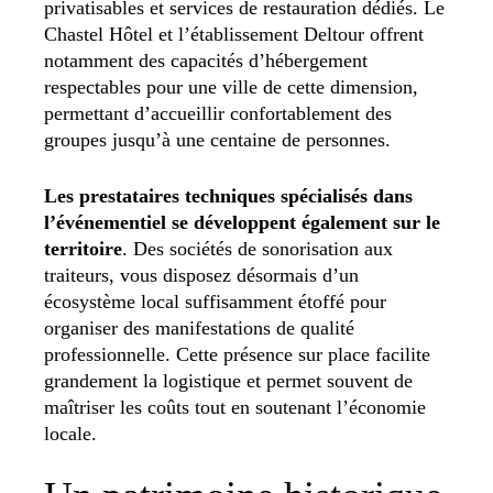
privatisables et services de restauration dédiés. Le
Chastel Hôtel et l’établissement Deltour offrent
notamment des capacités d’hébergement
respectables pour une ville de cette dimension,
permettant d’accueillir confortablement des
groupes jusqu’à une centaine de personnes.
Les prestataires techniques spécialisés dans
l’événementiel se développent également sur le
territoire
. Des sociétés de sonorisation aux
traiteurs, vous disposez désormais d’un
écosystème local suffisamment étoffé pour
organiser des manifestations de qualité
professionnelle. Cette présence sur place facilite
grandement la logistique et permet souvent de
maîtriser les coûts tout en soutenant l’économie
locale.