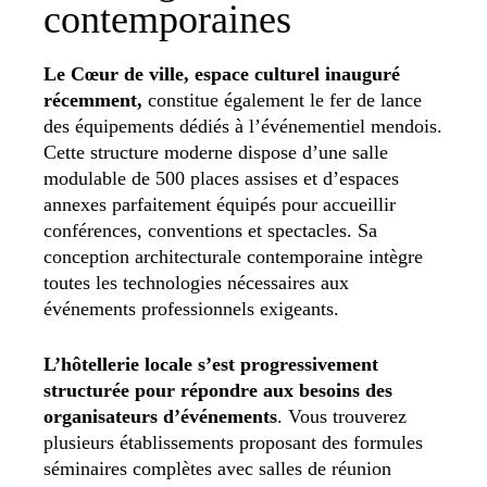
contemporaines
Le Cœur de ville, espace culturel inauguré
récemment,
constitue également le fer de lance
des équipements dédiés à l’événementiel mendois.
Cette structure moderne dispose d’une salle
modulable de 500 places assises et d’espaces
annexes parfaitement équipés pour accueillir
conférences, conventions et spectacles. Sa
conception architecturale contemporaine intègre
toutes les technologies nécessaires aux
événements professionnels exigeants.
L’hôtellerie locale s’est progressivement
structurée pour répondre aux besoins des
organisateurs d’événements
. Vous trouverez
plusieurs établissements proposant des formules
séminaires complètes avec salles de réunion