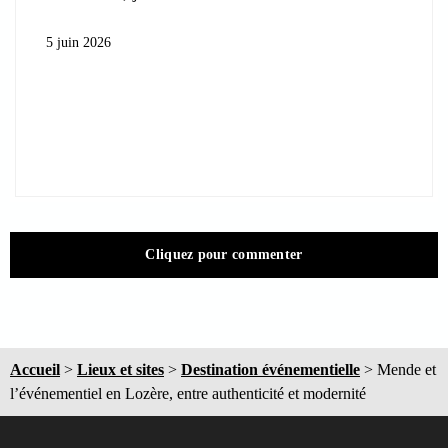
5 juin 2026
Cliquez pour commenter
Accueil
>
Lieux et sites
>
Destination événementielle
>
Mende et
l’événementiel en Lozère, entre authenticité et modernité