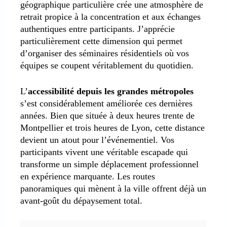
géographique particulière crée une atmosphère de
retrait propice à la concentration et aux échanges
authentiques entre participants. J’apprécie
particulièrement cette dimension qui permet
d’organiser des séminaires résidentiels où vos
équipes se coupent véritablement du quotidien.
L’
accessibilité depuis les grandes métropoles
s’est considérablement améliorée ces dernières
années. Bien que située à deux heures trente de
Montpellier et trois heures de Lyon, cette distance
devient un atout pour l’événementiel. Vos
participants vivent une véritable escapade qui
transforme un simple déplacement professionnel
en expérience marquante. Les routes
panoramiques qui mènent à la ville offrent déjà un
avant-goût du dépaysement total.