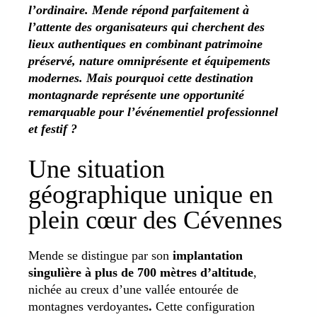
l’ordinaire. Mende répond parfaitement à
l’attente des organisateurs qui cherchent des
lieux authentiques en combinant patrimoine
préservé, nature omniprésente et équipements
modernes. Mais pourquoi cette destination
montagnarde représente une opportunité
remarquable pour l’événementiel professionnel
et festif
?
Une situation
géographique unique en
plein cœur des Cévennes
Mende se distingue par son
implantation
singulière à plus de 700 mètres d’altitude
,
nichée au creux d’une vallée entourée de
montagnes verdoyantes
.
Cette configuration