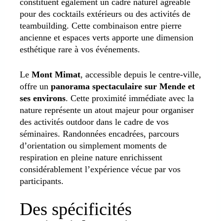
constituent également un cadre naturel agréable
pour des cocktails extérieurs ou des activités de
teambuilding. Cette combinaison entre pierre
ancienne et espaces verts apporte une dimension
esthétique rare à vos événements.
Le
Mont Mimat
, accessible depuis le centre-ville,
offre un
panorama spectaculaire sur Mende et
ses environs
. Cette proximité immédiate avec la
nature représente un atout majeur pour organiser
des activités outdoor dans le cadre de vos
séminaires. Randonnées encadrées, parcours
d’orientation ou simplement moments de
respiration en pleine nature enrichissent
considérablement l’expérience vécue par vos
participants.
Des spécificités