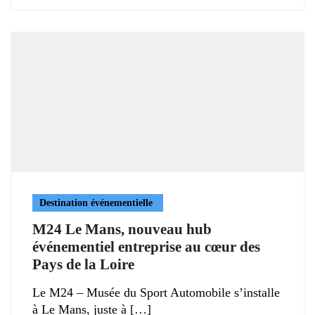
Destination événementielle
M24 Le Mans, nouveau hub
événementiel entreprise au cœur des
Pays de la Loire
Le M24 – Musée du Sport Automobile s’installe
à Le Mans, juste à