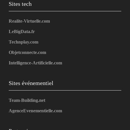
Sites tech
Realite-Virtuelle.com
LeBigData.fr
Technplay.com
Objetconnecte.com
Intelligence-Artificielle.com
Sites événementiel
Team-Building.net
AgenceEvenementielle.com