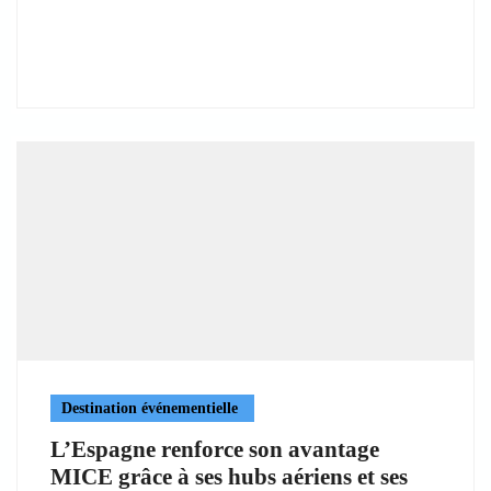
Destination événementielle
L’Espagne renforce son avantage
MICE grâce à ses hubs aériens et ses