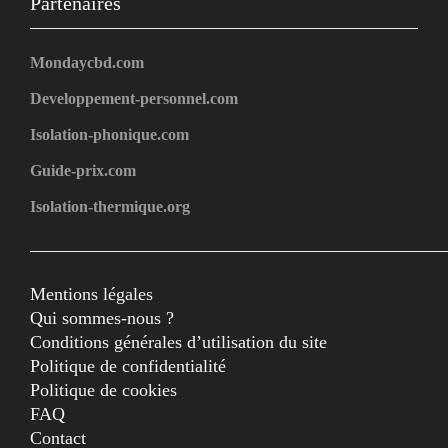
Partenaires
Mondaycbd.com
Developpement-personnel.com
Isolation-phonique.com
Guide-prix.com
Isolation-thermique.org
Mentions légales
Qui sommes-nous ?
Conditions générales d’utilisation du site
Politique de confidentialité
Politique de cookies
FAQ
Contact