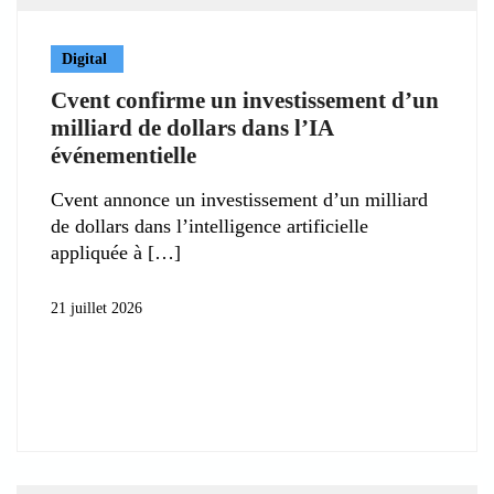
Digital
Cvent confirme un investissement d’un
milliard de dollars dans l’IA
événementielle
Cvent annonce un investissement d’un milliard
de dollars dans l’intelligence artificielle
appliquée à
21 juillet 2026