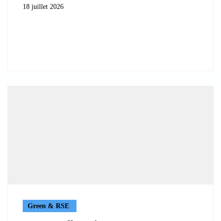
18 juillet 2026
Green & RSE