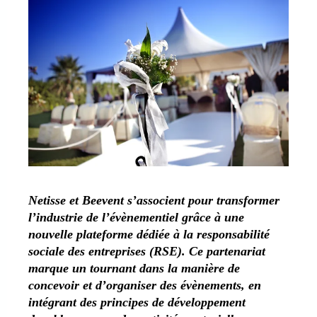
Netisse et Beevent s’associent pour transformer
l’industrie de l’évènementiel grâce à une
nouvelle plateforme dédiée à la responsabilité
sociale des entreprises (RSE). Ce partenariat
marque un tournant dans la manière de
concevoir et d’organiser des évènements, en
intégrant des principes de développement