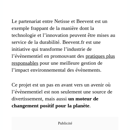
Le partenariat entre Netisse et Beevent est un
exemple frappant de la manière dont la
technologie et l’innovation peuvent être mises au
service de la durabilité. Beevent.fr est une
initiative qui transforme l’industrie de
l’évènementiel en promouvant des
pratiques plus
responsables
pour une meilleure gestion de
l’impact environnemental des évènements.
Ce projet est un pas en avant vers un avenir où
l’évènementiel est non seulement une source de
divertissement, mais aussi
un moteur de
changement positif pour la planète
.