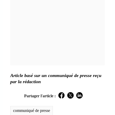
Article basé sur un communiqué de presse reçu
par la rédaction
Partager l'article :
Facebook
Twitter
LinkedIn
communiqué de presse