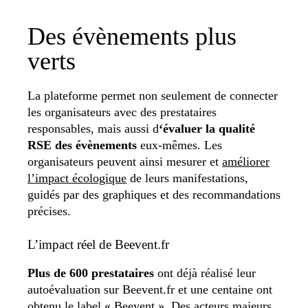
Des évènements plus
verts
La plateforme permet non seulement de connecter
les organisateurs avec des prestataires
responsables, mais aussi d
‘évaluer la qualité
RSE des évènements
eux-mêmes. Les
organisateurs peuvent ainsi mesurer et
améliorer
l’impact écologique
de leurs manifestations,
guidés par des graphiques et des recommandations
précises.
L’impact réel de Beevent.fr
Plus de 600 prestataires
ont déjà réalisé leur
autoévaluation sur Beevent.fr et une centaine ont
obtenu le label « Beevent ». Des acteurs majeurs