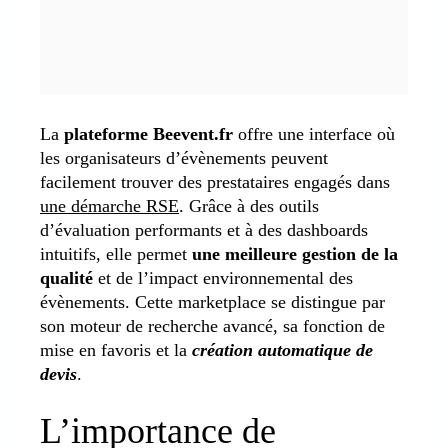
La
plateforme Beevent.fr
offre une interface où
les organisateurs d’évènements peuvent
facilement trouver des prestataires engagés dans
une démarche RSE
. Grâce à des outils
d’évaluation performants et à des dashboards
intuitifs, elle permet
une meilleure gestion de la
qualité
et de l’impact environnemental des
évènements. Cette marketplace se distingue par
son moteur de recherche avancé, sa fonction de
mise en favoris et la
création automatique de
devis
.
L’importance de