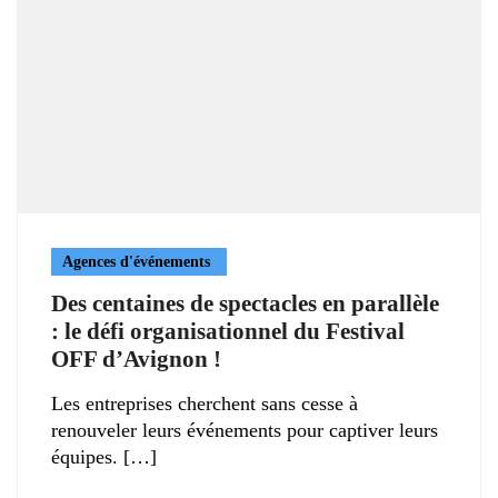
Agences d'événements
Des centaines de spectacles en parallèle
: le défi organisationnel du Festival
OFF d’Avignon !
Les entreprises cherchent sans cesse à
renouveler leurs événements pour captiver leurs
équipes.