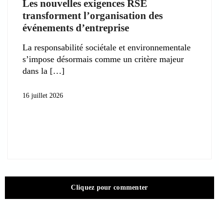
Les nouvelles exigences RSE
transforment l’organisation des
événements d’entreprise
La responsabilité sociétale et environnementale
s’impose désormais comme un critère majeur
dans la
16 juillet 2026
Cliquez pour commenter