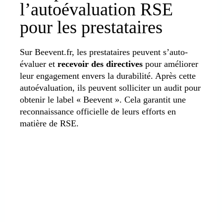
l’autoévaluation RSE
pour les prestataires
Sur Beevent.fr, les prestataires peuvent s’auto-
évaluer et
recevoir des directives
pour améliorer
leur engagement envers la durabilité. Après cette
autoévaluation, ils peuvent solliciter un audit pour
obtenir le label « Beevent ». Cela garantit une
reconnaissance officielle de leurs efforts en
matière de RSE.