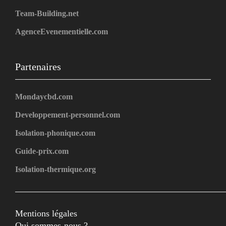
Team-Building.net
AgenceEvenementielle.com
Partenaires
Mondaycbd.com
Developpement-personnel.com
Isolation-phonique.com
Guide-prix.com
Isolation-thermique.org
Mentions légales
Qui sommes-nous ?