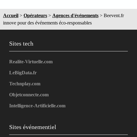
Accueil
>
Opérateurs
>
Agences d'événements
>
Beevent.fr
innove pour des événements éco-responsables
Sites tech
Realite-Virtuelle.com
LeBigData.fr
Technplay.com
Objetconnecte.com
Intelligence-Artificielle.com
Sites événementiel