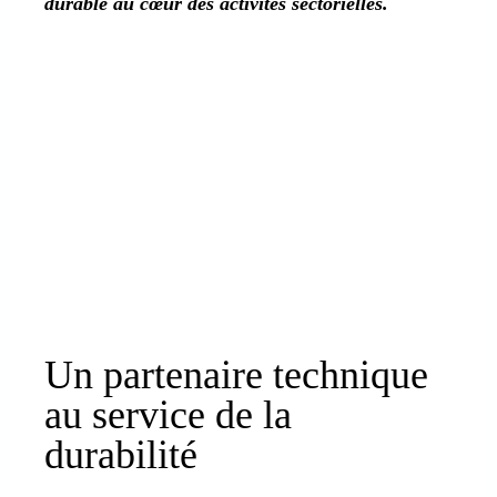
durable au cœur des activités sectorielles.
Un partenaire technique
au service de la
durabilité