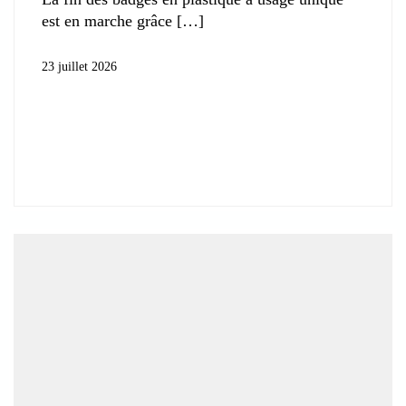
est en marche grâce
23 juillet 2026