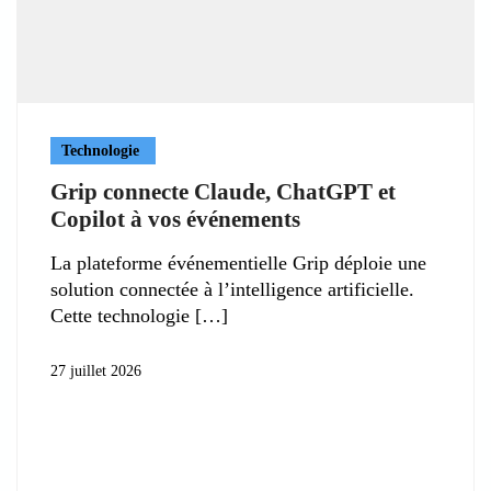
Technologie
Grip connecte Claude, ChatGPT et
Copilot à vos événements
La plateforme événementielle Grip déploie une
solution connectée à l’intelligence artificielle.
Cette technologie
27 juillet 2026