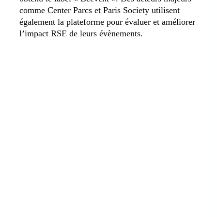
comme Center Parcs et Paris Society utilisent
également la plateforme pour évaluer et améliorer
l’impact RSE de leurs évènements.