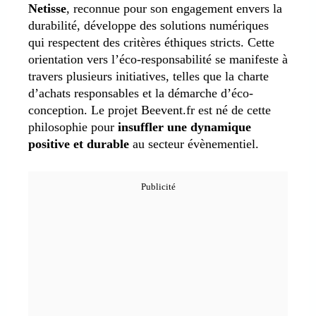
Netisse
, reconnue pour son engagement envers la
durabilité, développe des solutions numériques
qui respectent des critères éthiques stricts. Cette
orientation vers l’éco-responsabilité se manifeste à
travers plusieurs initiatives, telles que la charte
d’achats responsables et la démarche d’éco-
conception. Le projet Beevent.fr est né de cette
philosophie pour
insuffler une dynamique
positive et durable
au secteur évènementiel.