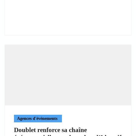
Agences d'événements
Doublet renforce sa chaîne