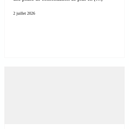
2 juillet 2026