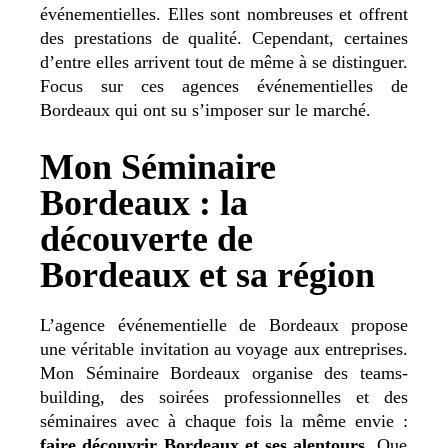
événementielles. Elles sont nombreuses et offrent
des prestations de qualité. Cependant, certaines
d’entre elles arrivent tout de même à se distinguer.
Focus sur ces agences événementielles de
Bordeaux qui ont su s’imposer sur le marché.
Mon Séminaire
Bordeaux : la
découverte de
Bordeaux et sa région
L’agence événementielle de Bordeaux propose
une véritable invitation au voyage aux entreprises.
Mon Séminaire Bordeaux organise des teams-
building, des soirées professionnelles et des
séminaires avec à chaque fois la même envie :
faire découvrir Bordeaux et ses alentours.
Que