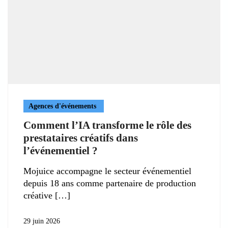
Agences d'événements
Comment l’IA transforme le rôle des
prestataires créatifs dans
l’événementiel ?
Mojuice accompagne le secteur événementiel
depuis 18 ans comme partenaire de production
créative
29 juin 2026