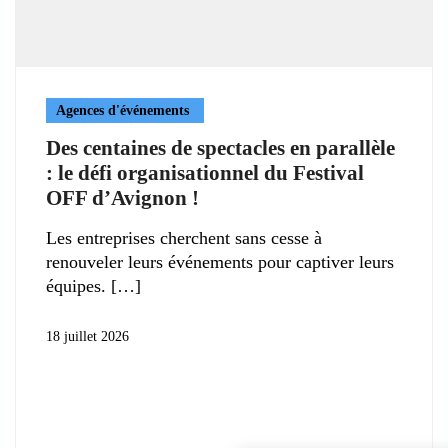
Agences d'événements
Des centaines de spectacles en parallèle
: le défi organisationnel du Festival
OFF d’Avignon !
Les entreprises cherchent sans cesse à
renouveler leurs événements pour captiver leurs
équipes.
18 juillet 2026