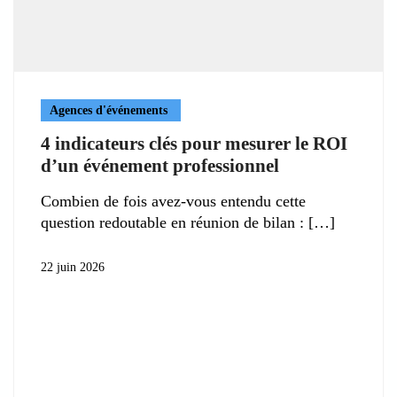
Agences d'événements
4 indicateurs clés pour mesurer le ROI
d’un événement professionnel
Combien de fois avez-vous entendu cette
question redoutable en réunion de bilan :
22 juin 2026