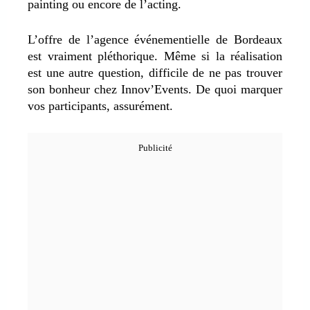
painting ou encore de l’acting.
L’offre de l’agence événementielle de Bordeaux
est vraiment pléthorique. Même si la réalisation
est une autre question, difficile de ne pas trouver
son bonheur chez Innov’Events. De quoi marquer
vos participants, assurément.