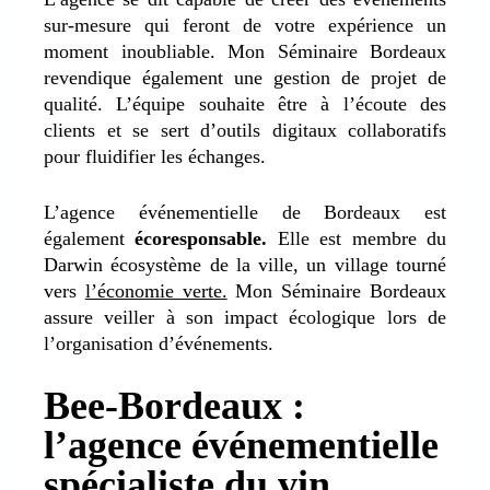
sur-mesure qui feront de votre expérience un
moment inoubliable. Mon Séminaire Bordeaux
revendique également une gestion de projet de
qualité. L’équipe souhaite être à l’écoute des
clients et se sert d’outils digitaux collaboratifs
pour fluidifier les échanges.
L’agence événementielle de Bordeaux est
également
écoresponsable.
Elle est membre du
Darwin écosystème de la ville, un village tourné
vers
l’économie verte.
Mon Séminaire Bordeaux
assure veiller à son impact écologique lors de
l’organisation d’événements.
Bee-Bordeaux :
l’agence événementielle
spécialiste du vin