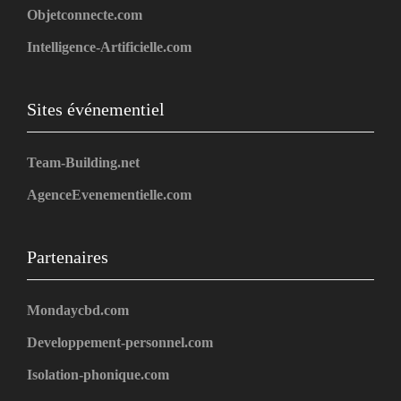
Objetconnecte.com
Intelligence-Artificielle.com
Sites événementiel
Team-Building.net
AgenceEvenementielle.com
Partenaires
Mondaycbd.com
Developpement-personnel.com
Isolation-phonique.com