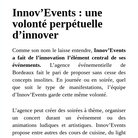
Innov’Events : une
volonté perpétuelle
d’innover
Comme son nom le laisse entendre,
Innov’Events
a fait de l’innovation l’élément central de ses
événements.
L’agence événementielle de
Bordeaux fait le pari de proposer sans cesse des
concepts insolites. En journée ou en soirée, quel
que soit le type de manifestations, l’équipe
d’Innov’Events garde cette même volonté.
L’agence peut créer des soirées à thème, organiser
un concert durant un événement ou des
animations ludiques et artistiques. Innov’Events
propose entre autres des cours de cuisine, du light