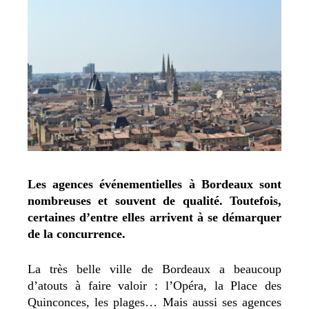
Les agences événementielles à Bordeaux sont
nombreuses et souvent de qualité. Toutefois,
certaines d’entre elles arrivent à se démarquer
de la concurrence.
La très belle ville de Bordeaux a beaucoup
d’atouts à faire valoir : l’Opéra, la Place des
Quinconces, les plages… Mais aussi ses agences