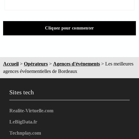
Cliquez pour commenter
Accueil
>
Opérateurs
>
Agences d'événements
>
Les meilleures
agences événementielles de Bordeaux
Sites tech
Realite-Virtuelle.com
LeBigData.fr
Technplay.com