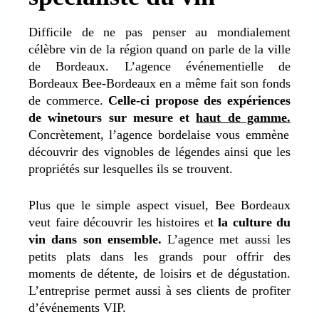
Difficile de ne pas penser au mondialement
célèbre vin de la région quand on parle de la ville
de Bordeaux. L’agence événementielle de
Bordeaux Bee-Bordeaux en a même fait son fonds
de commerce.
Celle-ci propose des expériences
de winetours sur mesure et
haut de gamme.
Concrètement, l’agence bordelaise vous emmène
découvrir des vignobles de légendes ainsi que les
propriétés sur lesquelles ils se trouvent.
Plus que le simple aspect visuel, Bee Bordeaux
veut faire découvrir les histoires et
la culture du
vin dans son ensemble.
L’agence met aussi les
petits plats dans les grands pour offrir des
moments de détente, de loisirs et de dégustation.
L’entreprise permet aussi à ses clients de profiter
d’événements VIP.