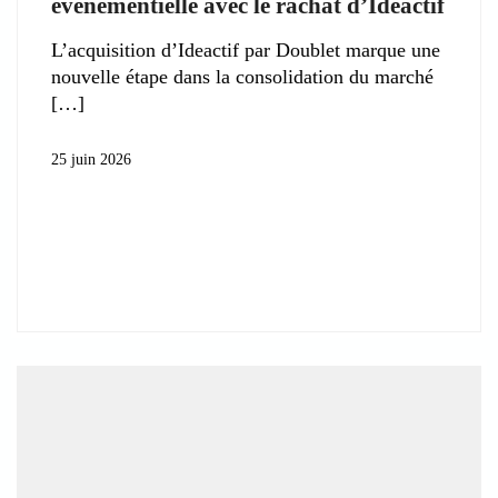
événementielle avec le rachat d’Ideactif
L’acquisition d’Ideactif par Doublet marque une
nouvelle étape dans la consolidation du marché
25 juin 2026