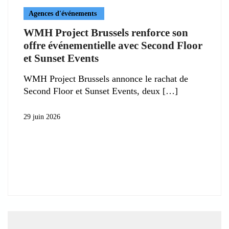
Agences d'événements
WMH Project Brussels renforce son
offre événementielle avec Second Floor
et Sunset Events
WMH Project Brussels annonce le rachat de
Second Floor et Sunset Events, deux
29 juin 2026