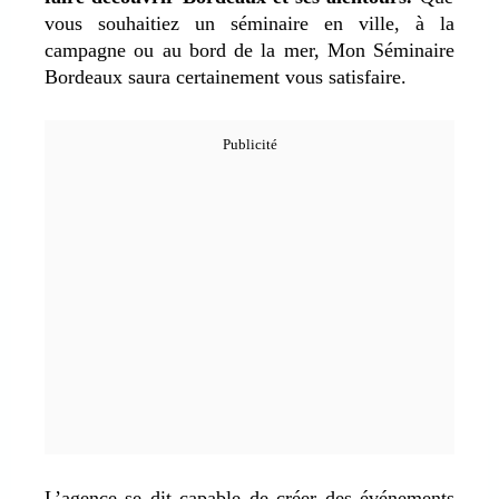
vous souhaitiez un séminaire en ville, à la
campagne ou au bord de la mer, Mon Séminaire
Bordeaux saura certainement vous satisfaire.
L’agence se dit capable de créer des événements