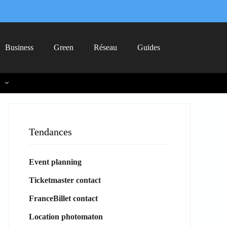
Business
Green
Réseau
Guides
Tendances
Event planning
Ticketmaster contact
FranceBillet contact
Location photomaton