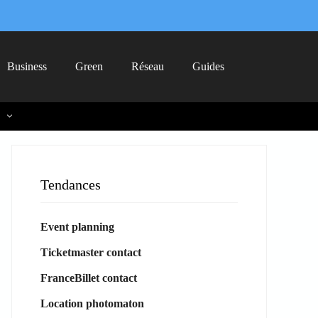
Business
Green
Réseau
Guides
Tendances
Event planning
Ticketmaster contact
FranceBillet contact
Location photomaton