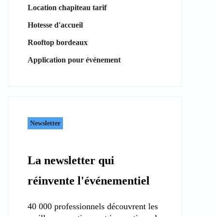
Location chapiteau tarif
Hotesse d'accueil
Rooftop bordeaux
Application pour événement
Newsletter
La newsletter qui
réinvente l'événementiel
40 000 professionnels découvrent les