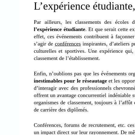
L’expérience étudiante,
Par ailleurs, les classements des école
l’expérience étudiante
. Et que serait cette 
effet, ces événements contribuent à façonner
s’agir de
conférences
inspirantes, d’ateliers 
culturelles et sportives. Une expérience qui,
classement de l’établissement.
Enfin, n’oublions pas que les événements or
inestimables
pour le réseautage
et les oppor
d’interagir avec des professionnels chevronn
offrent un avantage concurrentiel indéniable 
organismes de classement, toujours à l’affût 
de carrière des diplômés.
Conférences, forums de recrutement, etc. ce
un impact direct sur leur rayonnement. De même